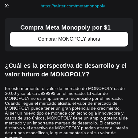
X
:
https://twitter.com/metamonopoly
Compra Meta Monopoly por $1
Comprar MONOPOLY ahora
¿Cuál es la perspectiva de desarrollo y el
valor futuro de MONOPOLY?
En este momento, el valor de mercado de MONOPOLY es de
$0.00 y se ubica #999999 en el mercado. El valor de
MONOPOLY no es ampliamente reconocido por el mercado.
Cuando llegue el mercado alcista, el valor de mercado de
MONOPOLY puede tener un gran potencial de crecimiento.
Al ser un nuevo tipo de moneda con tecnología innovadora y
casos de uso únicos, MONOPOLY tiene un amplio potencial de
mercado y un importante margen de desarrollo. El carácter
distintivo y el atractivo de MONOPOLY pueden atraer el interés
de grupos específicos, lo que aumentaría así su valor de
mercado.