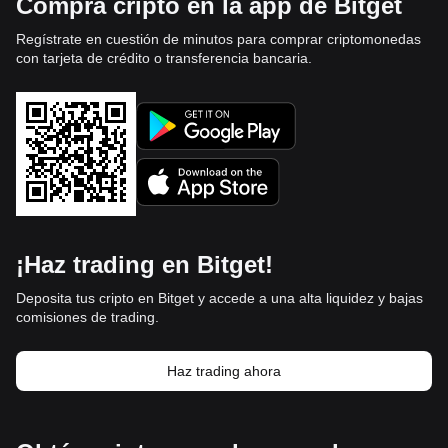
Compra cripto en la app de Bitget
Regístrate en cuestión de minutos para comprar criptomonedas
con tarjeta de crédito o transferencia bancaria.
¡Haz trading en Bitget!
Deposita tus cripto en Bitget y accede a una alta liquidez y bajas
comisiones de trading.
Haz trading ahora