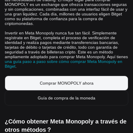
MONOPOLY es un exchange que ofrezca transacciones seguras
y sin complicaciones, combinadas con una interfaz fácil de usar y
una gran liquidez. Cada día, millones de usuarios eligen Bitget
como su plataforma de confianza para la compra de
criptomonedas.
Invertir en Meta Monopoly nunca fue tan fácil. Simplemente
regístrate en Bitget, completa el proceso de verificación de
identidad y realiza pagos mediante transferencias bancarias,
tarjetas de débito o tarjetas de crédito, todo con garantía de
seguridad a través de billeteras cripto. Este es un método
ampliamente adoptado para comprar Meta Monopoly. Aquí tienes
una guía paso a paso sobre cómo comprar Meta Monopoly en
Bitget
.
Comprar MONOPOLY ahora
Guía de compra de la moneda
¿Cómo obtener Meta Monopoly a través de
otros métodos？