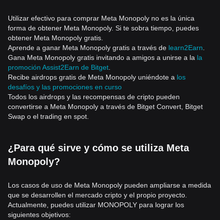
Utilizar efectivo para comprar Meta Monopoly no es la única
forma de obtener Meta Monopoly. Si te sobra tiempo, puedes
obtener Meta Monopoly gratis.
Aprende a ganar Meta Monopoly gratis a través de
learn2Earn
.
Gana Meta Monopoly gratis invitando a amigos a unirse a la
la
promoción Assist2Earn de Bitget
.
Recibe airdrops gratis de Meta Monopoly uniéndote a
los
desafíos y las promociones en curso
Todos los airdrops y las recompensas de cripto pueden
convertirse a Meta Monopoly a través de Bitget Convert, Bitget
Swap o el trading en spot.
¿Para qué sirve y cómo se utiliza Meta
Monopoly?
Los casos de uso de Meta Monopoly pueden ampliarse a medida
que se desarrollen el mercado cripto y el propio proyecto.
Actualmente, puedes utilizar MONOPOLY para lograr los
siguientes objetivos: