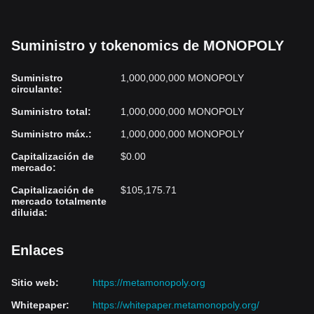
Suministro y tokenomics de MONOPOLY
Suministro
1,000,000,000 MONOPOLY
circulante
:
Suministro total
:
1,000,000,000 MONOPOLY
Suministro máx.
:
1,000,000,000 MONOPOLY
Capitalización de
$0.00
mercado
:
Capitalización de
$105,175.71
mercado totalmente
diluida
:
Enlaces
Sitio web
:
https://metamonopoly.org
Whitepaper
:
https://whitepaper.metamonopoly.org/