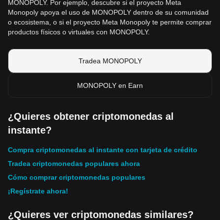
MONOPOLY. Por ejemplo, descubre si el proyecto Meta
Monopoly apoya el uso de MONOPOLY dentro de su comunidad
o ecosistema, o si el proyecto Meta Monopoly te permite comprar
productos físicos o virtuales con MONOPOLY.
Tradea MONOPOLY
MONOPOLY en Earn
¿Quieres obtener criptomonedas al
instante?
Compra criptomonedas al instante con tarjeta de crédito
Tradea criptomonedas populares ahora
Cómo comprar criptomonedas populares
¡Regístrate ahora!
¿Quieres ver criptomonedas similares?