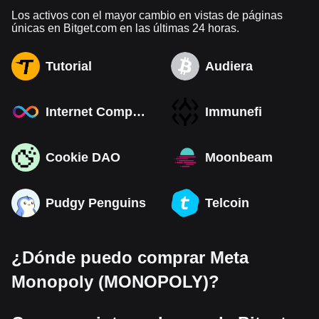
Los activos con el mayor cambio en vistas de páginas
únicas en Bitget.com en las últimas 24 horas.
Tutorial
Audiera
Internet Computer
Immunefi
Cookie DAO
Moonbeam
Pudgy Penguins
Telcoin
¿Dónde puedo comprar Meta
Monopoly (MONOPOLY)?