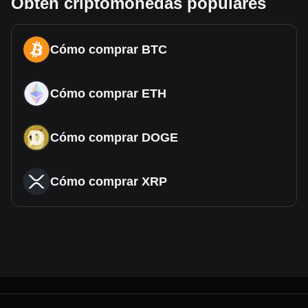
Obtén criptomonedas populares
Cómo comprar BTC
Cómo comprar ETH
Cómo comprar DOGE
Cómo comprar XRP