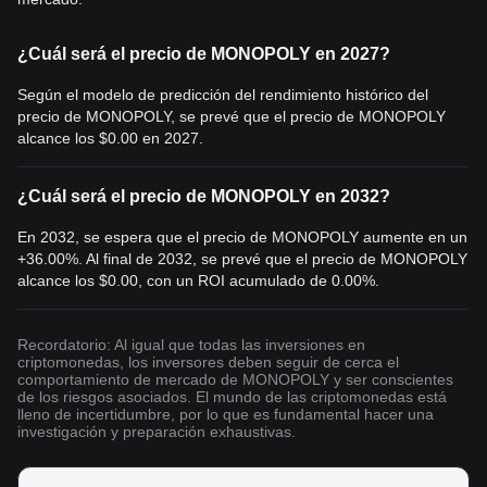
¿Cuál será el precio de MONOPOLY en 2027?
Según el modelo de predicción del rendimiento histórico del
precio de MONOPOLY, se prevé que el precio de MONOPOLY
alcance los
$0.00
en 2027.
¿Cuál será el precio de MONOPOLY en 2032?
En 2032, se espera que el precio de MONOPOLY aumente en un
+36.00%. Al final de 2032, se prevé que el precio de MONOPOLY
alcance los
$0.00
, con un ROI acumulado de 0.00%.
Recordatorio: Al igual que todas las inversiones en
criptomonedas, los inversores deben seguir de cerca el
comportamiento de mercado de MONOPOLY y ser conscientes
de los riesgos asociados. El mundo de las criptomonedas está
lleno de incertidumbre, por lo que es fundamental hacer una
investigación y preparación exhaustivas.