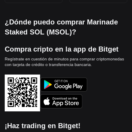
¿Dónde puedo comprar Marinade
Staked SOL (MSOL)?
Compra cripto en la app de Bitget
Regístrate en cuestión de minutos para comprar criptomonedas
con tarjeta de crédito o transferencia bancaria.
¡Haz trading en Bitget!