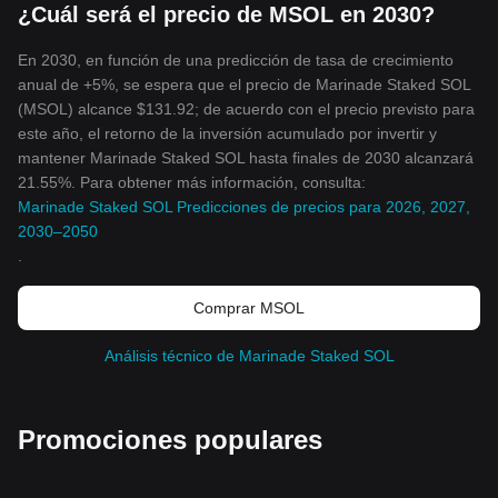
¿Cuál será el precio de MSOL en 2030?
En 2030, en función de una predicción de tasa de crecimiento
anual de +5%, se espera que el precio de Marinade Staked SOL
(MSOL) alcance $131.92; de acuerdo con el precio previsto para
este año, el retorno de la inversión acumulado por invertir y
mantener Marinade Staked SOL hasta finales de 2030 alcanzará
21.55%. Para obtener más información, consulta:
Marinade Staked SOL Predicciones de precios para 2026, 2027,
2030–2050
.
Comprar MSOL
Análisis técnico de Marinade Staked SOL
Promociones populares