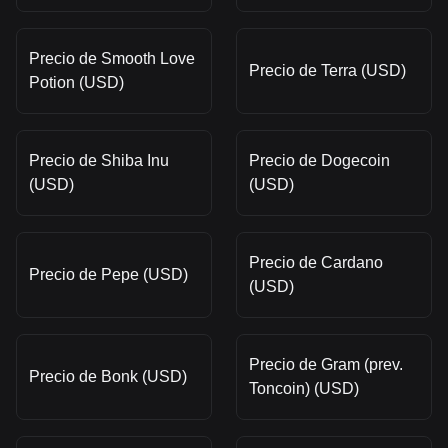
Precio de Smooth Love
Precio de Terra (USD)
Potion (USD)
Precio de Shiba Inu
Precio de Dogecoin
(USD)
(USD)
Precio de Cardano
Precio de Pepe (USD)
(USD)
Precio de Gram (prev.
Precio de Bonk (USD)
Toncoin) (USD)