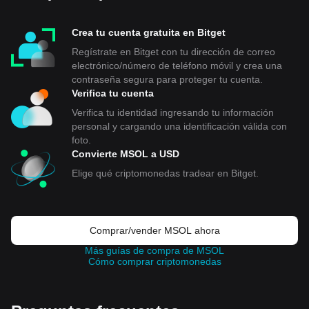
Crea tu cuenta gratuita en Bitget
Regístrate en Bitget con tu dirección de correo
electrónico/número de teléfono móvil y crea una
contraseña segura para proteger tu cuenta.
Verifica tu cuenta
Verifica tu identidad ingresando tu información
personal y cargando una identificación válida con
foto.
Convierte MSOL a USD
Elige qué criptomonedas tradear en Bitget.
Comprar/vender MSOL ahora
Más guías de compra de MSOL
Cómo comprar criptomonedas