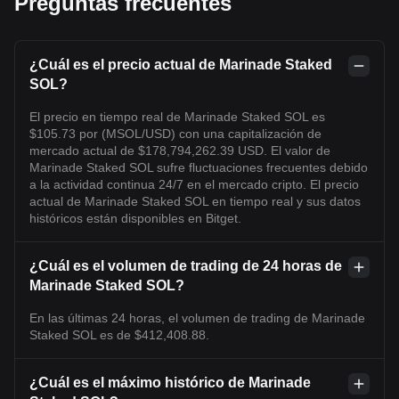
Preguntas frecuentes
¿Cuál es el precio actual de Marinade Staked
SOL?
El precio en tiempo real de Marinade Staked SOL es
$105.73 por (MSOL/USD) con una capitalización de
mercado actual de $178,794,262.39 USD. El valor de
Marinade Staked SOL sufre fluctuaciones frecuentes debido
a la actividad continua 24/7 en el mercado cripto. El precio
actual de Marinade Staked SOL en tiempo real y sus datos
históricos están disponibles en Bitget.
¿Cuál es el volumen de trading de 24 horas de
Marinade Staked SOL?
En las últimas 24 horas, el volumen de trading de Marinade
Staked SOL es de $412,408.88.
¿Cuál es el máximo histórico de Marinade