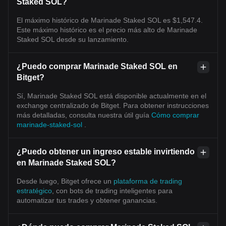
Staked SOL?
El máximo histórico de Marinade Staked SOL es $1,547.4.
Este máximo histórico es el precio más alto de Marinade
Staked SOL desde su lanzamiento.
¿Puedo comprar Marinade Staked SOL en
Bitget?
Sí, Marinade Staked SOL está disponible actualmente en el
exchange centralizado de Bitget. Para obtener instrucciones
más detalladas, consulta nuestra útil guía
Cómo comprar
marinade-staked-sol
.
¿Puedo obtener un ingreso estable invirtiendo
en Marinade Staked SOL?
Desde luego, Bitget ofrece un
plataforma de trading
estratégico
, con bots de trading inteligentes para
automatizar tus trades y obtener ganancias.