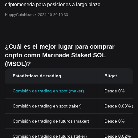
criptomoneda para posiciones a largo plazo
HappyCoinNews
•
2024-10-30 10:33
¿Cuál es el mejor lugar para comprar
cripto como Marinade Staked SOL
(MSOL)?
Estadísticas de trading
Bitget
Comisión de trading en spot (maker)
Desde 0%
Comisión de trading en spot (taker)
Desde 0.03% (0
Comisión de trading de futuros (maker)
Desde 0%
Comisión de trading de futuros (taker)
Desde 0.02%