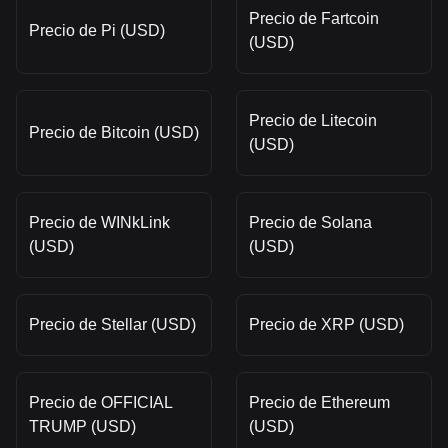
Precio de Fartcoin
Precio de Pi (USD)
(USD)
Precio de Litecoin
Precio de Bitcoin (USD)
(USD)
Precio de WINkLink
Precio de Solana
(USD)
(USD)
Precio de Stellar (USD)
Precio de XRP (USD)
Precio de OFFICIAL
Precio de Ethereum
TRUMP (USD)
(USD)