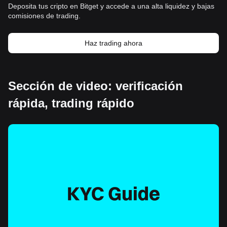
Deposita tus cripto en Bitget y accede a una alta liquidez y bajas
comisiones de trading.
Haz trading ahora
Sección de video: verificación
rápida, trading rápido