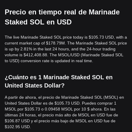
Precio en tiempo real de Marinade
Staked SOL en USD
The live Marinade Staked SOL price today is $105.73 USD, with a
current market cap of $178.79M. The Marinade Staked SOL price
is up by 2.81% in the last 24 hours, and the 24-hour trading
volume is $412,408.88. The MSOL/USD (Marinade Staked SOL
to USD) conversion rate is updated in real time.
¿Cuánto es 1 Marinade Staked SOL en
United States Dollar?
A partir de ahora, el precio de Marinade Staked SOL (MSOL) en
United States Dollar es de $105.73 USD. Puedes comprar 1
MSOL por $105.73 o 0.09458 MSOL por 10 $ ahora. En las
últimas 24 horas, el precio más alto de MSOL en USD fue de
$106.87 USD y el precio más bajo de MSOL en USD fue de
$102.95 USD.