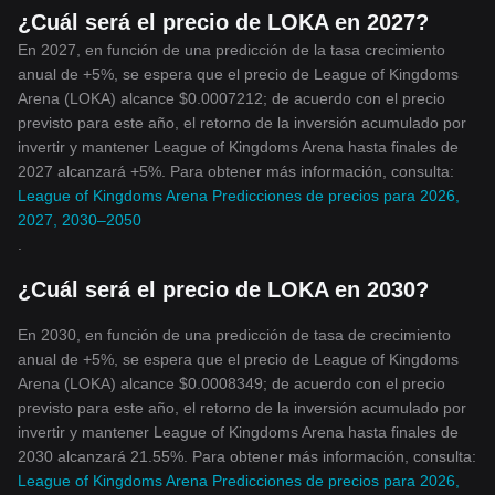
¿Cuál será el precio de LOKA en 2027?
En 2027, en función de una predicción de la tasa crecimiento
anual de +5%, se espera que el precio de League of Kingdoms
Arena (LOKA) alcance $0.0007212; de acuerdo con el precio
previsto para este año, el retorno de la inversión acumulado por
invertir y mantener League of Kingdoms Arena hasta finales de
2027 alcanzará +5%. Para obtener más información, consulta:
League of Kingdoms Arena Predicciones de precios para 2026,
2027, 2030–2050
.
¿Cuál será el precio de LOKA en 2030?
En 2030, en función de una predicción de tasa de crecimiento
anual de +5%, se espera que el precio de League of Kingdoms
Arena (LOKA) alcance $0.0008349; de acuerdo con el precio
previsto para este año, el retorno de la inversión acumulado por
invertir y mantener League of Kingdoms Arena hasta finales de
2030 alcanzará 21.55%. Para obtener más información, consulta:
League of Kingdoms Arena Predicciones de precios para 2026,