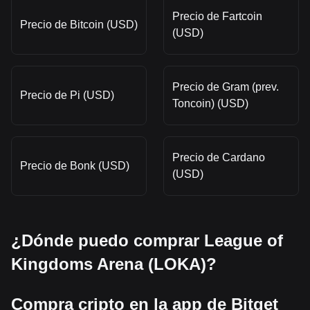
Precio de Fartcoin
Precio de Bitcoin (USD)
(USD)
Precio de Gram (prev.
Precio de Pi (USD)
Toncoin) (USD)
Precio de Cardano
Precio de Bonk (USD)
(USD)
¿Dónde puedo comprar League of
Kingdoms Arena (LOKA)?
Compra cripto en la app de Bitget