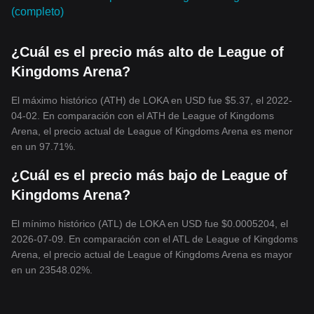
(completo)
¿Cuál es el precio más alto de League of
Kingdoms Arena?
El máximo histórico (ATH) de LOKA en USD fue $5.37, el 2022-
04-02. En comparación con el ATH de League of Kingdoms
Arena, el precio actual de League of Kingdoms Arena es menor
en un 97.71%.
¿Cuál es el precio más bajo de League of
Kingdoms Arena?
El mínimo histórico (ATL) de LOKA en USD fue $0.0005204, el
2026-07-09. En comparación con el ATL de League of Kingdoms
Arena, el precio actual de League of Kingdoms Arena es mayor
en un 23548.02%.