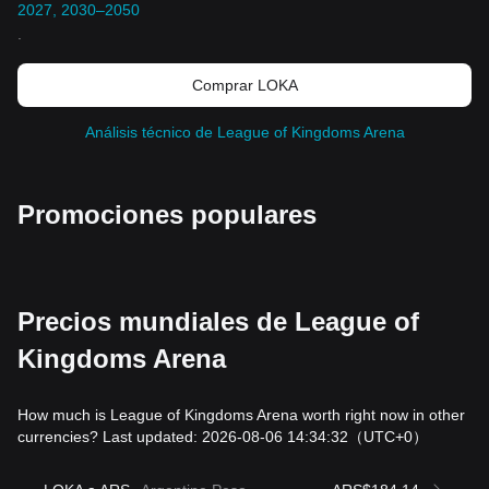
2027, 2030–2050
.
Comprar LOKA
Análisis técnico de League of Kingdoms Arena
Promociones populares
Precios mundiales de League of
Kingdoms Arena
How much is League of Kingdoms Arena worth right now in other
currencies? Last updated: 2026-08-06 14:34:32
（UTC+0）