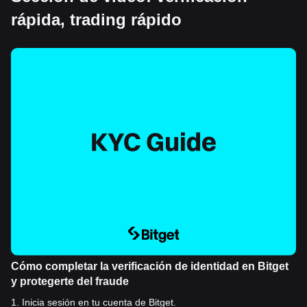
rápida, trading rápido
Cómo completar la verificación de identidad en Bitget
y protegerte del fraude
1
.
Inicia sesión en tu cuenta de Bitget.