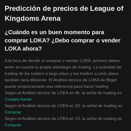
Predicción de precios de League of
Kingdoms Arena
¿Cuándo es un buen momento para
comprar LOKA? ¿Debo comprar o vender
LOKA ahora?
A la hora de decidir si comprar o vender LOKA, primero debes
tener en cuenta tu propia estrategia de trading. La actividad de
trading de los traders a largo plazo y los traders a corto plazo
también será diferente. El Análisis técnico de LOKA de Bitget
puede proporcionarte una referencia para hacer trading.
Según el Análisis técnico de LOKA en 4h, la señal de trading es
Compra fuerte
.
Según el Análisis técnico de LOKA en 1D, la señal de trading es
Comprar
.
Según el Análisis técnico de LOKA en 1S, la señal de trading es
Comprar
.