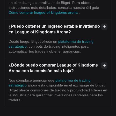
en el exchange centralizado de Bitget. Para obtener
instrucciones más detalladas, consulta nuestra útil guía
Cómo comprar league-of-kingdoms-arena
.
¿Puedo obtener un ingreso estable invirtiendo
en League of Kingdoms Arena?
Desde luego, Bitget ofrece un
plataforma de trading
estratégico
, con bots de trading inteligentes para
automatizar tus trades y obtener ganancias.
¿Dónde puedo comprar League of Kingdoms
Arena con la comisión más baja?
Nos complace anunciar que
plataforma de trading
estratégico
ahora está disponible en el exchange de Bitget.
Bitget ofrece comisiones de trading y profundidad líderes en
la industria para garantizar inversiones rentables para los
traders.