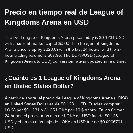
Precio en tiempo real de League of
Kingdoms Arena en USD
The live League of Kingdoms Arena price today is $0.1231 USD,
with a current market cap of $0.00. The League of Kingdoms
Arena price is up by 2228.09% in the last 24 hours, and the 24-
hour trading volume is $67.96. The LOKA/USD (League of
Kingdoms Arena to USD) conversion rate is updated in real time.
¿Cuánto es 1 League of Kingdoms Arena
en United States Dollar?
A partir de ahora, el precio de League of Kingdoms Arena (LOKA)
en United States Dollar es de $0.1231 USD. Puedes comprar 1
LOKA por $0.1231 o 81.25 LOKA por 10 $ ahora. En las últimas
24 horas, el precio más alto de LOKA en USD fue de $0.1231
USD y el precio más bajo de LOKA en USD fue de $0.0006701
USD.