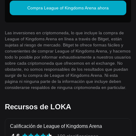
Compra League of Kingdoms Arena ahora
Las inversiones en criptomoneda, lo que incluye la compra de
League of Kingdoms Arena en línea a través de Bitget, están
sujetas al riesgo de mercado. Bitget te ofrece formas fáciles y
convenientes de comprar League of Kingdoms Arena, y hacemos
todo lo posible por informar exhaustivamente a nuestros usuarios
sobre cada criptomoneda que ofrecemos en el exchange. No
obstante, no somos responsables de los resultados que puedan
surgir de tu compra de League of Kingdoms Arena. Ni esta
página ni ninguna parte de la información que incluye deben
considerarse respaldos de ninguna criptomoneda en particular.
Recursos de LOKA
Calificación de League of Kingdoms Arena