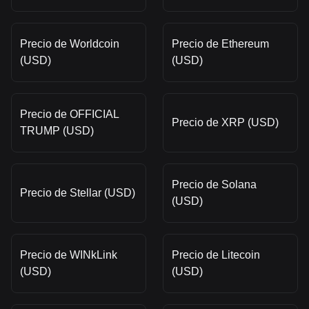
Precio de Worldcoin
Precio de Ethereum
(USD)
(USD)
Precio de OFFICIAL
Precio de XRP (USD)
TRUMP (USD)
Precio de Solana
Precio de Stellar (USD)
(USD)
Precio de WINkLink
Precio de Litecoin
(USD)
(USD)