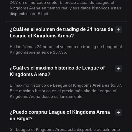
24/7 en el mercado cripto. El precio actual de League of
Kingdoms Arena en tiempo real y sus datos históricos están
disponibles en Bitget.
¿Cuál es el volumen de trading de 24 horas de
League of Kingdoms Arena?
En las últimas 24 horas, el volumen de trading de League of
Kingdoms Arena es de $67.96.
¿Cuál es el máximo histórico de League of
Kingdoms Arena?
El máximo histórico de League of Kingdoms Arena es $5.37.
Este máximo histórico es el precio más alto de League of
Kingdoms Arena desde su lanzamiento.
¿Puedo comprar League of Kingdoms Arena
en Bitget?
Sí, League of Kingdoms Arena está disponible actualmente