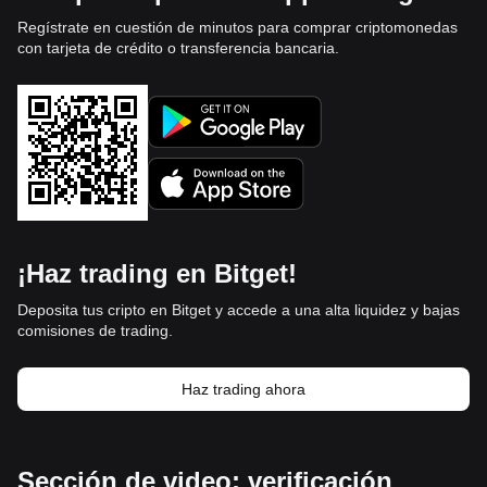
Regístrate en cuestión de minutos para comprar criptomonedas
con tarjeta de crédito o transferencia bancaria.
¡Haz trading en Bitget!
Deposita tus cripto en Bitget y accede a una alta liquidez y bajas
comisiones de trading.
Haz trading ahora
Sección de video: verificación