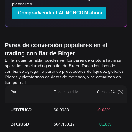
plataforma.
Comprar/vender LAUNCHCOIN ahora
Pares de conversión populares en el
trading con fiat de Bitget
En la siguiente tabla, puedes ver los pares de cripto a fiat más
operados en el trading con fiat de Bitget. Todos los tipos de
cambio se agregan a partir de proveedores de liquidez globales
líderes y plataformas de datos de mercado, y se actualizan en
tiempo real.
Par
Tipo de cambio
Cambio 24h (%)
USDT/USD
$0.9988
-0.03%
BTC/USD
$64,450.17
+0.18%