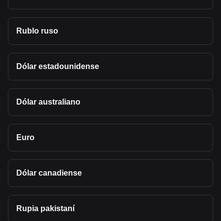
Rublo ruso
Dólar estadounidense
Dólar australiano
Euro
Dólar canadiense
Rupia pakistaní