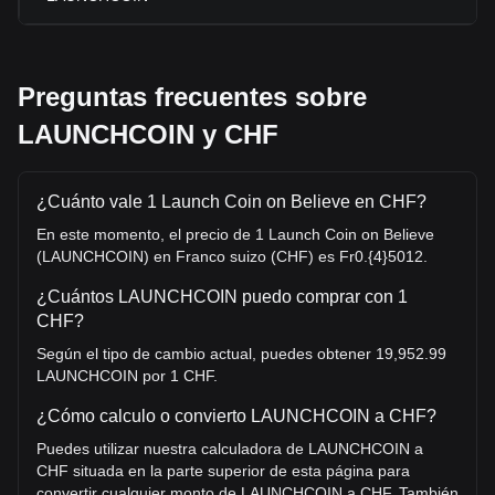
Preguntas frecuentes sobre
LAUNCHCOIN y CHF
¿Cuánto vale 1 Launch Coin on Believe en CHF?
En este momento, el precio de 1 Launch Coin on Believe
(LAUNCHCOIN) en Franco suizo (CHF) es Fr0.{4}5012.
¿Cuántos LAUNCHCOIN puedo comprar con 1
CHF?
Según el tipo de cambio actual, puedes obtener 19,952.99
LAUNCHCOIN por 1 CHF.
¿Cómo calculo o convierto LAUNCHCOIN a CHF?
Puedes utilizar nuestra calculadora de LAUNCHCOIN a
CHF situada en la parte superior de esta página para
convertir cualquier monto de LAUNCHCOIN a CHF. También