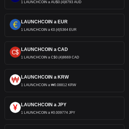
1 LAUNCHCOIN a AU$0.{4}8793 AUD
LAUNCHCOIN a EUR
1 LAUNCHCOIN a €0.{4}5364 EUR
LAUNCHCOIN a CAD
1 LAUNCHCOIN a C$0.{4}8669 CAD
LAUNCHCOIN a KRW
1 LAUNCHCOIN a ₩0.08812 KRW
LAUNCHCOIN a JPY
1 LAUNCHCOIN a ¥0.009774 JPY