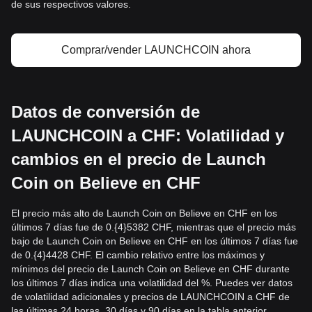
de sus respectivos valores.
Comprar/vender LAUNCHCOIN ahora
Datos de conversión de
LAUNCHCOIN a CHF: Volatilidad y
cambios en el precio de Launch
Coin on Believe en CHF
El precio más alto de Launch Coin on Believe en CHF en los
últimos 7 días fue de 0.{4}5382 CHF, mientras que el precio más
bajo de Launch Coin on Believe en CHF en los últimos 7 días fue
de 0.{4}4428 CHF. El cambio relativo entre los máximos y
mínimos del precio de Launch Coin on Believe en CHF durante
los últimos 7 días indica una volatilidad del %. Puedes ver datos
de volatilidad adicionales y precios de LAUNCHCOIN a CHF de
las últimas 24 horas, 30 días y 90 días en la tabla anterior.