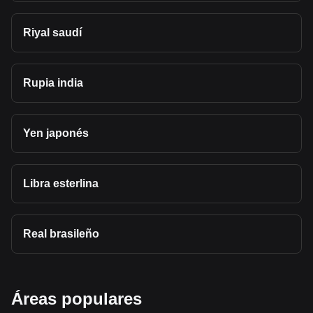
Riyal saudí
Rupia india
Yen japonés
Libra esterlina
Real brasileño
Áreas populares