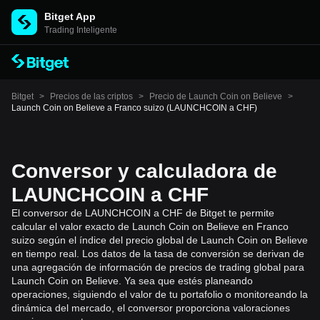
Bitget App
Trading Inteligente
Bitget
>
Precios de las criptos
>
Precio de Launch Coin on Believe
>
Launch Coin on Believe a Franco suizo (LAUNCHCOIN a CHF)
Conversor y calculadora de
LAUNCHCOIN a CHF
El conversor de LAUNCHCOIN a CHF de Bitget te permite
calcular el valor exacto de Launch Coin on Believe en Franco
suizo según el índice del precio global de Launch Coin on Believe
en tiempo real. Los datos de la tasa de conversión se derivan de
una agregación de información de precios de trading global para
Launch Coin on Believe. Ya sea que estés planeando
operaciones, siguiendo el valor de tu portafolio o monitoreando la
dinámica del mercado, el conversor proporciona valoraciones