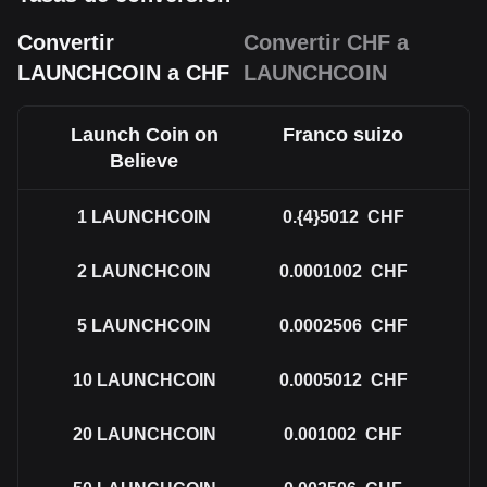
Convertir
Convertir CHF a
LAUNCHCOIN a CHF
LAUNCHCOIN
Launch Coin on
Franco suizo
Believe
1
LAUNCHCOIN
0.{4}5012
CHF
2
LAUNCHCOIN
0.0001002
CHF
5
LAUNCHCOIN
0.0002506
CHF
10
LAUNCHCOIN
0.0005012
CHF
20
LAUNCHCOIN
0.001002
CHF