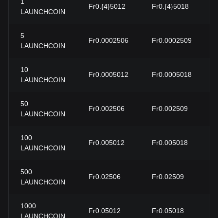
1
Fr0.{4}5012
Fr0.{4}5018
LAUNCHCOIN
5
Fr0.0002506
Fr0.0002509
LAUNCHCOIN
10
Fr0.0005012
Fr0.0005018
LAUNCHCOIN
50
Fr0.002506
Fr0.002509
LAUNCHCOIN
100
Fr0.005012
Fr0.005018
LAUNCHCOIN
500
Fr0.02506
Fr0.02509
LAUNCHCOIN
1000
Fr0.05012
Fr0.05018
LAUNCHCOIN