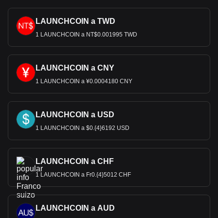
cambiar tu criptomoneda por CHF.
LAUNCHCOIN a TWD
1 LAUNCHCOIN a NT$0.001995 TWD
LAUNCHCOIN a CNY
1 LAUNCHCOIN a ¥0.0004180 CNY
LAUNCHCOIN a USD
1 LAUNCHCOIN a $0.{4}6192 USD
LAUNCHCOIN a CHF
1 LAUNCHCOIN a Fr0.{4}5012 CHF
LAUNCHCOIN a AUD