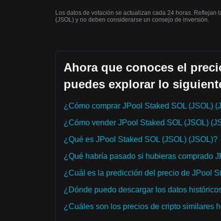
Los datos de votación se actualizan cada 24 horas. Reflejan 
(JSOL) y no deben considerarse un consejo de inversión.
Ahora que conoces el preci
puedes explorar lo siguient
¿Cómo comprar JPool Staked SOL (JSOL) (
¿Cómo vender JPool Staked SOL (JSOL) (J
¿Qué es JPool Staked SOL (JSOL) (JSOL)?
¿Qué habría pasado si hubieras comprado 
¿Cuál es la predicción del precio de JPool 
¿Dónde puedo descargar los datos histórico
¿Cuáles son los precios de cripto similares 