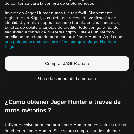
de confianza para la compra de criptomonedas.
Invertir en Jager Hunter nunca fue tan fácil. Simplemente
regístrate en Bitget, completa el proceso de verificación de
identidad y realiza pagos mediante transferencias bancarias,
tarjetas de débito o tarjetas de crédito, todo con garantía de
seguridad a través de billeteras cripto. Este es un método
ampliamente adoptado para comprar Jager Hunter. Aquí tienes
una guía paso a paso sobre cómo comprar Jager Hunter en
Bitget
.
Comprar JAGER ahora
Guía de compra de la moneda
¿Cómo obtener Jager Hunter a través de
otros métodos？
Utilizar efectivo para comprar Jager Hunter no es la única forma
de obtener Jager Hunter. Si te sobra tiempo, puedes obtener