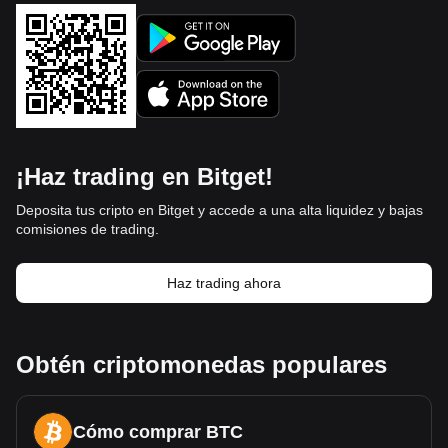
¡Haz trading en Bitget!
Deposita tus cripto en Bitget y accede a una alta liquidez y bajas
comisiones de trading.
Haz trading ahora
Obtén criptomonedas populares
Cómo comprar BTC