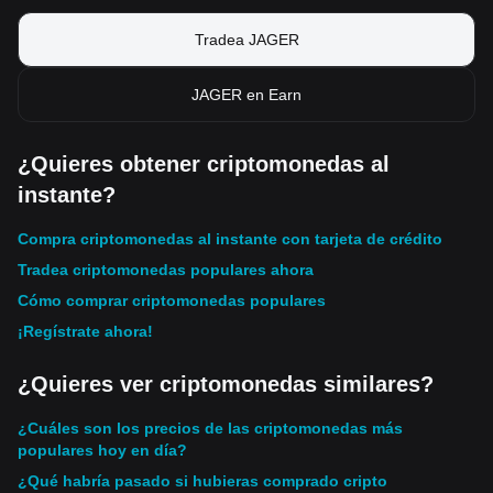
Tradea JAGER
JAGER en Earn
¿Quieres obtener criptomonedas al
instante?
Compra criptomonedas al instante con tarjeta de crédito
Tradea criptomonedas populares ahora
Cómo comprar criptomonedas populares
¡Regístrate ahora!
¿Quieres ver criptomonedas similares?
¿Cuáles son los precios de las criptomonedas más
populares hoy en día?
¿Qué habría pasado si hubieras comprado cripto