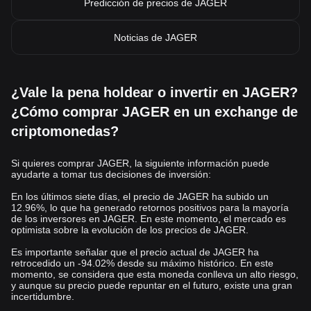
Predicción de precios de JAGER
Noticias de JAGER
¿Vale la pena holdear o invertir en JAGER?
¿Cómo comprar JAGER en un exchange de
criptomonedas?
Si quieres comprar JAGER, la siguiente información puede
ayudarte a tomar tus decisiones de inversión:
En los últimos siete días, el precio de JAGER ha subido un
12.96%, lo que ha generado retornos positivos para la mayoría
de los inversores en JAGER. En este momento, el mercado es
optimista sobre la evolución de los precios de JAGER.
Es importante señalar que el precio actual de JAGER ha
retrocedido un -94.02% desde su máximo histórico. En este
momento, se considera que esta moneda conlleva un alto riesgo,
y aunque su precio puede repuntar en el futuro, existe una gran
incertidumbre.