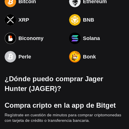
Bitcoin
Ethereum
XRP
BNB
Biconomy
Solana
Perle
Bonk
¿Dónde puedo comprar Jager
Hunter (JAGER)?
Compra cripto en la app de Bitget
Regístrate en cuestión de minutos para comprar criptomonedas
con tarjeta de crédito o transferencia bancaria.