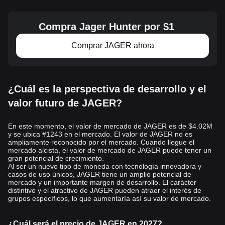
Compra Jager Hunter por $1
Comprar JAGER ahora
¿Cuál es la perspectiva de desarrollo y el
valor futuro de JAGER?
En este momento, el valor de mercado de JAGER es de $4.02M
y se ubica #1243 en el mercado. El valor de JAGER no es
ampliamente reconocido por el mercado. Cuando llegue el
mercado alcista, el valor de mercado de JAGER puede tener un
gran potencial de crecimiento.
Al ser un nuevo tipo de moneda con tecnología innovadora y
casos de uso únicos, JAGER tiene un amplio potencial de
mercado y un importante margen de desarrollo. El carácter
distintivo y el atractivo de JAGER pueden atraer el interés de
grupos específicos, lo que aumentaría así su valor de mercado.
¿Cuál será el precio de JAGER en 2027?