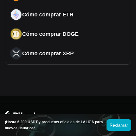
Cómo comprar ETH
Cómo comprar DOGE
Cómo comprar XRP
© 2026 Bitget
¡Hasta 6,200 USDT y productos oficiales de LALIGA para
Reclamar
nuevos usuarios!