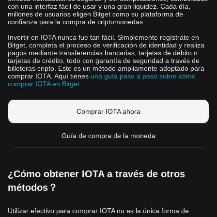
con una interfaz fácil de usar y una gran liquidez. Cada día,
millones de usuarios eligen Bitget como su plataforma de
confianza para la compra de criptomonedas.
Invertir en IOTA nunca fue tan fácil. Simplemente regístrate en
Bitget, completa el proceso de verificación de identidad y realiza
pagos mediante transferencias bancarias, tarjetas de débito o
tarjetas de crédito, todo con garantía de seguridad a través de
billeteras cripto. Este es un método ampliamente adoptado para
comprar IOTA. Aquí tienes
una guía paso a paso sobre cómo
comprar IOTA en Bitget
.
Comprar IOTA ahora
Guía de compra de la moneda
¿Cómo obtener IOTA a través de otros
métodos？
Utilizar efectivo para comprar IOTA no es la única forma de