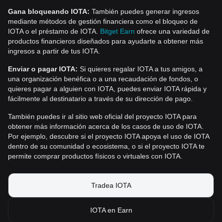
Gana bloqueando IOTA:
También puedes generar ingresos
mediante métodos de gestión financiera como el bloqueo de
IOTA o el préstamo de IOTA.
Bitget Earn
ofrece una variedad de
productos financieros diseñados para ayudarte a obtener más
ingresos a partir de tus IOTA.
Enviar o pagar IOTA:
Si quieres regalar IOTA a tus amigos, a
una organización benéfica o a una recaudación de fondos, o
quieres pagar a alguien con IOTA, puedes enviar IOTA rápida y
fácilmente al destinatario a través de su dirección de pago.
También puedes ir al sitio web oficial del proyecto IOTA para
obtener más información acerca de los casos de uso de IOTA.
Por ejemplo, descubre si el proyecto IOTA apoya el uso de IOTA
dentro de su comunidad o ecosistema, o si el proyecto IOTA te
permite comprar productos físicos o virtuales con IOTA.
Tradea IOTA
IOTA en Earn