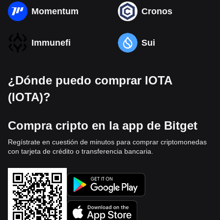
Momentum
Cronos
Immunefi
Sui
¿Dónde puedo comprar IOTA
(IOTA)?
Compra cripto en la app de Bitget
Regístrate en cuestión de minutos para comprar criptomonedas
con tarjeta de crédito o transferencia bancaria.