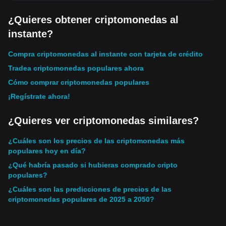
¿Quieres obtener criptomonedas al
instante?
Compra criptomonedas al instante con tarjeta de crédito
Tradea criptomonedas populares ahora
Cómo comprar criptomonedas populares
¡Regístrate ahora!
¿Quieres ver criptomonedas similares?
¿Cuáles son los precios de las criptomonedas más
populares hoy en día?
¿Qué habría pasado si hubieras comprado cripto
populares?
¿Cuáles son las predicciones de precios de las
criptomonedas populares de 2025 a 2050?