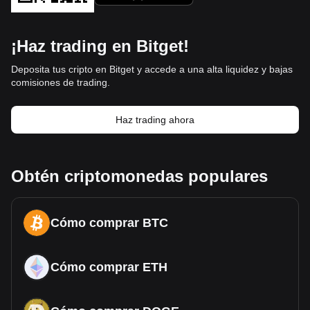
¡Haz trading en Bitget!
Deposita tus cripto en Bitget y accede a una alta liquidez y bajas
comisiones de trading.
Haz trading ahora
Obtén criptomonedas populares
Cómo comprar BTC
Cómo comprar ETH