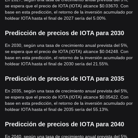
se espera que el precio de IOTA (IOTA) alcance $0.03670. Con
base en esta predicción, el retorno de la inversión acumulado por
holdear IOTA hasta el final de 2027 sería del 5.00%.
Predicción de precios de IOTA para 2030
En 2030, según una tasa de crecimiento anual prevista del 5%,
se espera que el precio de IOTA (IOTA) alcance $0.04248. Con
base en esta predicción, el retorno de la inversión acumulado por
holdear IOTA hasta el final de 2030 sería del 21.55%.
Predicción de precios de IOTA para 2035
En 2035, según una tasa de crecimiento anual prevista del 5%,
se espera que el precio de IOTA (IOTA) alcance $0.05422. Con
base en esta predicción, el retorno de la inversión acumulado por
holdear IOTA hasta el final de 2035 sería del 55.13%.
Predicción de precios de IOTA para 2040
En 2040, según una tasa de crecimiento anual prevista del 5%,