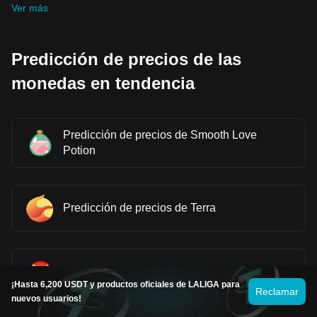
Ver más
Predicción de precios de las
monedas en tendencia
Predicción de precios de Smooth Love
Potion
Predicción de precios de Terra
Predicción de precios de Shiba Inu
¡Hasta 6,200 USDT y productos oficiales de LALIGA para
Reclamar
nuevos usuarios!