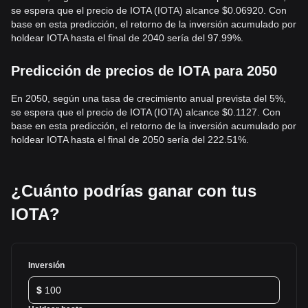
se espera que el precio de IOTA (IOTA) alcance $0.06920. Con
base en esta predicción, el retorno de la inversión acumulado por
holdear IOTA hasta el final de 2040 sería del 97.99%.
Predicción de precios de IOTA para 2050
En 2050, según una tasa de crecimiento anual prevista del 5%,
se espera que el precio de IOTA (IOTA) alcance $0.1127. Con
base en esta predicción, el retorno de la inversión acumulado por
holdear IOTA hasta el final de 2050 sería del 222.51%.
¿Cuánto podrías ganar con tus
IOTA?
Inversión
$