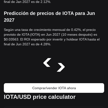
final de Jan 2027 es de 2.12%.
Predicción de precios de IOTA para Jun
2027
Según una tasa de crecimiento mensual de 0.42%, el precio
previsto de IOTA (IOTA) en Jun 2027 (10 meses después) es
$0.03563. El ROI esperado por invertir y holdear IOTA hasta el
final de Jun 2027 es de 4.28%.
Comprar/vender IOTA ahora
IOTA/USD price calculator