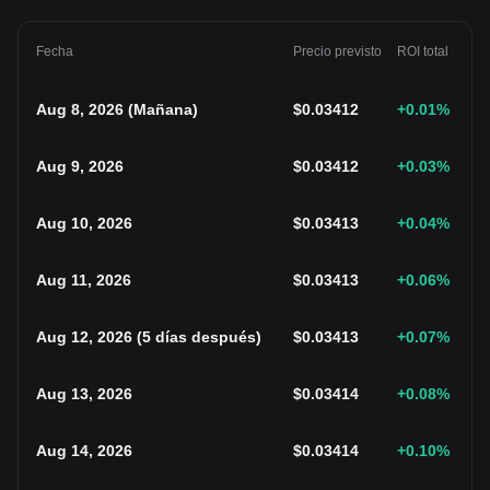
Fecha
Precio previsto
ROI total
Aug 8, 2026
(
Mañana
)
$
0.03412
+0.01
%
Aug 9, 2026
$
0.03412
+0.03
%
Aug 10, 2026
$
0.03413
+0.04
%
Aug 11, 2026
$
0.03413
+0.06
%
Aug 12, 2026
(
5 días después
)
$
0.03413
+0.07
%
Aug 13, 2026
$
0.03414
+0.08
%
Aug 14, 2026
$
0.03414
+0.10
%