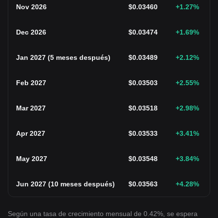
Nov 2026
$
0.03460
+1.27
%
Dec 2026
$
0.03474
+1.69
%
Jan 2027
(
5 meses después
)
$
0.03489
+2.12
%
Feb 2027
$
0.03503
+2.55
%
Mar 2027
$
0.03518
+2.98
%
Apr 2027
$
0.03533
+3.41
%
May 2027
$
0.03548
+3.84
%
Jun 2027
(
10 meses después
)
$
0.03563
+4.28
%
Según una tasa de crecimiento mensual de 0.42%, se espera