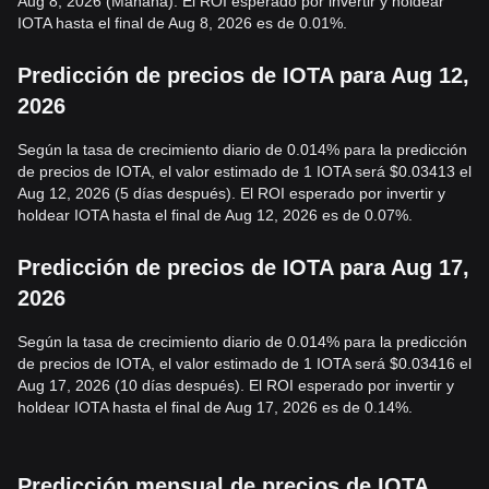
Aug 8, 2026 (Mañana). El ROI esperado por invertir y holdear
IOTA hasta el final de Aug 8, 2026 es de 0.01%.
Predicción de precios de IOTA para Aug 12,
2026
Según la tasa de crecimiento diario de 0.014% para la predicción
de precios de IOTA, el valor estimado de 1 IOTA será $0.03413 el
Aug 12, 2026 (5 días después). El ROI esperado por invertir y
holdear IOTA hasta el final de Aug 12, 2026 es de 0.07%.
Predicción de precios de IOTA para Aug 17,
2026
Según la tasa de crecimiento diario de 0.014% para la predicción
de precios de IOTA, el valor estimado de 1 IOTA será $0.03416 el
Aug 17, 2026 (10 días después). El ROI esperado por invertir y
holdear IOTA hasta el final de Aug 17, 2026 es de 0.14%.
Predicción mensual de precios de IOTA