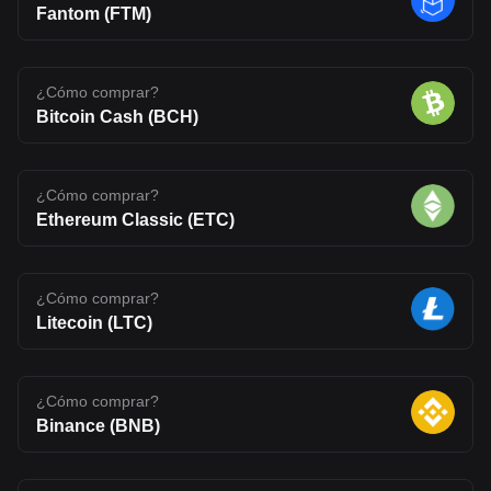
Fantom (FTM)
¿Cómo comprar?
Bitcoin Cash (BCH)
¿Cómo comprar?
Ethereum Classic (ETC)
¿Cómo comprar?
Litecoin (LTC)
¿Cómo comprar?
Binance (BNB)