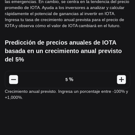
las emergencias. En cambio, se centra en la tendencia del precio
promedio de IOTA. Ayuda a los inversores a analizar y calcular
rápidamente el potencial de ganancias al invertir en IOTA.
Ingresa tu tasa de crecimiento anual prevista para el precio de
IOTA y observa cómo el valor de IOTA cambiará en el futuro.
Predicción de precios anuales de IOTA
basada en un crecimiento anual previsto
del 5%
%
Crecimiento anual previsto. Ingresa un porcentaje entre -100% y
+1,000%.