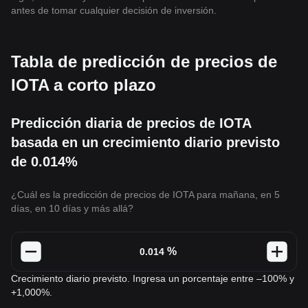
antes de tomar cualquier decisión de inversión.
Tabla de predicción de precios de
IOTA a corto plazo
Predicción diaria de precios de IOTA
basada en un crecimiento diario previsto
de 0.014%
¿Cuál es la predicción de precios de IOTA para mañana, en 5
días, en 10 días y más allá?
%
Crecimiento diario previsto. Ingresa un porcentaje entre –100% y
+1,000%.