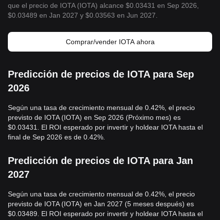
que el precio de IOTA (IOTA) alcance $0.03431 en Sep 2026,
$0.03489 en Jan 2027 y $0.03563 en Jun 2027.
Comprar/vender IOTA ahora
Predicción de precios de IOTA para Sep
2026
Según una tasa de crecimiento mensual de 0.42%, el precio
previsto de IOTA (IOTA) en Sep 2026 (Próximo mes) es
$0.03431. El ROI esperado por invertir y holdear IOTA hasta el
final de Sep 2026 es de 0.42%.
Predicción de precios de IOTA para Jan
2027
Según una tasa de crecimiento mensual de 0.42%, el precio
previsto de IOTA (IOTA) en Jan 2027 (5 meses después) es
$0.03489. El ROI esperado por invertir y holdear IOTA hasta el