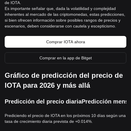
de IOTA.
Es importante señalar que, dada la volatilidad y complejidad
inherentes al mercado de las criptomonedas, estas predicciones,
si bien ofrecen información sobre posibles rangos de precios y
escenarios, deben considerarse con cautela y escepticismo.
Comprar IOTA ahora
Comprar en la app de Bitget
Gráfico de predicción del precio de
IOTA para 2026 y más allá
Predicción del precio diaria
Predicción mensu
Prediciendo el precio de IOTA en los próximos 10 días según una
tasa de crecimiento diaria prevista de +0.014%.