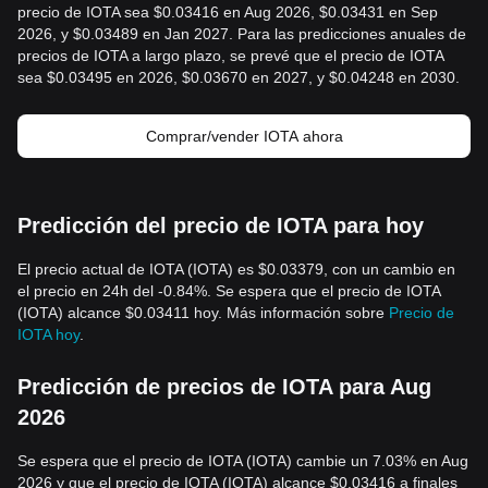
precio de IOTA sea $0.03416 en Aug 2026, $0.03431 en Sep
2026, y $0.03489 en Jan 2027. Para las predicciones anuales de
precios de IOTA a largo plazo, se prevé que el precio de IOTA
sea $0.03495 en 2026, $0.03670 en 2027, y $0.04248 en 2030.
Comprar/vender IOTA ahora
Predicción del precio de IOTA para hoy
El precio actual de IOTA (IOTA) es $0.03379, con un cambio en
el precio en 24h del -0.84%. Se espera que el precio de IOTA
(IOTA) alcance $0.03411 hoy. Más información sobre
Precio de
IOTA hoy
.
Predicción de precios de IOTA para Aug
2026
Se espera que el precio de IOTA (IOTA) cambie un 7.03% en Aug
2026 y que el precio de IOTA (IOTA) alcance $0.03416 a finales