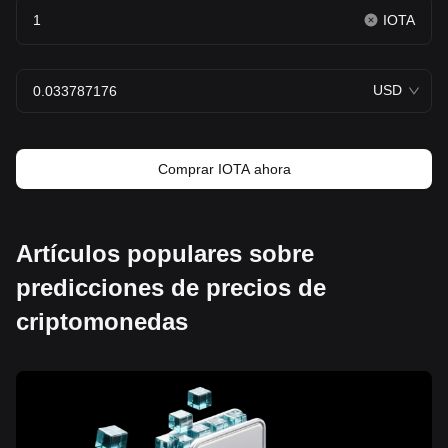
IOTA
USD
Comprar IOTA ahora
Artículos populares sobre
predicciones de precios de
criptomonedas