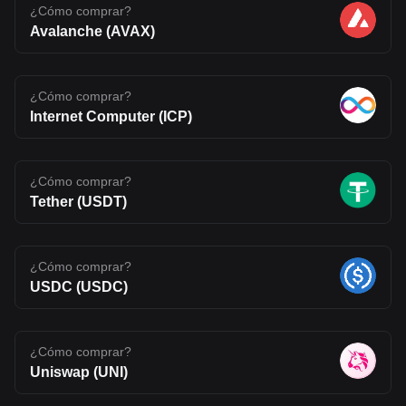
¿Cómo comprar?
Avalanche (AVAX)
¿Cómo comprar?
Internet Computer (ICP)
¿Cómo comprar?
Tether (USDT)
¿Cómo comprar?
USDC (USDC)
¿Cómo comprar?
Uniswap (UNI)