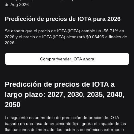
de Aug 2026.
Predicción de precios de IOTA para 2026
Se espera que el precio de IOTA (IOTA) cambie un -56.71% en
2026 y el precio de IOTA (IOTA) alcanzará $0.03495 a finales de
2026.
Comprar/vender IOTA ahora
Predicción de precios de IOTA a
largo plazo: 2027, 2030, 2035, 2040,
2050
Lo siguiente es un modelo de predicción de precios de IOTA
basado en una tasa de crecimiento fija. Ignora el impacto de las
fluctuaciones del mercado, los factores económicos externos o