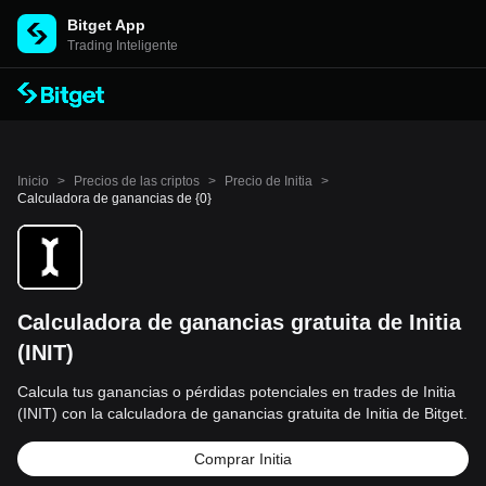
Bitget App
Trading Inteligente
Inicio
>
Precios de las criptos
>
Precio de Initia
>
Calculadora de ganancias de {0}
Calculadora de ganancias gratuita de Initia
(INIT)
Calcula tus ganancias o pérdidas potenciales en trades de Initia
(INIT) con la calculadora de ganancias gratuita de Initia de Bitget.
Comprar Initia