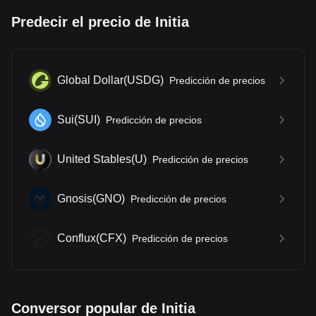
Predecir el precio de Initia
Global Dollar
(
USDG
)
Predicción de precios
Sui
(
SUI
)
Predicción de precios
United Stables
(
U
)
Predicción de precios
Gnosis
(
GNO
)
Predicción de precios
Conflux
(
CFX
)
Predicción de precios
Conversor popular de Initia