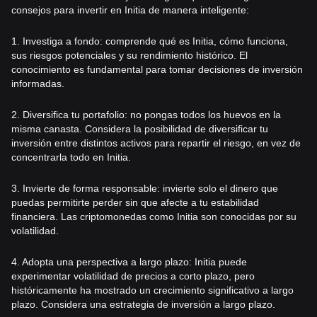
consejos para invertir en Initia de manera inteligente:
1. Investiga a fondo: comprende qué es Initia, cómo funciona,
sus riesgos potenciales y su rendimiento histórico. El
conocimiento es fundamental para tomar decisiones de inversión
informadas.
2. Diversifica tu portafolio: no pongas todos los huevos en la
misma canasta. Considera la posibilidad de diversificar tu
inversión entre distintos activos para repartir el riesgo, en vez de
concentrarla todo en Initia.
3. Invierte de forma responsable: invierte solo el dinero que
puedas permitirte perder sin que afecte a tu estabilidad
financiera. Las criptomonedas como Initia son conocidas por su
volatilidad.
4. Adopta una perspectiva a largo plazo: Initia puede
experimentar volatilidad de precios a corto plazo, pero
históricamente ha mostrado un crecimiento significativo a largo
plazo. Considera una estrategia de inversión a largo plazo.