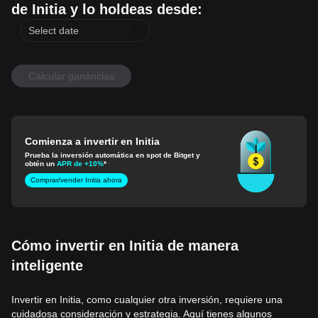
de Initia y lo holdeas desde:
Calcular ganancias
Comienza a invertir en Initia
Prueba la inversión automática en spot de Bitget y
obtén un
APR de +10%
*
Comprar/vender Initia ahora
Cómo invertir en Initia de manera
inteligente
Invertir en Initia, como cualquier otra inversión, requiere una
cuidadosa consideración y estrategia. Aquí tienes algunos