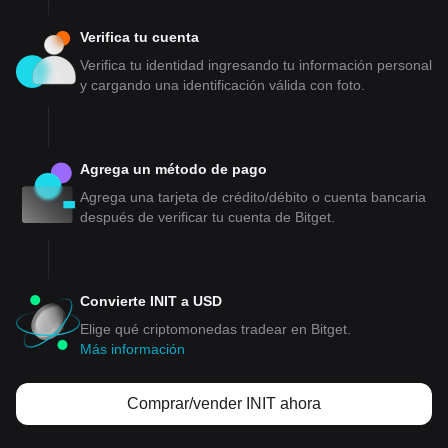
Verifica tu cuenta
Verifica tu identidad ingresando tu información personal
y cargando una identificación válida con foto.
Agrega un método de pago
Agrega una tarjeta de crédito/débito o cuenta bancaria
después de verificar tu cuenta de Bitget.
Convierte INIT a USD
Elige qué criptomonedas tradear en Bitget.
Más información
Comprar/vender INIT ahora