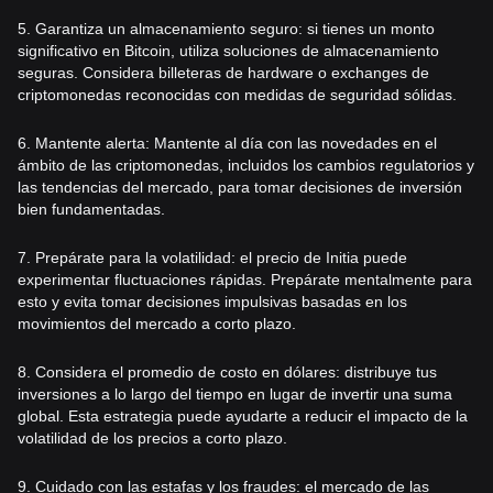
5. Garantiza un almacenamiento seguro: si tienes un monto
significativo en Bitcoin, utiliza soluciones de almacenamiento
seguras. Considera billeteras de hardware o exchanges de
criptomonedas reconocidas con medidas de seguridad sólidas.
6. Mantente alerta: Mantente al día con las novedades en el
ámbito de las criptomonedas, incluidos los cambios regulatorios y
las tendencias del mercado, para tomar decisiones de inversión
bien fundamentadas.
7. Prepárate para la volatilidad: el precio de Initia puede
experimentar fluctuaciones rápidas. Prepárate mentalmente para
esto y evita tomar decisiones impulsivas basadas en los
movimientos del mercado a corto plazo.
8. Considera el promedio de costo en dólares: distribuye tus
inversiones a lo largo del tiempo en lugar de invertir una suma
global. Esta estrategia puede ayudarte a reducir el impacto de la
volatilidad de los precios a corto plazo.
9. Cuidado con las estafas y los fraudes: el mercado de las