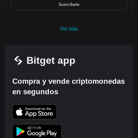
Suscríbete
Ver más
Bitget app
Compra y vende criptomonedas
en segundos