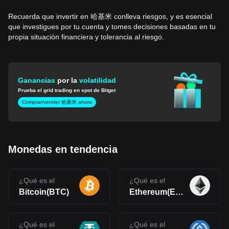
Recuerda que invertir en 哈基米 conlleva riesgos, y es esencial
que investigues por tu cuenta y tomes decisiones basadas en tu
propia situación financiera y tolerancia al riesgo.
Ganancias
por la
volatilidad
Prueba el grid trading en spot de Bitget
Comprar/vender 哈基米 ahora
Monedas en tendencia
¿Qué es el
¿Qué es el
Bitcoin(BTC)
Ethereum(ETH)
¿Qué es el
¿Qué es el