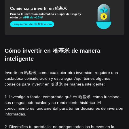
Comienza a invertir en 哈基米
Prueba la inversión automática en spot de Bitget y
obtén un
APR de +10%
*
Comprar/vender 哈基米 ahora
Cómo invertir en 哈基米 de manera
inteligente
Invertir en 哈基米, como cualquier otra inversión, requiere una
cuidadosa consideración y estrategia. Aquí tienes algunos
consejos para invertir en 哈基米 de manera inteligente:
1. Investiga a fondo: comprende qué es 哈基米, cómo funciona,
sus riesgos potenciales y su rendimiento histórico. El
conocimiento es fundamental para tomar decisiones de inversión
informadas.
2. Diversifica tu portafolio: no pongas todos los huevos en la