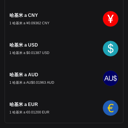
哈基米 a CNY
1 哈基米 a ¥0.09362 CNY
哈基米 a USD
1 哈基米 a $0.01387 USD
哈基米 a AUD
1 哈基米 a AU$0.01963 AUD
哈基米 a EUR
1 哈基米 a €0.01200 EUR