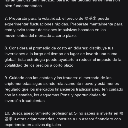
bien fundamentadas.
7. Prepárate para la volatilidad: el precio de 哈基米 puede
experimentar fluctuaciones rápidas. Prepárate mentalmente para
esto y evita tomar decisiones impulsivas basadas en los
movimientos del mercado a corto plazo.
8. Considera el promedio de costo en dólares: distribuye tus
inversiones a lo largo del tiempo en lugar de invertir una suma
global. Esta estrategia puede ayudarte a reducir el impacto de la
volatilidad de los precios a corto plazo.
9. Cuidado con las estafas y los fraudes: el mercado de las
criptomonedas sigue siendo relativamente nuevo y está menos
regulado que los mercados financieros tradicionales. Ten cuidado
con las estafas, los esquemas Ponzi y oportunidades de
inversión fraudulentas.
10. Busca asesoramiento profesional: Si no sabes si invertir en 哈
基米 u otras criptomonedas, consulta a un asesor financiero con
experiencia en activos digitales.