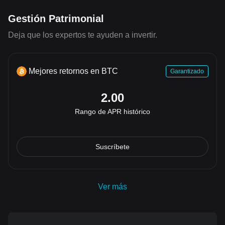
Gestión Patrimonial
Deja que los expertos te ayuden a invertir.
Mejores retornos en BTC
Garantizado
2.00
Rango de APR histórico
Suscríbete
Ver más