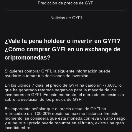
Predicción de precios de GYFI
Noticias de GYFI
¿Vale la pena holdear o invertir en GYFI?
¿Cómo comprar GYFI en un exchange de
criptomonedas?
Si quieres comprar GYFI, la siguiente información puede
ayudarte a tomar tus decisiones de inversión:
En los últimos 7 días, el precio de GYFI ha caído un -7.60%, lo
que ha generado retornos negativos para la mayoría de los
inversores en GYFI. En este momento, el mercado es pesimista
sobre la evolución de los precios de GYFI.
Es importante señalar que el precio actual de GYFI ha
retrocedido un -100.00% desde su máximo histórico. En este
momento, se considera que esta moneda conlleva un alto riesgo,
y aunque su precio puede repuntar en el futuro, existe una gran
incertidumbre.