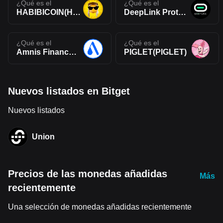
¿Qué es el
¿Qué es el
HABIBICOIN(HABIBI)
DeepLink Protocol(DLC)
¿Qué es el
¿Qué es el
Amnis Finance(AMI)
PIGLET(PIGLET)
Nuevos listados en Bitget
Nuevos listados
Union
Precios de las monedas añadidas
Más
recientemente
Una selección de monedas añadidas recientemente