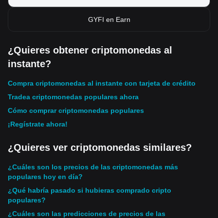
GYFI en Earn
¿Quieres obtener criptomonedas al
instante?
Compra criptomonedas al instante con tarjeta de crédito
Tradea criptomonedas populares ahora
Cómo comprar criptomonedas populares
¡Regístrate ahora!
¿Quieres ver criptomonedas similares?
¿Cuáles son los precios de las criptomonedas más
populares hoy en día?
¿Qué habría pasado si hubieras comprado cripto
populares?
¿Cuáles son las predicciones de precios de las