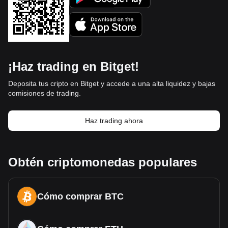
¡Haz trading en Bitget!
Deposita tus cripto en Bitget y accede a una alta liquidez y bajas
comisiones de trading.
Haz trading ahora
Obtén criptomonedas populares
Cómo comprar BTC