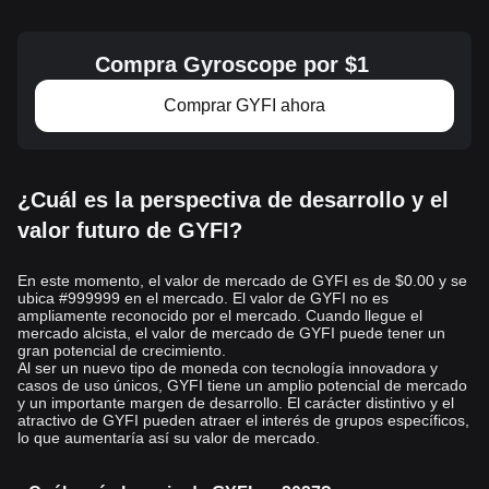
Compra Gyroscope por $1
Comprar GYFI ahora
¿Cuál es la perspectiva de desarrollo y el
valor futuro de GYFI?
En este momento, el valor de mercado de GYFI es de $0.00 y se
ubica #999999 en el mercado. El valor de GYFI no es
ampliamente reconocido por el mercado. Cuando llegue el
mercado alcista, el valor de mercado de GYFI puede tener un
gran potencial de crecimiento.
Al ser un nuevo tipo de moneda con tecnología innovadora y
casos de uso únicos, GYFI tiene un amplio potencial de mercado
y un importante margen de desarrollo. El carácter distintivo y el
atractivo de GYFI pueden atraer el interés de grupos específicos,
lo que aumentaría así su valor de mercado.