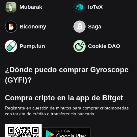
Mubarak
IoTeX
Biconomy
Saga
Pump.fun
Cookie DAO
¿Dónde puedo comprar Gyroscope
(GYFI)?
Compra cripto en la app de Bitget
Regístrate en cuestión de minutos para comprar criptomonedas
con tarjeta de crédito o transferencia bancaria.