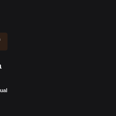
a
a
ual