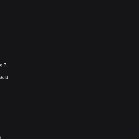
g 7,
Gold
d