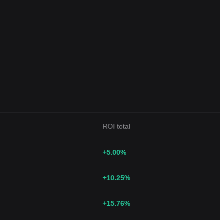
ROI total
+5.00
%
+10.25
%
+15.76
%