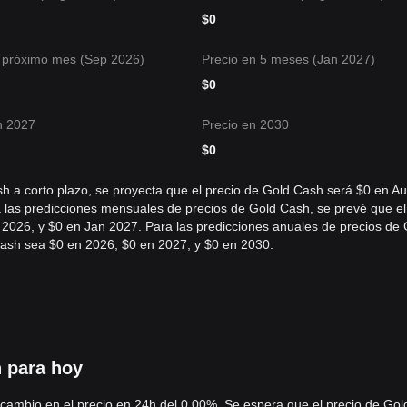
$
0
l próximo mes (Sep 2026)
Precio en 5 meses (Jan 2027)
$
0
n 2027
Precio en 2030
$
0
sh a corto plazo, se proyecta que el precio de Gold Cash será $0 en Au
 las predicciones mensuales de precios de Gold Cash, se prevé que el
2026, y $0 en Jan 2027. Para las predicciones anuales de precios de 
Cash sea $0 en 2026, $0 en 2027, y $0 en 2030.
h para hoy
cambio en el precio en 24h del 0.00%. Se espera que el precio de Gol