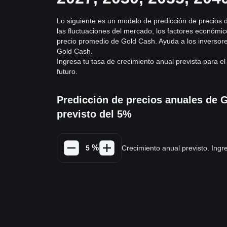
Lo siguiente es un modelo de predicción de precios 
las fluctuaciones del mercado, los factores económic
precio promedio de Gold Cash. Ayuda a los inversores
Gold Cash.
Ingresa tu tasa de crecimiento anual prevista para 
futuro.
Predicción de precios anuales de 
previsto del 5%
%
Crecimiento anual previsto. Ing