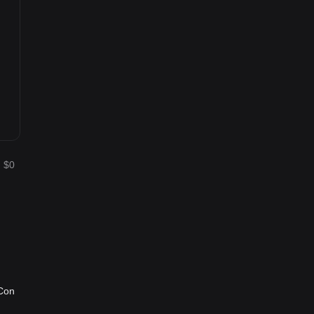
, $0
 Con
.