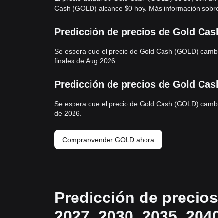
Cash (GOLD) alcance $0 hoy. Más información sobr
Predicción de precios de Gold Cas
Se espera que el precio de Gold Cash (GOLD) cambi
finales de Aug 2026.
Predicción de precios de Gold Cas
Se espera que el precio de Gold Cash (GOLD) cambie
de 2026.
Comprar/vender GOLD ahora
Predicción de precios
2027, 2030, 2035, 204