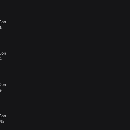
 Con
%.
 Con
%.
 Con
%.
 Con
1%.