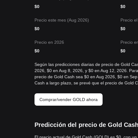
$
0
$
0
Precio este mes (Aug 2026)
Precio e
$
0
$
0
Precio en 2026
Precio e
$
0
$
0
Según las predicciones diarias de precio de Gold Ca
2026, $0 en Aug 8, 2026, y $0 en Aug 12, 2026. Para
precio de Gold Cash sea $0 en Aug 2026, $0 en Sep 
Cash a largo plazo, se prevé que el precio de Gold 
Comprar/vender GOLD ahora
Predicción del precio de Gold Cas
El precio actual de Gold Cash (GOLD) es $0, con un 