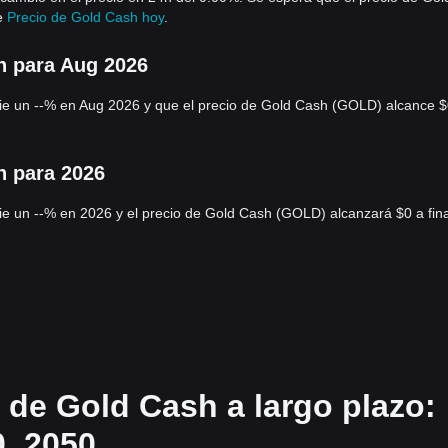
e
Precio de Gold Cash hoy
.
h para Aug 2026
e un --% en Aug 2026 y que el precio de Gold Cash (GOLD) alcance $
h para 2026
 un --% en 2026 y el precio de Gold Cash (GOLD) alcanzará $0 a fin
 de Gold Cash a largo plazo:
0, 2050