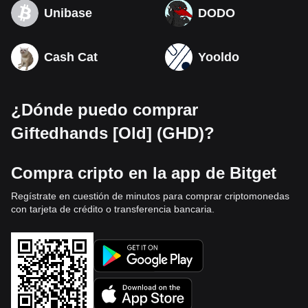
Unibase
DODO
Cash Cat
Yooldo
¿Dónde puedo comprar
Giftedhands [Old] (GHD)?
Compra cripto en la app de Bitget
Regístrate en cuestión de minutos para comprar criptomonedas
con tarjeta de crédito o transferencia bancaria.