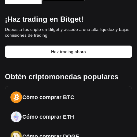
¡Haz trading en Bitget!
Deposita tus cripto en Bitget y accede a una alta liquidez y bajas
comisiones de trading.
Haz trading ahora
Obtén criptomonedas populares
Cómo comprar BTC
Cómo comprar ETH
Cómo comprar DOGE