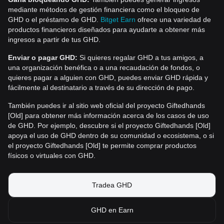
mediante métodos de gestión financiera como el bloqueo de
GHD o el préstamo de GHD.
Bitget Earn
ofrece una variedad de
productos financieros diseñados para ayudarte a obtener más
ingresos a partir de tus GHD.
Enviar o pagar GHD:
Si quieres regalar GHD a tus amigos, a
una organización benéfica o a una recaudación de fondos, o
quieres pagar a alguien con GHD, puedes enviar GHD rápida y
fácilmente al destinatario a través de su dirección de pago.
También puedes ir al sitio web oficial del proyecto Giftedhands
[Old] para obtener más información acerca de los casos de uso
de GHD. Por ejemplo, descubre si el proyecto Giftedhands [Old]
apoya el uso de GHD dentro de su comunidad o ecosistema, o si
el proyecto Giftedhands [Old] te permite comprar productos
físicos o virtuales con GHD.
Tradea GHD
GHD en Earn