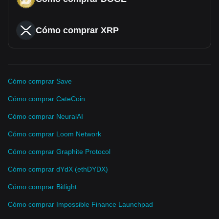
Cómo comprar XRP
Cómo comprar Save
Cómo comprar CateCoin
Cómo comprar NeuralAI
Cómo comprar Loom Network
Cómo comprar Graphite Protocol
Cómo comprar dYdX (ethDYDX)
Cómo comprar Bitlight
Cómo comprar Impossible Finance Launchpad