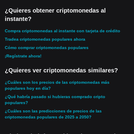
¿Quieres obtener criptomonedas al
instante?
Compra criptomonedas al instante con tarjeta de crédito
Tradea criptomonedas populares ahora
Cómo comprar criptomonedas populares
¡Regístrate ahora!
¿Quieres ver criptomonedas similares?
¿Cuáles son los precios de las criptomonedas más
populares hoy en día?
¿Qué habría pasado si hubieras comprado cripto
populares?
¿Cuáles son las predicciones de precios de las
criptomonedas populares de 2025 a 2050?