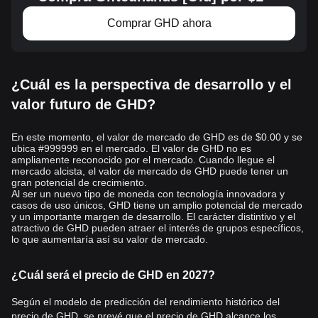
Comprar GHD ahora
¿Cuál es la perspectiva de desarrollo y el
valor futuro de GHD?
En este momento, el valor de mercado de GHD es de $0.00 y se
ubica #999999 en el mercado. El valor de GHD no es
ampliamente reconocido por el mercado. Cuando llegue el
mercado alcista, el valor de mercado de GHD puede tener un
gran potencial de crecimiento.
Al ser un nuevo tipo de moneda con tecnología innovadora y
casos de uso únicos, GHD tiene un amplio potencial de mercado
y un importante margen de desarrollo. El carácter distintivo y el
atractivo de GHD pueden atraer el interés de grupos específicos,
lo que aumentaría así su valor de mercado.
¿Cuál será el precio de GHD en 2027?
Según el modelo de predicción del rendimiento histórico del
precio de GHD, se prevé que el precio de GHD alcance los