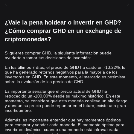
¿Vale la pena holdear o invertir en GHD?
¿Cómo comprar GHD en un exchange de
criptomonedas?
Si quieres comprar GHD, la siguiente información puede
ayudarte a tomar tus decisiones de inversión:
En los últimos 7 días, el precio de GHD ha caído un -13.22%, lo
que ha generado retornos negativos para la mayoría de los
inversores en GHD. En este momento, el mercado es pesimista
sobre la evolución de los precios de GHD.
Es importante señalar que el precio actual de GHD ha
retrocedido un -100.00% desde su máximo histórico. En este
momento, se considera que esta moneda conlleva un alto riesgo,
y aunque su precio puede repuntar en el futuro, existe una gran
incertidumbre.
Además, es importante entender que hay momentos óptimos
para comprar y vender cada moneda. El momento óptimo para
invertir es dinámico: cuando una moneda está infravalorada,