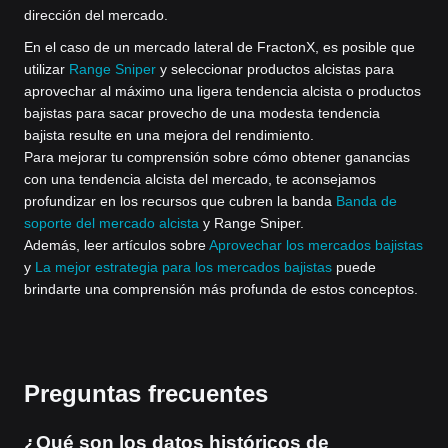
dirección del mercado.
En el caso de un mercado lateral de FractonX, es posible que
utilizar
Range Sniper
y seleccionar productos alcistas para
aprovechar al máximo una ligera tendencia alcista o productos
bajistas para sacar provecho de una modesta tendencia
bajista resulte en una mejora del rendimiento.
Para mejorar tu comprensión sobre cómo obtener ganancias
con una tendencia alcista del mercado, te aconsejamos
profundizar en los recursos que cubren la banda
Banda de
soporte del mercado alcista
y Range Sniper.
Además, leer artículos sobre
Aprovechar los mercados bajistas
y
La mejor estrategia para los mercados bajistas
puede
brindarte una comprensión más profunda de estos conceptos.
Preguntas frecuentes
¿Qué son los datos históricos de