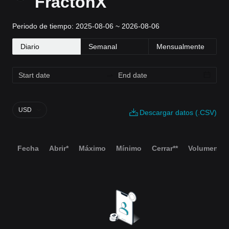
FractonX
Periodo de tiempo: 2025-08-06 ~ 2026-08-06
Diario
Semanal
Mensualmente
USD
Descargar datos (.CSV)
Fecha
Abrir*
Máximo
Mínimo
Cerrar**
Volumen