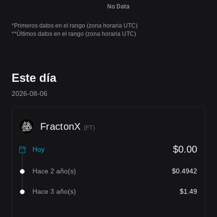
*Primeros datos en el rango (zona horaria UTC)
**Últimos datos en el rango (zona horaria UTC)
Este día
2026-08-06
FractonX
(
FT
)
$0.00
Hoy
Hace 2 año(s)
$0.4942
Hace 3 año(s)
$1.49