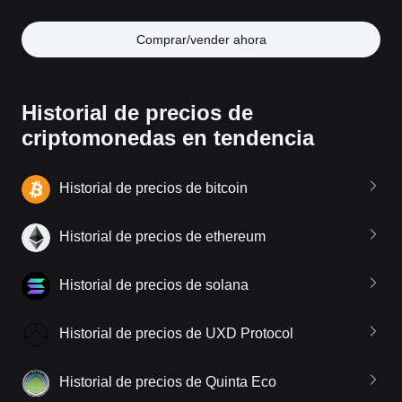
Comprar/vender ahora
Historial de precios de
criptomonedas en tendencia
Historial de precios de bitcoin
Historial de precios de ethereum
Historial de precios de solana
Historial de precios de UXD Protocol
Historial de precios de Quinta Eco