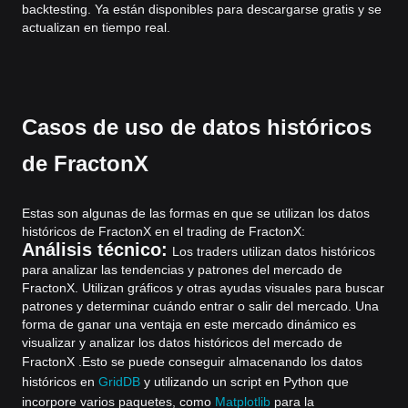
backtesting. Ya están disponibles para descargarse gratis y se
actualizan en tiempo real.
Casos de uso de datos históricos
de FractonX
Estas son algunas de las formas en que se utilizan los datos
históricos de FractonX en el trading de FractonX:
Análisis técnico:
Los traders utilizan datos históricos
para analizar las tendencias y patrones del mercado de
FractonX. Utilizan gráficos y otras ayudas visuales para buscar
patrones y determinar cuándo entrar o salir del mercado. Una
forma de ganar una ventaja en este mercado dinámico es
visualizar y analizar los datos históricos del mercado de
FractonX .
Esto se puede conseguir almacenando los datos
históricos en
GridDB
y utilizando un script en Python que
incorpore varios paquetes, como
Matplotlib
para la