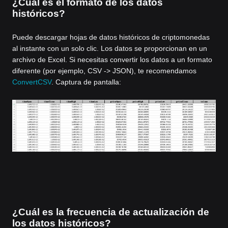
¿Cuál es el formato de los datos
históricos?
Puede descargar hojas de datos históricos de criptomonedas
al instante con un solo clic. Los datos se proporcionan en un
archivo de Excel. Si necesitas convertir los datos a un formato
diferente (por ejemplo, CSV -> JSON), te recomendamos
ConvertCSV
. Captura de pantalla:
¿Cuál es la frecuencia de actualización de
los datos históricos?