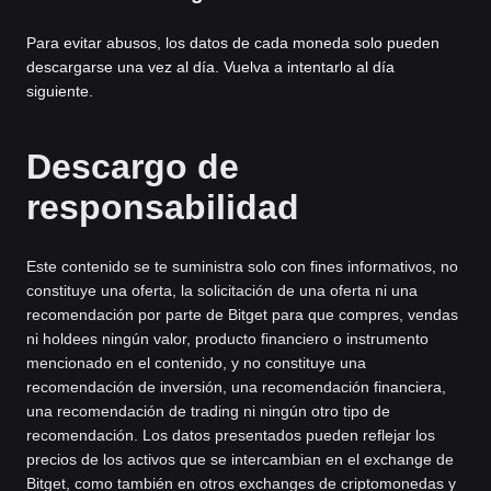
Para evitar abusos, los datos de cada moneda solo pueden
descargarse una vez al día. Vuelva a intentarlo al día
siguiente.
Descargo de
responsabilidad
Este contenido se te suministra solo con fines informativos, no
constituye una oferta, la solicitación de una oferta ni una
recomendación por parte de Bitget para que compres, vendas
ni holdees ningún valor, producto financiero o instrumento
mencionado en el contenido, y no constituye una
recomendación de inversión, una recomendación financiera,
una recomendación de trading ni ningún otro tipo de
recomendación. Los datos presentados pueden reflejar los
precios de los activos que se intercambian en el exchange de
Bitget, como también en otros exchanges de criptomonedas y