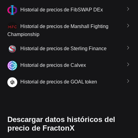
Historial de precios de FibSWAP DEx
Historial de precios de Marshall Fighting
Championship
Historial de precios de Sterling Finance
Historial de precios de Calvex
Historial de precios de GOAL token
Descargar datos históricos del
precio de FractonX