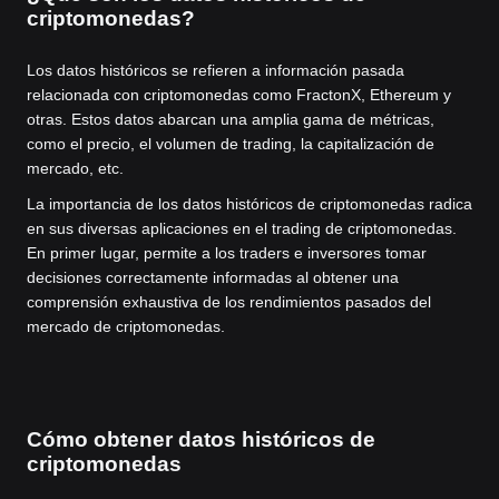
criptomonedas?
Los datos históricos se refieren a información pasada
relacionada con criptomonedas como FractonX, Ethereum y
otras. Estos datos abarcan una amplia gama de métricas,
como el precio, el volumen de trading, la capitalización de
mercado, etc.
La importancia de los datos históricos de criptomonedas radica
en sus diversas aplicaciones en el trading de criptomonedas.
En primer lugar, permite a los traders e inversores tomar
decisiones correctamente informadas al obtener una
comprensión exhaustiva de los rendimientos pasados del
mercado de criptomonedas.
Cómo obtener datos históricos de
criptomonedas