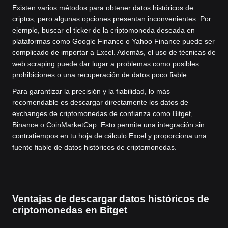
Existen varios métodos para obtener datos históricos de
criptos, pero algunas opciones presentan inconvenientes. Por
ejemplo, buscar el ticker de la criptomoneda deseada en
plataformas como Google Finance o Yahoo Finance puede ser
complicado de importar a Excel. Además, el uso de técnicas de
web scraping puede dar lugar a problemas como posibles
prohibiciones o una recuperación de datos poco fiable.
Para garantizar la precisión y la fiabilidad, lo más
recomendable es descargar directamente los datos de
exchanges de criptomonedas de confianza como Bitget,
Binance o CoinMarketCap. Esto permite una integración sin
contratiempos en tu hoja de cálculo Excel y proporciona una
fuente fiable de datos históricos de criptomonedas.
Ventajas de descargar datos históricos de
criptomonedas en Bitget