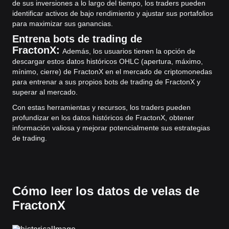
de sus inversiones a lo largo del tiempo, los traders pueden
identificar activos de bajo rendimiento y ajustar sus portafolios
para maximizar sus ganancias.
Entrena bots de trading de
FractonX:
Además, los usuarios tienen la opción de
descargar estos datos históricos OHLC (apertura, máximo,
mínimo, cierre) de FractonX en el mercado de criptomonedas
para entrenar a sus propios bots de trading de FractonX y
superar al mercado.
Con estas herramientas y recursos, los traders pueden
profundizar en los datos históricos de FractonX, obtener
información valiosa y mejorar potencialmente sus estrategias
de trading.
Cómo leer los datos de velas de
FractonX