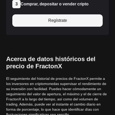
3
Comprar, depositar o vender cripto
Regístrate
Acerca de datos históricos del
precio de FractonX
El seguimiento del historial de precios de FractonX permite a
los inversores en criptomonedas supervisar el rendimiento de
su inversión con facilidad. Puedes hacer cómodamente un
seguimiento del valor de apertura, el máximo y el de cierre de
FractonX a lo largo del tiempo, así como del volumen de
trading. Además, puede ver al instante el cambio diario en
forma de porcentaje, lo que hace que identificar días con
fluctuaciones significativas sea sencillo.