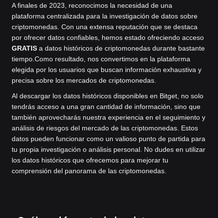
A finales de 2023, reconocimos la necesidad de una
plataforma centralizada para la investigación de datos sobre
criptomonedas. Con una extensa reputación que se destaca
por ofrecer datos confiables, hemos estado ofreciendo acceso
GRATIS
a datos históricos de criptomonedas durante bastante
tiempo.
Como resultado, nos convertimos en la plataforma
elegida por los usuarios que buscan información exhaustiva y
precisa sobre los mercados de criptomonedas.
Al descargar los datos históricos disponibles en Bitget, no solo
tendrás acceso a una gran cantidad de información, sino que
también aprovecharás nuestra experiencia en el seguimiento y
análisis de riesgos del mercado de las criptomonedas. Estos
datos pueden funcionar como un valioso punto de partida para
tu propia investigación o análisis personal. No dudes en utilizar
los datos históricos que ofrecemos para mejorar tu
comprensión del panorama de las criptomonedas.