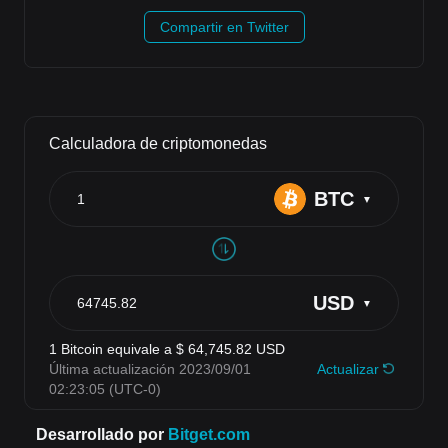
Compartir en Twitter