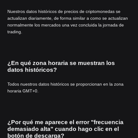
Nuestros datos históricos de precios de criptomonedas se
actualizan diariamente, de forma similar a como se actualizan
normalmente los mercados una vez concluida la jornada de
trading.
¿En qué zona horaria se muestran los
datos históricos?
Todos nuestros datos históricos se proporcionan en la zona
horaria GMT+0.
¿Por qué me aparece el error "frecuencia
demasiado alta" cuando hago clic en el
botón de descarga?