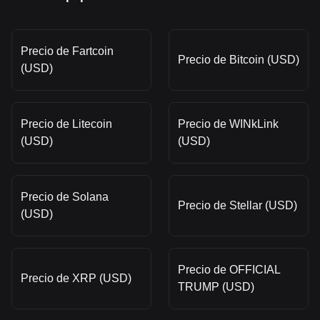
Precio de Fartcoin
Precio de Bitcoin (USD)
(USD)
Precio de Litecoin
Precio de WINkLink
(USD)
(USD)
Precio de Solana
Precio de Stellar (USD)
(USD)
Precio de OFFICIAL
Precio de XRP (USD)
TRUMP (USD)