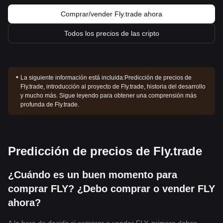
Comprar/vender Fly.trade ahora
Todos los precios de las cripto
La siguiente información está incluida:
Predicción de precios de
Fly.trade, introducción al proyecto de Fly.trade, historia del desarrollo
y mucho más. Sigue leyendo para obtener una comprensión más
profunda de Fly.trade.
Predicción de precios de Fly.trade
¿Cuándo es un buen momento para
comprar FLY? ¿Debo comprar o vender FLY
ahora?