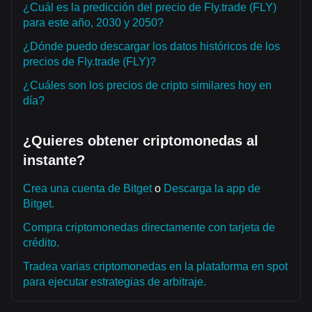
¿Cuál es la predicción del precio de Fly.trade (FLY)
para este año, 2030 y 2050?
¿Dónde puedo descargar los datos históricos de los
precios de Fly.trade (FLY)?
¿Cuáles son los precios de cripto similares hoy en
día?
¿Quieres obtener criptomonedas al
instante?
Crea una cuenta de Bitget
o
Descarga la app de
Bitget.
Compra criptomonedas directamente con tarjeta de
crédito.
Tradea varias criptomonedas en la plataforma en spot
para ejecutar estrategias de arbitraje.