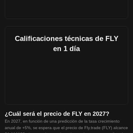
Calificaciones técnicas de FLY
en 1 día
¿Cuál será el precio de FLY en 2027?
En 2027, en función de una predicción de la tasa crecimiento
anual de +5%, se espera que el precio de Fly.trade (FLY) alcance