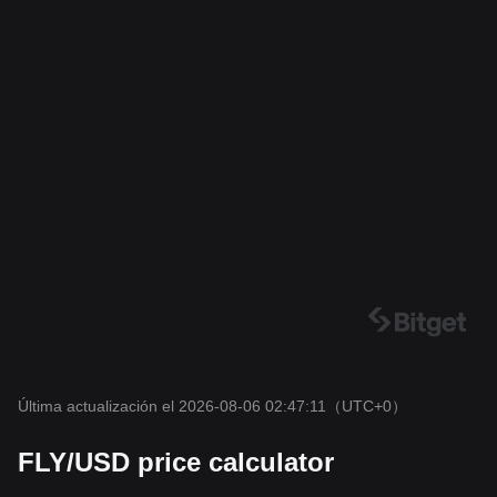
Última actualización el 2026-08-06 02:47:11
（UTC+0）
FLY/USD price calculator