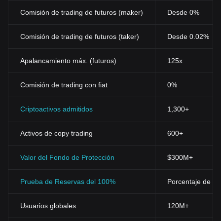
Comisión de trading de futuros (maker)
Desde 0%
Comisión de trading de futuros (taker)
Desde 0.02%
Apalancamiento máx. (futuros)
125x
Comisión de trading con fiat
0%
Criptoactivos admitidos
1,300+
Activos de copy trading
600+
Valor del Fondo de Protección
$300M+
Prueba de Reservas del 100%
Porcentaje de res
Usuarios globales
120M+