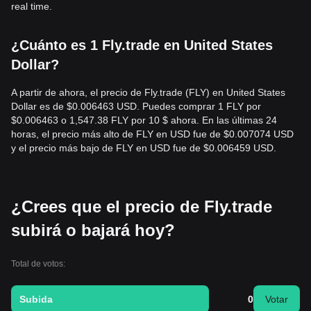
real time.
¿Cuánto es 1 Fly.trade en United States
Dollar?
A partir de ahora, el precio de Fly.trade (FLY) en United States
Dollar es de $0.006463 USD. Puedes comprar 1 FLY por
$0.006463 o 1,547.38 FLY por 10 $ ahora. En las últimas 24
horas, el precio más alto de FLY en USD fue de $0.007074 USD
y el precio más bajo de FLY en USD fue de $0.006459 USD.
¿Crees que el precio de Fly.trade
subirá o bajará hoy?
Total de votos:
Subida
0
Votar