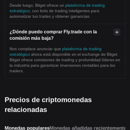
Desde luego, Bitget ofrece un
plataforma de trading
estratégico
, con bots de trading inteligentes para
automatizar tus trades y obtener ganancias.
¿Dónde puedo comprar Fly.trade con la
comisión más baja?
Nos complace anunciar que
plataforma de trading
estratégico
ahora está disponible en el exchange de Bitget.
Bitget ofrece comisiones de trading y profundidad líderes en
la industria para garantizar inversiones rentables para los
traders.
Precios de criptomonedas
relacionadas
Monedas populares
Monedas añadidas recientemente
M