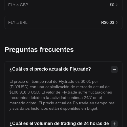
FLY a GBP
£0
FLY a BRL
R$0.03
Preguntas frecuentes
¿Cuál es el precio actual de Fly.trade?
El precio en tiempo real de Fly.trade es $0.01 por
(FLY/USD) con una capitalización de mercado actual de
$108,918.3 USD. El valor de Fly.trade sufre fluctuaciones
frecuentes debido a la actividad continua 24/7 en el
mercado cripto. El precio actual de Fly.trade en tiempo real
y sus datos históricos están disponibles en Bitget.
¿Cuál es el volumen de trading de 24 horas de