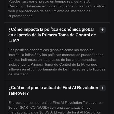
Puedes rastrear el precio en tiempo real de First AI
Revolution Takeover en Bitget Exchange o usar varios sitios
web y aplicaciones de seguimiento del mercado de
criptomonedas.
¿Cómo impacta la política económica global
en el precio de la Primera Toma de Control de
la IA?
Las políticas económicas globales como las tasas de
interés, la inflación y las políticas monetarias pueden tener
efectos indirectos en los precios de las criptomonedas,
incluyendo la Primera Toma de Control de la IA, ya que
influyen en el comportamiento de los inversores y la liquidez
del mercado.
¿Cuál es el precio actual de First AI Revolution
Takeover?
El precio en tiempo real de First AI Revolution Takeover es
$0 por (FARTCOIN/USD) con una capitalización de
mercado actual de $0 USD. El valor de First AI Revolution