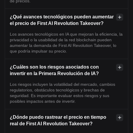
de precios.
¿Qué avances tecnológicos pueden aumentar
el precio de First AI Revolution Takeover?
Los avances tecnológicos en IA que mejoran la eficiencia, la
privacidad o la usabilidad de la red blockchain pueden
aumentar la demanda de First AI Revolution Takeover, lo
que podría impulsar su precio.
¿Cuáles son los riesgos asociados con
invertir en la Primera Revolución de IA?
Los riesgos incluyen la volatilidad del mercado, cambios
regulatorios, obstáculos tecnológicos y brechas de
seguridad. Es importante evaluar estos riesgos y sus
posibles impactos antes de invertir.
¿Dónde puedo rastrear el precio en tiempo
real de First AI Revolution Takeover?