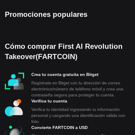
Promociones populares
Cómo comprar First AI Revolution
Takeover(FARTCOIN)
Crea tu cuenta gratuita en Bitget
Regístrate en Bitget con tu dirección de correo
electrónico/número de teléfono móvil y crea una
contraseña segura para proteger tu cuenta.
Verifica tu cuenta
Verifica tu identidad ingresando tu información
personal y cargando una identificación válida con
foto.
Convierte FARTCOIN a USD