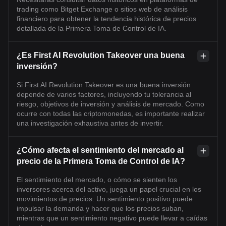
trading como Bitget Exchange o sitios web de análisis
financiero para obtener la tendencia histórica de precios
detallada de la Primera Toma de Control de IA.
¿Es First AI Revolution Takeover una buena
inversión?
Si First AI Revolution Takeover es una buena inversión
depende de varios factores, incluyendo tu tolerancia al
riesgo, objetivos de inversión y análisis de mercado. Como
ocurre con todas las criptomonedas, es importante realizar
una investigación exhaustiva antes de invertir.
¿Cómo afecta el sentimiento del mercado al
precio de la Primera Toma de Control de IA?
El sentimiento del mercado, o cómo se sienten los
inversores acerca del activo, juega un papel crucial en los
movimientos de precios. Un sentimiento positivo puede
impulsar la demanda y hacer que los precios suban,
mientras que un sentimiento negativo puede llevar a caídas