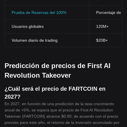
Prueba de Reservas del 100%
Porcentaje de res
Usuarios globales
120M+
Volumen diario de trading
$20B+
Predicción de precios de First AI
Revolution Takeover
¿Cuál será el precio de FARTCOIN en
2027?
En 2027, en función de una predicción de la tasa crecimiento
anual de +5%, se espera que el precio de First AI Revolution
Takeover (FARTCOIN) alcance $0.00; de acuerdo con el precio
previsto para este año, el retorno de la inversión acumulado por