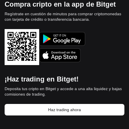
Compra cripto en la app de Bitget
Regístrate en cuestión de minutos para comprar criptomonedas
con tarjeta de crédito o transferencia bancaria.
¡Haz trading en Bitget!
Deposita tus cripto en Bitget y accede a una alta liquidez y bajas
comisiones de trading.
Haz trading ahora