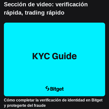
Sección de video: verificación
rápida, trading rápido
Cómo completar la verificación de identidad en Bitget
y protegerte del fraude