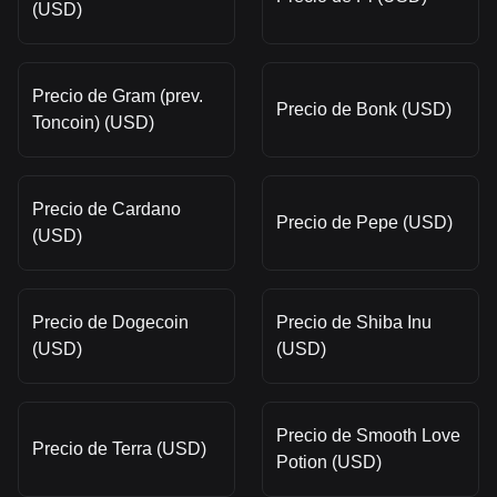
(USD)
Precio de Gram (prev.
Precio de Bonk (USD)
Toncoin) (USD)
Precio de Cardano
Precio de Pepe (USD)
(USD)
Precio de Dogecoin
Precio de Shiba Inu
(USD)
(USD)
Precio de Smooth Love
Precio de Terra (USD)
Potion (USD)