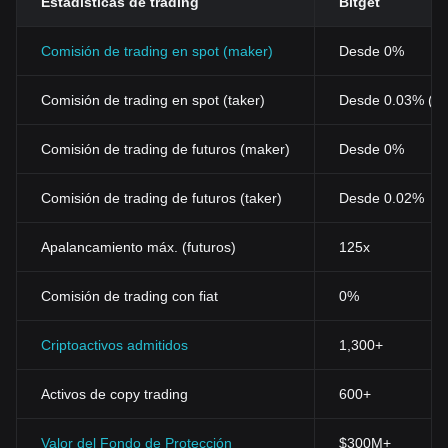
Estadísticas de trading
Bitget
Comisión de trading en spot (maker)
Desde 0%
Comisión de trading en spot (taker)
Desde 0.03% (0
Comisión de trading de futuros (maker)
Desde 0%
Comisión de trading de futuros (taker)
Desde 0.02%
Apalancamiento máx. (futuros)
125x
Comisión de trading con fiat
0%
Criptoactivos admitidos
1,300+
Activos de copy trading
600+
Valor del Fondo de Protección
$300M+