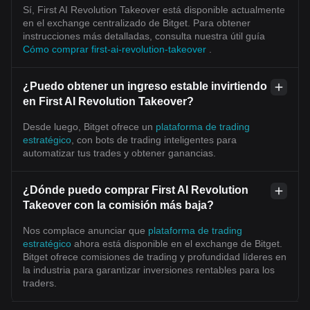
Sí, First AI Revolution Takeover está disponible actualmente
en el exchange centralizado de Bitget. Para obtener
instrucciones más detalladas, consulta nuestra útil guía
Cómo comprar first-ai-revolution-takeover
.
¿Puedo obtener un ingreso estable invirtiendo
en First AI Revolution Takeover?
Desde luego, Bitget ofrece un
plataforma de trading
estratégico
, con bots de trading inteligentes para
automatizar tus trades y obtener ganancias.
¿Dónde puedo comprar First AI Revolution
Takeover con la comisión más baja?
Nos complace anunciar que
plataforma de trading
estratégico
ahora está disponible en el exchange de Bitget.
Bitget ofrece comisiones de trading y profundidad líderes en
la industria para garantizar inversiones rentables para los
traders.