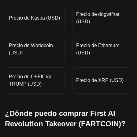
Precio de dogwifhat
Precio de Kaspa (USD)
(USD)
Precio de Worldcoin
Precio de Ethereum
(USD)
(USD)
Precio de OFFICIAL
Precio de XRP (USD)
TRUMP (USD)
¿Dónde puedo comprar First AI
Revolution Takeover (FARTCOIN)?