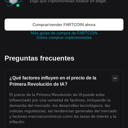
Elige qué criptomonedas tradear en Bitget.
Comprar/vender FARTCOIN ahora
Más guías de compra de FARTCOIN
Cómo comprar criptomonedas
Preguntas frecuentes
¿Qué factores influyen en el precio de la
Primera Revolución de IA?
El precio de la Primera Revolución de IA puede estar
influenciado por una variedad de factores, incluyendo la
demanda del mercado, los desarrollos tecnológicos, las
noticias regulatorias, las tendencias generales del mercado
y factores macroeconómicos como las tasas de interés y la
inflación.