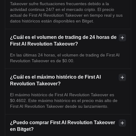
Takeover sufre fluctuaciones frecuentes debido a la
actividad continua 24/7 en el mercado cripto. El precio
actual de First AI Revolution Takeover en tiempo real y sus
datos históricos están disponibles en Bitget.
¿Cuál es el volumen de trading de 24 horas de
First AI Revolution Takeover?
En las últimas 24 horas, el volumen de trading de First AI
Revolution Takeover es de $0.00.
¿Cuál es el máximo histórico de First AI
Revolution Takeover?
El máximo histórico de First AI Revolution Takeover es
$0.4602. Este máximo histórico es el precio más alto de
First AI Revolution Takeover desde su lanzamiento.
¿Puedo comprar First AI Revolution Takeover
en Bitget?