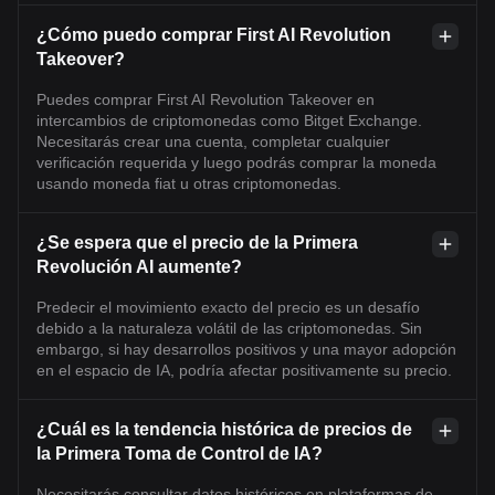
¿Cómo puedo comprar First AI Revolution
Takeover?
Puedes comprar First AI Revolution Takeover en
intercambios de criptomonedas como Bitget Exchange.
Necesitarás crear una cuenta, completar cualquier
verificación requerida y luego podrás comprar la moneda
usando moneda fiat u otras criptomonedas.
¿Se espera que el precio de la Primera
Revolución AI aumente?
Predecir el movimiento exacto del precio es un desafío
debido a la naturaleza volátil de las criptomonedas. Sin
embargo, si hay desarrollos positivos y una mayor adopción
en el espacio de IA, podría afectar positivamente su precio.
¿Cuál es la tendencia histórica de precios de
la Primera Toma de Control de IA?
Necesitarás consultar datos históricos en plataformas de