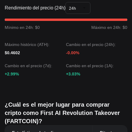
Rendimiento del precio (24h)
24h
Mínimo en 24h: $0
Máximo en 24h: $0
Máximo histórico (ATH):
Cambio en el precio (24h):
$0.4602
-0.00%
Cambio en el precio (7d):
Cambio en el precio (1A):
+2.99%
+3.03%
¿Cuál es el mejor lugar para comprar
cripto como First AI Revolution Takeover
(FARTCOIN)?