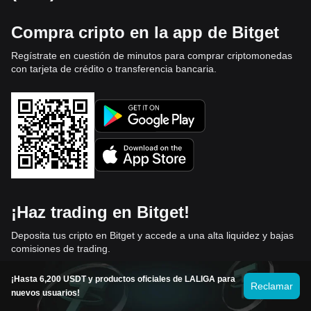
Compra cripto en la app de Bitget
Regístrate en cuestión de minutos para comprar criptomonedas
con tarjeta de crédito o transferencia bancaria.
¡Haz trading en Bitget!
Deposita tus cripto en Bitget y accede a una alta liquidez y bajas
comisiones de trading.
¡Hasta 6,200 USDT y productos oficiales de LALIGA para
Haz trading ahora
Reclamar
nuevos usuarios!
Acerca de Ethereum