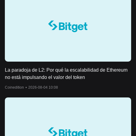
La paradoja de L2: Por qué la escalabilidad de Ethereum
no está impulsando el valor del token
Coinedition
•
2026-08-04 10:08