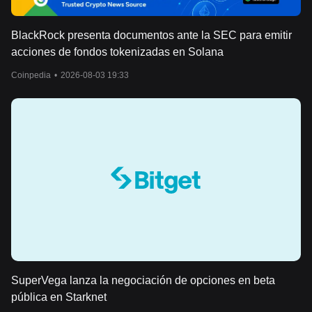
BlackRock presenta documentos ante la SEC para emitir
acciones de fondos tokenizadas en Solana
Coinpedia
•
2026-08-03 19:33
SuperVega lanza la negociación de opciones en beta
pública en Starknet