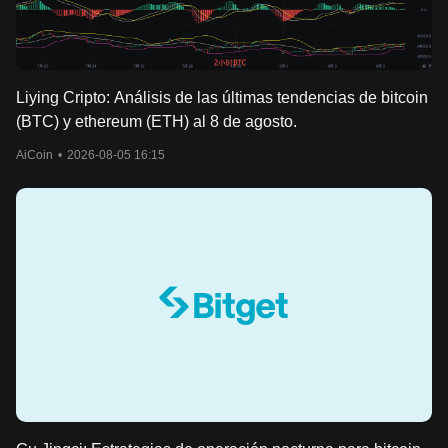
Liying Cripto: Análisis de las últimas tendencias de bitcoin
(BTC) y ethereum (ETH) al 8 de agosto.
AiCoin
•
2026-08-05 16:15