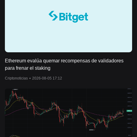
Ethereum evalúa quemar recompensas de validadores
para frenar el staking
Criptonoticias
•
2026-08-05 17:12