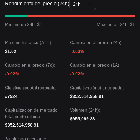
Rendimiento del precio (24h)
24h
Mínimo en 24h: $1
Máximo en 24h: $1
Máximo histórico (ATH):
Cambio en el precio (24h):
$1.02
-0.03%
Cambio en el precio (7d):
Cambio en el precio (1A):
-0.02%
-0.02%
Clasificación del mercado:
Capitalización de mercado:
#7924
$352,514,958.91
Capitalización de mercado
Volumen (24h):
totalmente diluida:
$955,099.33
$352,514,958.91
Suministro circulante: