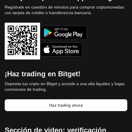
Regístrate en cuestión de minutos para comprar criptomonedas
con tarjeta de crédito o transferencia bancaria.
¡Haz trading en Bitget!
Deposita tus cripto en Bitget y accede a una alta liquidez y bajas
comisiones de trading.
Haz trading ahora
Sección de video: verificación