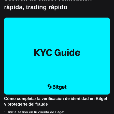
rápida, trading rápido
Cómo completar la verificación de identidad en Bitget
y protegerte del fraude
1
.
Inicia sesión en tu cuenta de Bitget.