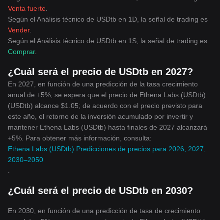
Venta fuerte
.
Según el Análisis técnico de USDtb en 1D, la señal de trading es
Vender
.
Según el Análisis técnico de USDtb en 1S, la señal de trading es
Comprar
.
¿Cuál será el precio de USDtb en 2027?
En 2027, en función de una predicción de la tasa crecimiento
anual de +5%, se espera que el precio de Ethena Labs (USDtb)
(USDtb) alcance $1.05; de acuerdo con el precio previsto para
este año, el retorno de la inversión acumulado por invertir y
mantener Ethena Labs (USDtb) hasta finales de 2027 alcanzará
+5%. Para obtener más información, consulta:
Ethena Labs (USDtb) Predicciones de precios para 2026, 2027,
2030–2050
.
¿Cuál será el precio de USDtb en 2030?
En 2030, en función de una predicción de tasa de crecimiento