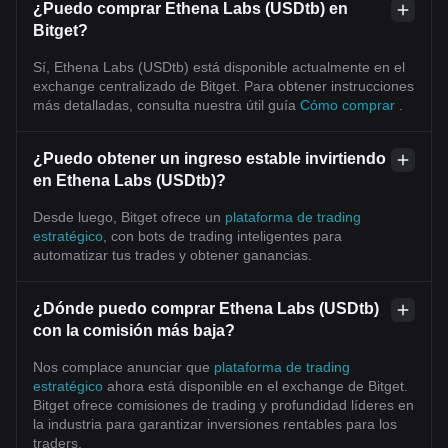
¿Puedo comprar Ethena Labs (USDtb) en
Bitget?
Sí, Ethena Labs (USDtb) está disponible actualmente en el
exchange centralizado de Bitget. Para obtener instrucciones
más detalladas, consulta nuestra útil guía
Cómo comprar
.
¿Puedo obtener un ingreso estable invirtiendo
en Ethena Labs (USDtb)?
Desde luego, Bitget ofrece un
plataforma de trading
estratégico
, con bots de trading inteligentes para
automatizar tus trades y obtener ganancias.
¿Dónde puedo comprar Ethena Labs (USDtb)
con la comisión más baja?
Nos complace anunciar que
plataforma de trading
estratégico
ahora está disponible en el exchange de Bitget.
Bitget ofrece comisiones de trading y profundidad líderes en
la industria para garantizar inversiones rentables para los
traders.