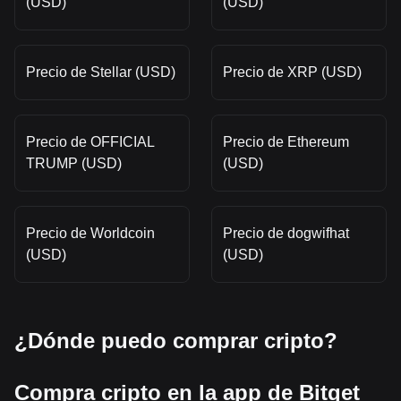
(USD)
(USD)
Precio de Stellar (USD)
Precio de XRP (USD)
Precio de OFFICIAL
Precio de Ethereum
TRUMP (USD)
(USD)
Precio de Worldcoin
Precio de dogwifhat
(USD)
(USD)
¿Dónde puedo comprar cripto?
Compra cripto en la app de Bitget