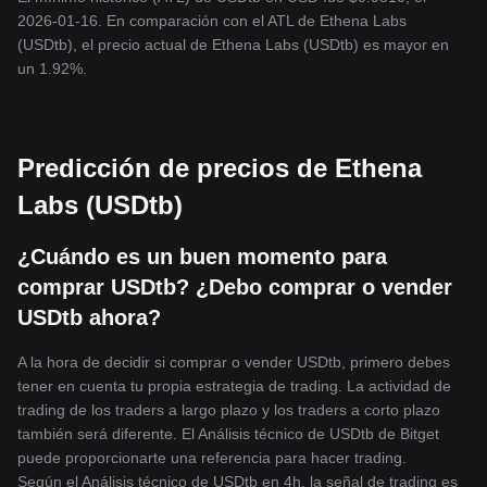
2026-01-16. En comparación con el ATL de Ethena Labs
(USDtb), el precio actual de Ethena Labs (USDtb) es mayor en
un 1.92%.
Predicción de precios de Ethena
Labs (USDtb)
¿Cuándo es un buen momento para
comprar USDtb? ¿Debo comprar o vender
USDtb ahora?
A la hora de decidir si comprar o vender USDtb, primero debes
tener en cuenta tu propia estrategia de trading. La actividad de
trading de los traders a largo plazo y los traders a corto plazo
también será diferente. El Análisis técnico de USDtb de Bitget
puede proporcionarte una referencia para hacer trading.
Según el Análisis técnico de USDtb en 4h, la señal de trading es