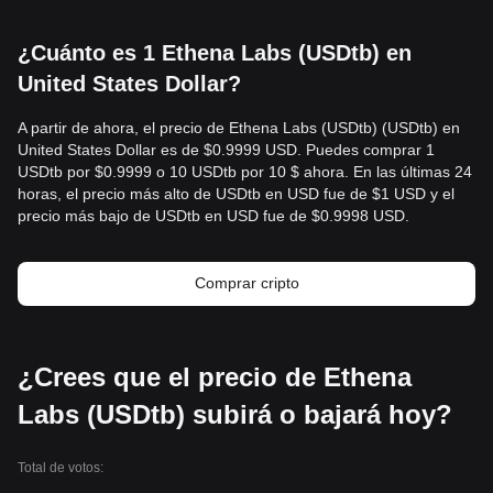
¿Cuánto es 1 Ethena Labs (USDtb) en
United States Dollar?
A partir de ahora, el precio de Ethena Labs (USDtb) (USDtb) en
United States Dollar es de $0.9999 USD. Puedes comprar 1
USDtb por $0.9999 o 10 USDtb por 10 $ ahora. En las últimas 24
horas, el precio más alto de USDtb en USD fue de $1 USD y el
precio más bajo de USDtb en USD fue de $0.9998 USD.
Comprar cripto
¿Crees que el precio de Ethena
Labs (USDtb) subirá o bajará hoy?
Total de votos: