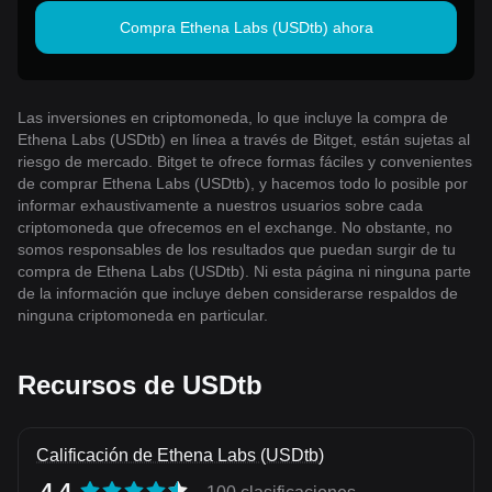
Compra Ethena Labs (USDtb) ahora
Las inversiones en criptomoneda, lo que incluye la compra de
Ethena Labs (USDtb) en línea a través de Bitget, están sujetas al
riesgo de mercado. Bitget te ofrece formas fáciles y convenientes
de comprar Ethena Labs (USDtb), y hacemos todo lo posible por
informar exhaustivamente a nuestros usuarios sobre cada
criptomoneda que ofrecemos en el exchange. No obstante, no
somos responsables de los resultados que puedan surgir de tu
compra de Ethena Labs (USDtb). Ni esta página ni ninguna parte
de la información que incluye deben considerarse respaldos de
ninguna criptomoneda en particular.
Recursos de USDtb
Calificación de Ethena Labs (USDtb)
4.4