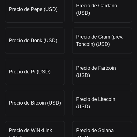
Precio de Cardano
Precio de Pepe (USD)
(USD)
Precio de Gram (prev.
Precio de Bonk (USD)
Toncoin) (USD)
Precio de Fartcoin
Precio de Pi (USD)
(USD)
Precio de Litecoin
Precio de Bitcoin (USD)
(USD)
Precio de WINkLink
Precio de Solana