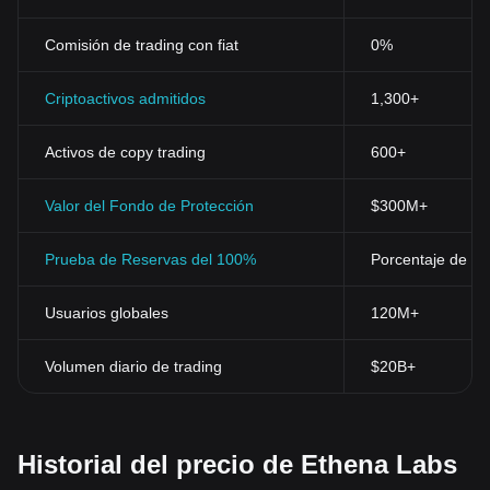
Comisión de trading con fiat
0%
Criptoactivos admitidos
1,300+
Activos de copy trading
600+
Valor del Fondo de Protección
$300M+
Prueba de Reservas del 100%
Porcentaje de res
Usuarios globales
120M+
Volumen diario de trading
$20B+
Historial del precio de Ethena Labs