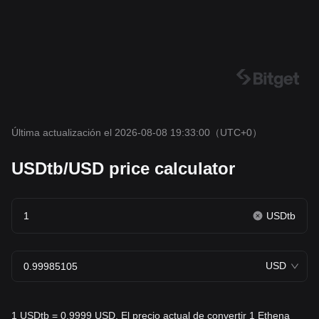
Última actualización el 2026-08-08 19:33:00
（UTC+0）
USDtb/USD price calculator
USDtb
USD
1 USDtb = 0.9999 USD. El precio actual de convertir 1 Ethena