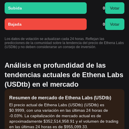
Subida
0
Votar
Bajada
0
Votar
Los datos de votación se actualizan cada 24 horas. Reflejan las
predicciones de la comunidad sobre la tendencia del precio de Ethena Labs
(USDtb) y no deben considerarse un consejo de inversión.
Análisis en profundidad de las
tendencias actuales de Ethena Labs
(USDtb) en el mercado
Resumen de mercado de Ethena Labs (USDtb)
El precio actual de Ethena Labs (USDtb) (USDtb) es
$0.9999, con una variación en las últimas 24 horas de
-0.03%. La capitalización de mercado actual es de
aproximadamente $352,514,958.91 y el volumen de trading
en las últimas 24 horas es de $955,099.33.