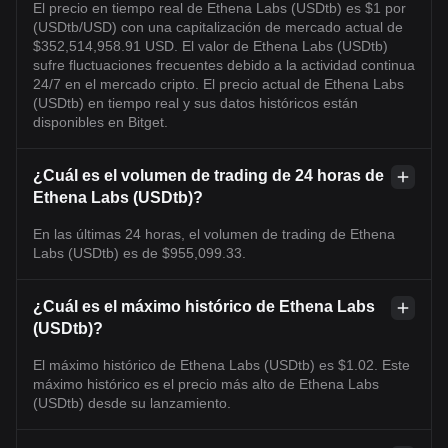
El precio en tiempo real de Ethena Labs (USDtb) es $1 por
(USDtb/USD) con una capitalización de mercado actual de
$352,514,958.91 USD. El valor de Ethena Labs (USDtb)
sufre fluctuaciones frecuentes debido a la actividad continua
24/7 en el mercado cripto. El precio actual de Ethena Labs
(USDtb) en tiempo real y sus datos históricos están
disponibles en Bitget.
¿Cuál es el volumen de trading de 24 horas de
Ethena Labs (USDtb)?
En las últimas 24 horas, el volumen de trading de Ethena
Labs (USDtb) es de $955,099.33.
¿Cuál es el máximo histórico de Ethena Labs
(USDtb)?
El máximo histórico de Ethena Labs (USDtb) es $1.02. Este
máximo histórico es el precio más alto de Ethena Labs
(USDtb) desde su lanzamiento.