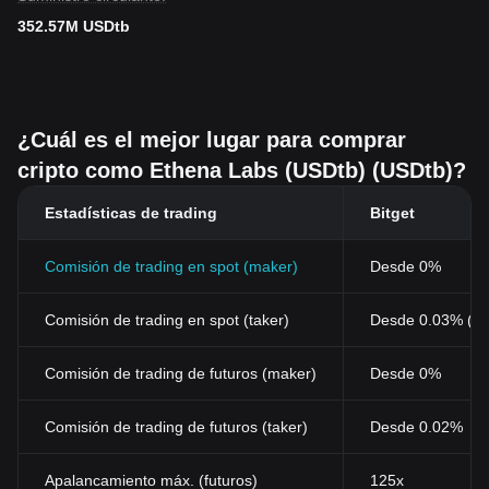
352.57M USDtb
¿Cuál es el mejor lugar para comprar
cripto como Ethena Labs (USDtb) (USDtb)?
Estadísticas de trading
Bitget
Comisión de trading en spot (maker)
Desde 0%
Comisión de trading en spot (taker)
Desde 0.03% (0
Comisión de trading de futuros (maker)
Desde 0%
Comisión de trading de futuros (taker)
Desde 0.02%
Apalancamiento máx. (futuros)
125x