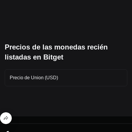
Precios de las monedas recién
listadas en Bitget
Precio de Union (USD)