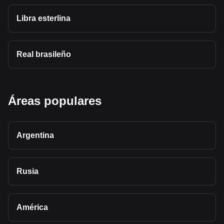
Libra esterlina
Real brasileño
Áreas populares
Argentina
Rusia
América