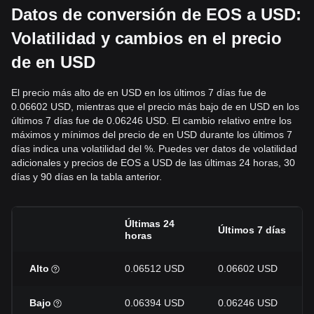
Datos de conversión de EOS a USD:
Volatilidad y cambios en el precio
de en USD
El precio más alto de en USD en los últimos 7 días fue de
0.06602 USD, mientras que el precio más bajo de en USD en los
últimos 7 días fue de 0.06246 USD. El cambio relativo entre los
máximos y mínimos del precio de en USD durante los últimos 7
días indica una volatilidad del %. Puedes ver datos de volatilidad
adicionales y precios de EOS a USD de las últimas 24 horas, 30
días y 90 días en la tabla anterior.
Últimas 24
Últimos 7 días
horas
Alto
0.06512 USD
0.06602 USD
Bajo
0.06394 USD
0.06246 USD