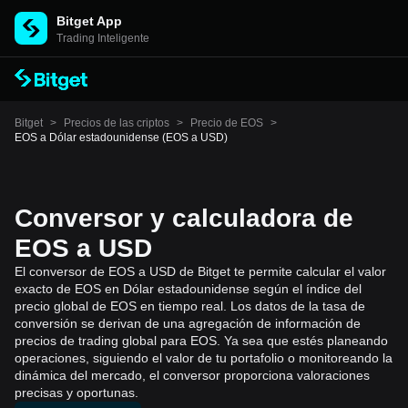
Bitget App
Trading Inteligente
Bitget
>
Precios de las criptos
>
Precio de EOS
>
EOS a Dólar estadounidense (EOS a USD)
Conversor y calculadora de
EOS a USD
El conversor de EOS a USD de Bitget te permite calcular el valor
exacto de EOS en Dólar estadounidense según el índice del
precio global de EOS en tiempo real. Los datos de la tasa de
conversión se derivan de una agregación de información de
precios de trading global para EOS. Ya sea que estés planeando
operaciones, siguiendo el valor de tu portafolio o monitoreando la
dinámica del mercado, el conversor proporciona valoraciones
precisas y oportunas.