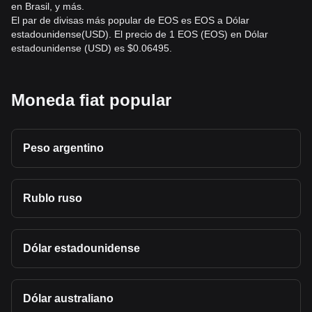
en Brasil, y más.
El par de divisas más popular de EOS es EOS a Dólar
estadounidense(USD). El precio de 1 EOS (EOS) en Dólar
estadounidense (USD) es $0.06495.
Moneda fiat popular
Peso argentino
Rublo ruso
Dólar estadounidense
Dólar australiano