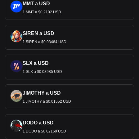
MMT a USD
1 MMT a $0.2102 USD
SIREN a USD
1 SIREN a $0.03484 USD
SLX a USD
1 SLX a $0.08985 USD
JIMOTHY a USD
1 JIMOTHY a $0.01552 USD
DODO a USD
1 DODO a $0.02169 USD