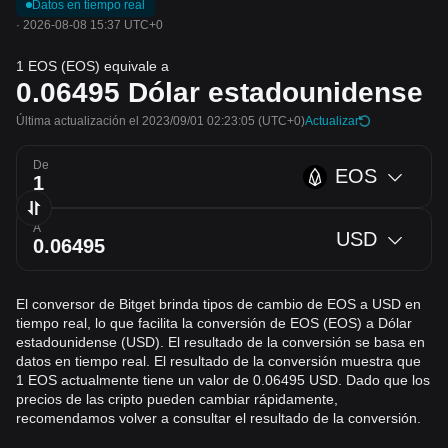
Datos en tiempo real
·
2026-08-08 15:37 UTC+0
1 EOS (EOS) equivale a
0.06495
Dólar estadounidense
Última actualización el 2023/09/01 02:23:05
(UTC+0)
Actualizar
De
EOS
A
USD
El conversor de Bitget brinda tipos de cambio de EOS a USD en
tiempo real, lo que facilita la conversión de EOS (EOS) a Dólar
estadounidense (USD). El resultado de la conversión se basa en
datos en tiempo real. El resultado de la conversión muestra que
1 EOS actualmente tiene un valor de 0.06495 USD. Dado que los
precios de las cripto pueden cambiar rápidamente,
recomendamos volver a consultar el resultado de la conversión.