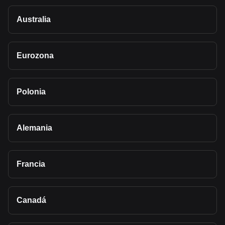
Australia
Eurozona
Polonia
Alemania
Francia
Canadá