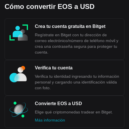
Cómo convertir EOS a USD
Crea tu cuenta gratuita en Bitget
Regístrate en Bitget con tu dirección de
correo electrónico/número de teléfono móvil y
crea una contraseña segura para proteger tu
cuenta.
Verifica tu cuenta
Verifica tu identidad ingresando tu información
personal y cargando una identificación válida
con foto.
Convierte EOS a USD
Elige qué criptomonedas tradear en Bitget.
Más información