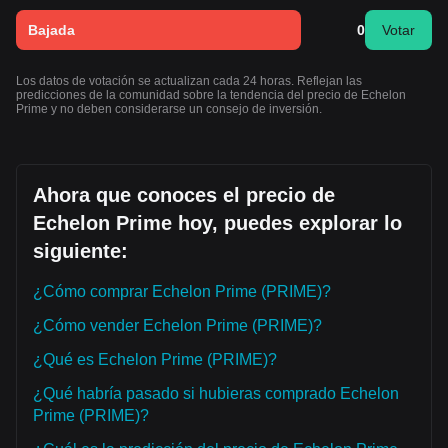
Bajada
0
Votar
Los datos de votación se actualizan cada 24 horas. Reflejan las
predicciones de la comunidad sobre la tendencia del precio de Echelon
Prime y no deben considerarse un consejo de inversión.
Ahora que conoces el precio de
Echelon Prime hoy, puedes explorar lo
siguiente:
¿Cómo comprar Echelon Prime (PRIME)?
¿Cómo vender Echelon Prime (PRIME)?
¿Qué es Echelon Prime (PRIME)?
¿Qué habría pasado si hubieras comprado Echelon
Prime (PRIME)?