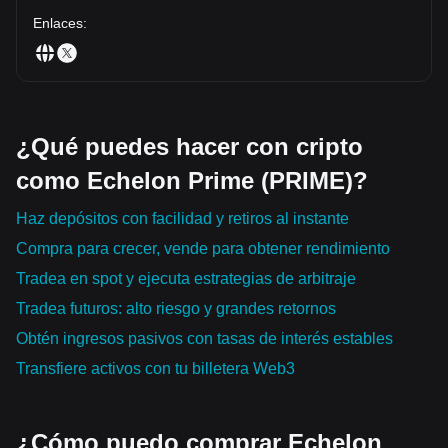
Enlaces
:
¿Qué puedes hacer con cripto
como Echelon Prime (PRIME)?
Haz depósitos con facilidad y retiros al instante
Compra para crecer, vende para obtener rendimiento
Tradea en spot y ejecuta estrategias de arbitraje
Tradea futuros: alto riesgo y grandes retornos
Obtén ingresos pasivos con tasas de interés estables
Transfiere activos con tu billetera Web3
¿Cómo puedo comprar Echelon