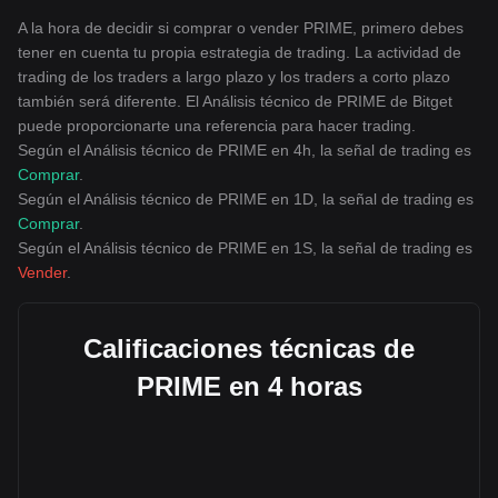
A la hora de decidir si comprar o vender PRIME, primero debes
tener en cuenta tu propia estrategia de trading. La actividad de
trading de los traders a largo plazo y los traders a corto plazo
también será diferente. El Análisis técnico de PRIME de Bitget
puede proporcionarte una referencia para hacer trading.
Según el Análisis técnico de PRIME en 4h, la señal de trading es
Comprar
.
Según el Análisis técnico de PRIME en 1D, la señal de trading es
Comprar
.
Según el Análisis técnico de PRIME en 1S, la señal de trading es
Vender
.
Calificaciones técnicas de
PRIME en 4 horas