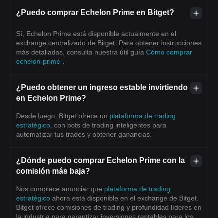
¿Puedo comprar Echelon Prime en Bitget?
Sí, Echelon Prime está disponible actualmente en el
exchange centralizado de Bitget. Para obtener instrucciones
más detalladas, consulta nuestra útil guía
Cómo comprar
echelon-prime
.
¿Puedo obtener un ingreso estable invirtiendo
en Echelon Prime?
Desde luego, Bitget ofrece un
plataforma de trading
estratégico
, con bots de trading inteligentes para
automatizar tus trades y obtener ganancias.
¿Dónde puedo comprar Echelon Prime con la
comisión más baja?
Nos complace anunciar que
plataforma de trading
estratégico
ahora está disponible en el exchange de Bitget.
Bitget ofrece comisiones de trading y profundidad líderes en
la industria para garantizar inversiones rentables para los