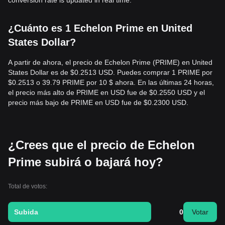
conversion rate is updated in real time.
¿Cuánto es 1 Echelon Prime en United
States Dollar?
A partir de ahora, el precio de Echelon Prime (PRIME) en United
States Dollar es de $0.2513 USD. Puedes comprar 1 PRIME por
$0.2513 o 39.79 PRIME por 10 $ ahora. En las últimas 24 horas,
el precio más alto de PRIME en USD fue de $0.2550 USD y el
precio más bajo de PRIME en USD fue de $0.2300 USD.
¿Crees que el precio de Echelon
Prime subirá o bajará hoy?
Total de votos:
Subida
0
Votar