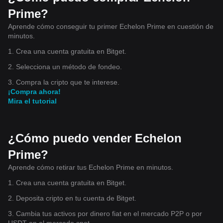
Prime?
Aprende cómo conseguir tu primer Echelon Prime en cuestión de
minutos.
1. Crea una cuenta gratuita en Bitget.
2. Selecciona un método de fondeo.
3. Compra la cripto que te interese.
¡Compra ahora!
Mira el tutorial
¿Cómo puedo vender Echelon
Prime?
Aprende cómo retirar tus Echelon Prime en minutos.
1. Crea una cuenta gratuita en Bitget.
2. Deposita cripto en tu cuenta de Bitget.
3. Cambia tus activos por dinero fiat en el mercado P2P o por
USDT en el mercado spot.