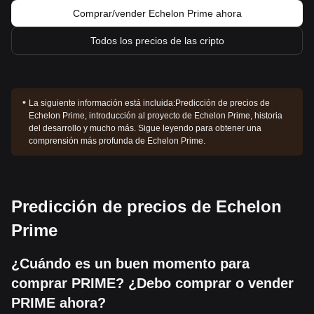
Comprar/vender Echelon Prime ahora
Todos los precios de las cripto
La siguiente información está incluida:
Predicción de precios de
Echelon Prime, introducción al proyecto de Echelon Prime, historia
del desarrollo y mucho más. Sigue leyendo para obtener una
comprensión más profunda de Echelon Prime.
Predicción de precios de Echelon
Prime
¿Cuándo es un buen momento para
comprar PRIME? ¿Debo comprar o vender
PRIME ahora?