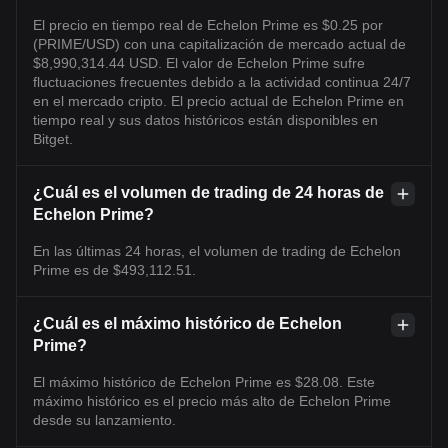
El precio en tiempo real de Echelon Prime es $0.25 por
(PRIME/USD) con una capitalización de mercado actual de
$8,990,314.44 USD. El valor de Echelon Prime sufre
fluctuaciones frecuentes debido a la actividad continua 24/7
en el mercado cripto. El precio actual de Echelon Prime en
tiempo real y sus datos históricos están disponibles en
Bitget.
¿Cuál es el volumen de trading de 24 horas de
Echelon Prime?
En las últimas 24 horas, el volumen de trading de Echelon
Prime es de $493,112.51.
¿Cuál es el máximo histórico de Echelon
Prime?
El máximo histórico de Echelon Prime es $28.08. Este
máximo histórico es el precio más alto de Echelon Prime
desde su lanzamiento.