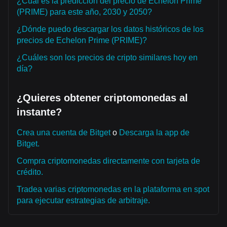
¿Cuál es la predicción del precio de Echelon Prime
(PRIME) para este año, 2030 y 2050?
¿Dónde puedo descargar los datos históricos de los
precios de Echelon Prime (PRIME)?
¿Cuáles son los precios de cripto similares hoy en
día?
¿Quieres obtener criptomonedas al
instante?
Crea una cuenta de Bitget
o
Descarga la app de
Bitget.
Compra criptomonedas directamente con tarjeta de
crédito.
Tradea varias criptomonedas en la plataforma en spot
para ejecutar estrategias de arbitraje.