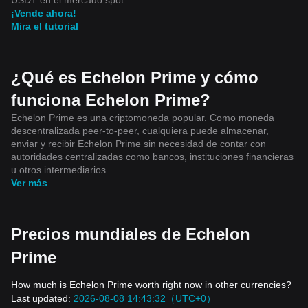
¡Vende ahora!
Mira el tutorial
¿Qué es Echelon Prime y cómo
funciona Echelon Prime?
Echelon Prime es una criptomoneda popular. Como moneda
descentralizada peer-to-peer, cualquiera puede almacenar,
enviar y recibir Echelon Prime sin necesidad de contar con
autoridades centralizadas como bancos, instituciones financieras
u otros intermediarios.
Ver más
Precios mundiales de Echelon
Prime
How much is Echelon Prime worth right now in other currencies?
Last updated:
2026-08-08 14:43:32（UTC+0）