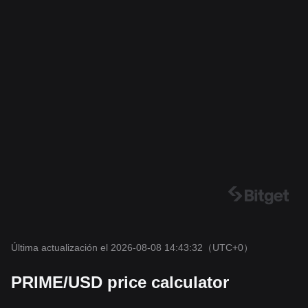
Última actualización el 2026-08-08 14:43:32
（UTC+0）
PRIME/USD price calculator