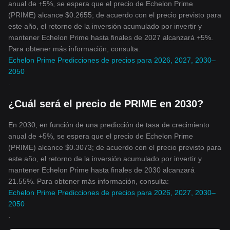
anual de +5%, se espera que el precio de Echelon Prime
(PRIME) alcance $0.2655; de acuerdo con el precio previsto para
este año, el retorno de la inversión acumulado por invertir y
mantener Echelon Prime hasta finales de 2027 alcanzará +5%.
Para obtener más información, consulta:
Echelon Prime Predicciones de precios para 2026, 2027, 2030–
2050
.
¿Cuál será el precio de PRIME en 2030?
En 2030, en función de una predicción de tasa de crecimiento
anual de +5%, se espera que el precio de Echelon Prime
(PRIME) alcance $0.3073; de acuerdo con el precio previsto para
este año, el retorno de la inversión acumulado por invertir y
mantener Echelon Prime hasta finales de 2030 alcanzará
21.55%. Para obtener más información, consulta:
Echelon Prime Predicciones de precios para 2026, 2027, 2030–
2050
.