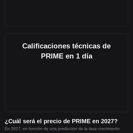
Calificaciones técnicas de
PRIME en 1 día
¿Cuál será el precio de PRIME en 2027?
En 2027, en función de una predicción de la tasa crecimiento