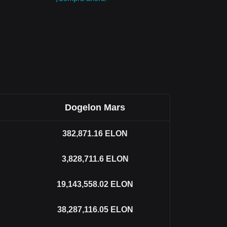
Dogelon Mars
382,871.16
ELON
3,828,711.6
ELON
19,143,558.02
ELON
38,287,116.05
ELON