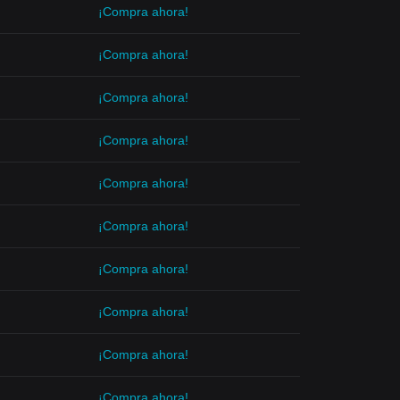
¡Compra ahora!
¡Compra ahora!
¡Compra ahora!
¡Compra ahora!
¡Compra ahora!
¡Compra ahora!
¡Compra ahora!
¡Compra ahora!
¡Compra ahora!
¡Compra ahora!