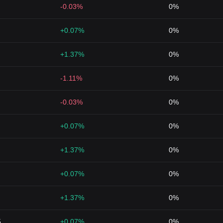
-0.03%
0%
+0.07%
0%
+1.37%
0%
-1.11%
0%
-0.03%
0%
+0.07%
0%
+1.37%
0%
+0.07%
0%
+1.37%
0%
5
+0.07%
0%