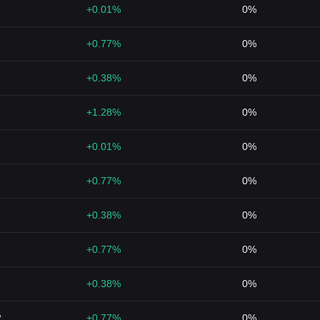
+0.01%
0%
+0.77%
0%
+0.38%
0%
+1.28%
0%
+0.01%
0%
+0.77%
0%
+0.38%
0%
+0.77%
0%
+0.38%
0%
2
+0.77%
0%