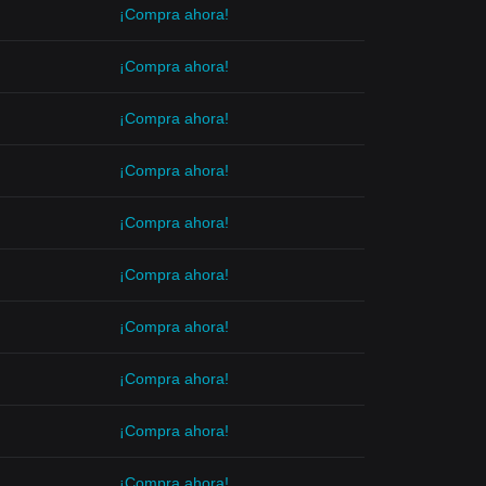
¡Compra ahora!
¡Compra ahora!
¡Compra ahora!
¡Compra ahora!
¡Compra ahora!
¡Compra ahora!
¡Compra ahora!
¡Compra ahora!
¡Compra ahora!
¡Compra ahora!