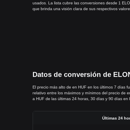
usados. La lista cubre las conversiones desde 1 EL
que brinda una visión clara de sus respectivos valore
Datos de conversión de ELON 
El precio más alto de en HUF en los últimos 7 días 
relativo entre los máximos y mínimos del precio de e
a HUF de las últimas 24 horas, 30 días y 90 días en la
Últimas 24 ho