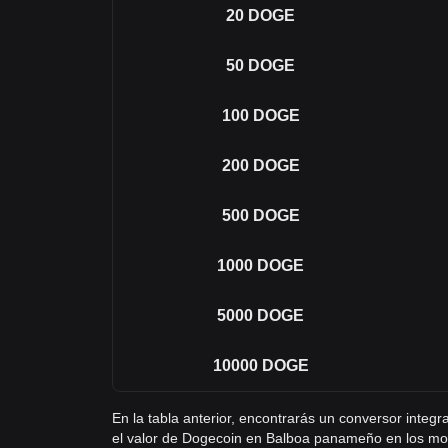
20
DOGE
50
DOGE
100
DOGE
200
DOGE
500
DOGE
1000
DOGE
5000
DOGE
10000
DOGE
En la tabla anterior, encontrarás un conversor inte
el valor de Dogecoin en Balboa panameño en los mo