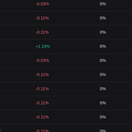
-0.03%
0%
-0.11%
0%
-0.11%
0%
+1.18%
0%
-0.03%
0%
-0.11%
0%
-0.11%
0%
-0.11%
0%
-0.11%
0%
2
-0.11%
0%