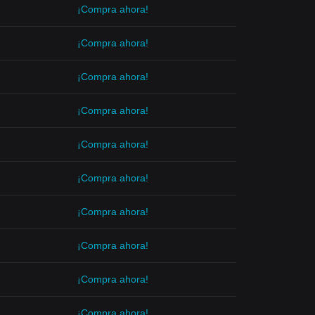
¡Compra ahora!
¡Compra ahora!
¡Compra ahora!
¡Compra ahora!
¡Compra ahora!
¡Compra ahora!
¡Compra ahora!
¡Compra ahora!
¡Compra ahora!
¡Compra ahora!