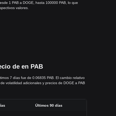
 desde 1 PAB a DOGE, hasta 100000 PAB, lo que
spectivos valores.
ecio de en PAB
timos 7 días fue de 0.06835 PAB. El cambio relativo
s de volatilidad adicionales y precios de DOGE a PAB
ías
Últimos 90 días