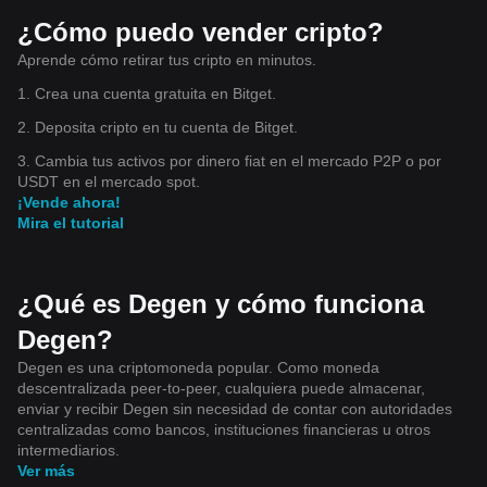
¿Cómo puedo vender cripto?
Aprende cómo retirar tus cripto en minutos.
1. Crea una cuenta gratuita en Bitget.
2. Deposita cripto en tu cuenta de Bitget.
3. Cambia tus activos por dinero fiat en el mercado P2P o por
USDT en el mercado spot.
¡Vende ahora!
Mira el tutorial
¿Qué es Degen y cómo funciona
Degen?
Degen es una criptomoneda popular. Como moneda
descentralizada peer-to-peer, cualquiera puede almacenar,
enviar y recibir Degen sin necesidad de contar con autoridades
centralizadas como bancos, instituciones financieras u otros
intermediarios.
Ver más