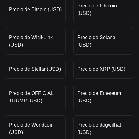
Precio de Litecoin
Precio de Bitcoin (USD)
(USD)
Precio de WINkLink
Precio de Solana
(USD)
(USD)
Precio de Stellar (USD)
Precio de XRP (USD)
Precio de OFFICIAL
Precio de Ethereum
TRUMP (USD)
(USD)
Precio de Worldcoin
Precio de dogwifhat
(USD)
(USD)