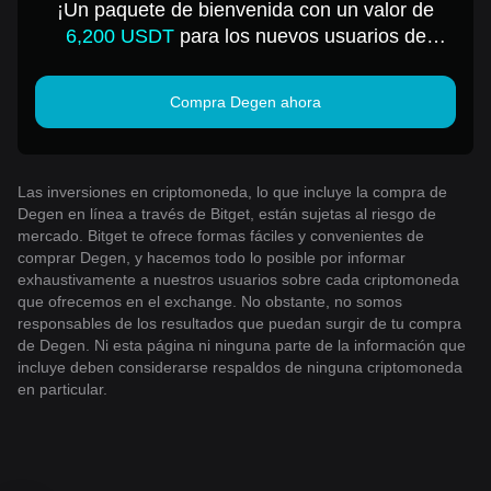
¡Un paquete de bienvenida con un valor de
6,200 USDT
para los nuevos usuarios de
Bitget!
Compra Degen ahora
Las inversiones en criptomoneda, lo que incluye la compra de
Degen en línea a través de Bitget, están sujetas al riesgo de
mercado. Bitget te ofrece formas fáciles y convenientes de
comprar Degen, y hacemos todo lo posible por informar
exhaustivamente a nuestros usuarios sobre cada criptomoneda
que ofrecemos en el exchange. No obstante, no somos
responsables de los resultados que puedan surgir de tu compra
de Degen. Ni esta página ni ninguna parte de la información que
incluye deben considerarse respaldos de ninguna criptomoneda
en particular.