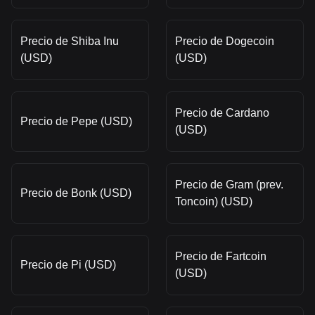
Precio de Shiba Inu
Precio de Dogecoin
(USD)
(USD)
Precio de Cardano
Precio de Pepe (USD)
(USD)
Precio de Gram (prev.
Precio de Bonk (USD)
Toncoin) (USD)
Precio de Fartcoin
Precio de Pi (USD)
(USD)