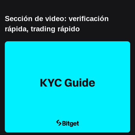
Sección de video: verificación
rápida, trading rápido