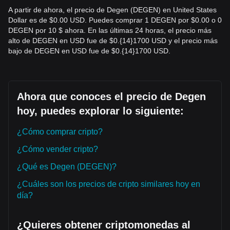
A partir de ahora, el precio de Degen (DEGEN) en United States
Dollar es de $0.00 USD. Puedes comprar 1 DEGEN por $0.00 o 0
DEGEN por 10 $ ahora. En las últimas 24 horas, el precio más
alto de DEGEN en USD fue de $0.{14}1700 USD y el precio más
bajo de DEGEN en USD fue de $0.{14}1700 USD.
Ahora que conoces el precio de Degen
hoy, puedes explorar lo siguiente:
¿Cómo comprar cripto?
¿Cómo vender cripto?
¿Qué es Degen (DEGEN)?
¿Cuáles son los precios de cripto similares hoy en
día?
¿Quieres obtener criptomonedas al