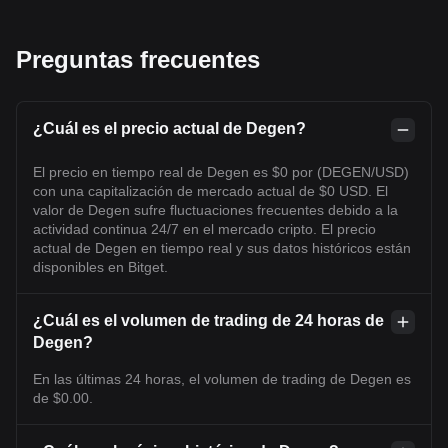
Preguntas frecuentes
¿Cuál es el precio actual de Degen?
El precio en tiempo real de Degen es $0 por (DEGEN/USD)
con una capitalización de mercado actual de $0 USD. El
valor de Degen sufre fluctuaciones frecuentes debido a la
actividad continua 24/7 en el mercado cripto. El precio
actual de Degen en tiempo real y sus datos históricos están
disponibles en Bitget.
¿Cuál es el volumen de trading de 24 horas de
Degen?
En las últimas 24 horas, el volumen de trading de Degen es
de $0.00.