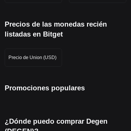
Precios de las monedas recién
listadas en Bitget
Precio de Union (USD)
Promociones populares
¿Dónde puedo comprar Degen