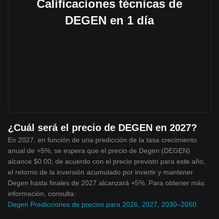
Calificaciones técnicas de
DEGEN en 1 día
¿Cuál será el precio de DEGEN en 2027?
En 2027, en función de una predicción de la tasa crecimiento
anual de +5%, se espera que el precio de Degen (DEGEN)
alcance $0.00; de acuerdo con el precio previsto para este año,
el retorno de la inversión acumulado por invertir y mantener
Degen hasta finales de 2027 alcanzará +5%. Para obtener más
información, consulta:
Degen Predicciones de precios para 2026, 2027, 2030–2050
.