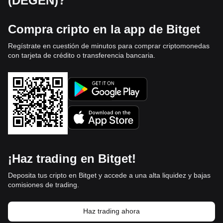
(DEGEN)?
Compra cripto en la app de Bitget
Regístrate en cuestión de minutos para comprar criptomonedas
con tarjeta de crédito o transferencia bancaria.
¡Haz trading en Bitget!
Deposita tus cripto en Bitget y accede a una alta liquidez y bajas
comisiones de trading.
Haz trading ahora