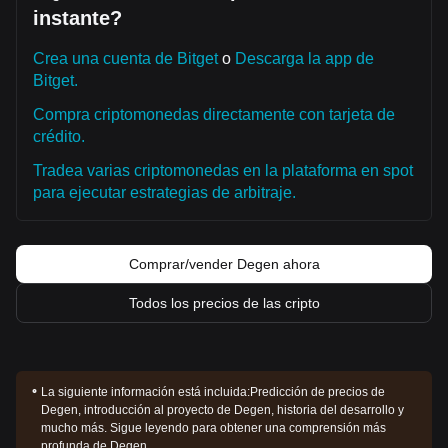
instante?
Crea una cuenta de Bitget
o
Descarga la app de
Bitget.
Compra criptomonedas directamente con tarjeta de
crédito.
Tradea varias criptomonedas en la plataforma en spot
para ejecutar estrategias de arbitraje.
Comprar/vender Degen ahora
Todos los precios de las cripto
La siguiente información está incluida:
Predicción de precios de
Degen, introducción al proyecto de Degen, historia del desarrollo y
mucho más. Sigue leyendo para obtener una comprensión más
profunda de Degen.