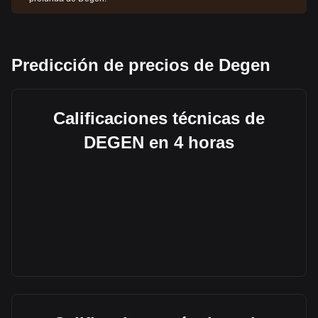
Predicción de precios de Degen
Calificaciones técnicas de
DEGEN en 4 horas