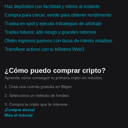
Haz depósitos con facilidad y retiros al instante
Compra para crecer, vende para obtener rendimiento
Tradea en spot y ejecuta estrategias de arbitraje
Tradea futuros: alto riesgo y grandes retornos
Obtén ingresos pasivos con tasas de interés estables
Transfiere activos con tu billetera Web3
¿Cómo puedo comprar cripto?
Aprende cómo conseguir tu primera cripto en minutos.
1. Crea una cuenta gratuita en Bitget.
2. Selecciona un método de fondeo.
3. Compra la cripto que te interese.
¡Compra ahora!
Mira el tutorial