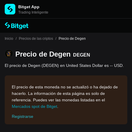
Bitget App
Trading Inteligente
Inicio
/
Precios de las criptos
/
Precio de Degen
Precio de Degen
DEGEN
El precio de Degen (DEGEN) en United States Dollar es -- USD.
El precio de esta moneda no se actualizó o ha dejado de
hacerlo. La información de esta página es solo de
referencia. Puedes ver las monedas listadas en el
Mercados spot de Bitget
.
Registrarse