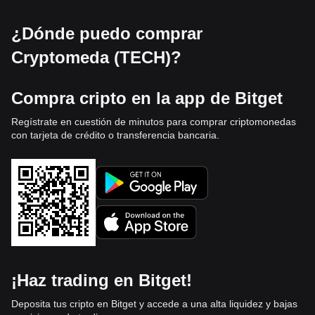
¿Dónde puedo comprar
Cryptomeda (TECH)?
Compra cripto en la app de Bitget
Regístrate en cuestión de minutos para comprar criptomonedas
con tarjeta de crédito o transferencia bancaria.
¡Haz trading en Bitget!
Deposita tus cripto en Bitget y accede a una alta liquidez y bajas