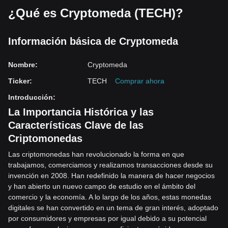
¿Qué es Cryptomeda (TECH)?
Información básica de Cryptomeda
Nombre
:
Cryptomeda
Ticker
:
TECH
Comprar ahora
Introducción
:
La Importancia Histórica y las
Características Clave de las
Criptomonedas
Las criptomonedas han revolucionado la forma en que
trabajamos, comerciamos y realizamos transacciones desde su
invención en 2008. Han redefinido la manera de hacer negocios
y han abierto un nuevo campo de estudio en el ámbito del
comercio y la economía. A lo largo de los años, estas monedas
digitales se han convertido en un tema de gran interés, adoptado
por consumidores y empresas por igual debido a su potencial