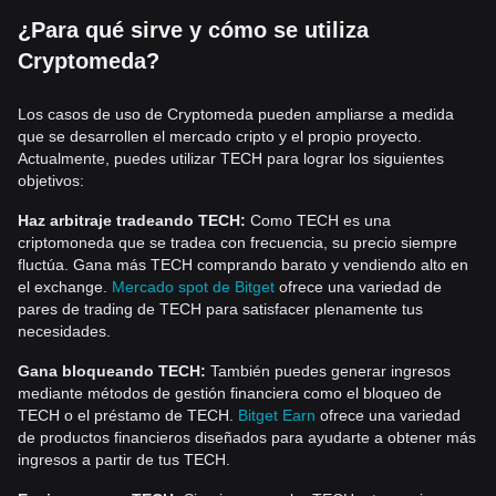
¿Para qué sirve y cómo se utiliza
Cryptomeda?
Los casos de uso de Cryptomeda pueden ampliarse a medida
que se desarrollen el mercado cripto y el propio proyecto.
Actualmente, puedes utilizar TECH para lograr los siguientes
objetivos:
Haz arbitraje tradeando TECH:
Como TECH es una
criptomoneda que se tradea con frecuencia, su precio siempre
fluctúa. Gana más TECH comprando barato y vendiendo alto en
el exchange.
Mercado spot de Bitget
ofrece una variedad de
pares de trading de TECH para satisfacer plenamente tus
necesidades.
Gana bloqueando TECH:
También puedes generar ingresos
mediante métodos de gestión financiera como el bloqueo de
TECH o el préstamo de TECH.
Bitget Earn
ofrece una variedad
de productos financieros diseñados para ayudarte a obtener más
ingresos a partir de tus TECH.