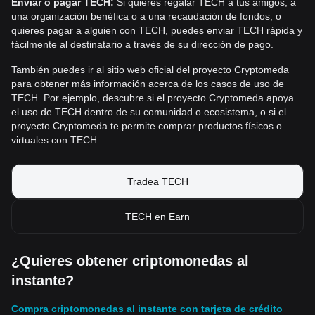
Enviar o pagar TECH:
Si quieres regalar TECH a tus amigos, a
una organización benéfica o a una recaudación de fondos, o
quieres pagar a alguien con TECH, puedes enviar TECH rápida y
fácilmente al destinatario a través de su dirección de pago.
También puedes ir al sitio web oficial del proyecto Cryptomeda
para obtener más información acerca de los casos de uso de
TECH. Por ejemplo, descubre si el proyecto Cryptomeda apoya
el uso de TECH dentro de su comunidad o ecosistema, o si el
proyecto Cryptomeda te permite comprar productos físicos o
virtuales con TECH.
Tradea TECH
TECH en Earn
¿Quieres obtener criptomonedas al
instante?
Compra criptomonedas al instante con tarjeta de crédito