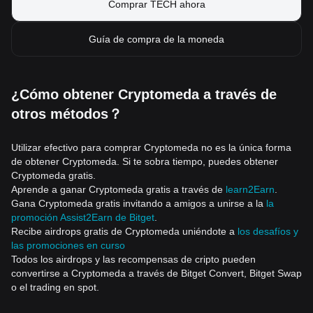
Comprar TECH ahora
Guía de compra de la moneda
¿Cómo obtener Cryptomeda a través de
otros métodos？
Utilizar efectivo para comprar Cryptomeda no es la única forma
de obtener Cryptomeda. Si te sobra tiempo, puedes obtener
Cryptomeda gratis.
Aprende a ganar Cryptomeda gratis a través de
learn2Earn
.
Gana Cryptomeda gratis invitando a amigos a unirse a la
la
promoción Assist2Earn de Bitget
.
Recibe airdrops gratis de Cryptomeda uniéndote a
los desafíos y
las promociones en curso
Todos los airdrops y las recompensas de cripto pueden
convertirse a Cryptomeda a través de Bitget Convert, Bitget Swap
o el trading en spot.