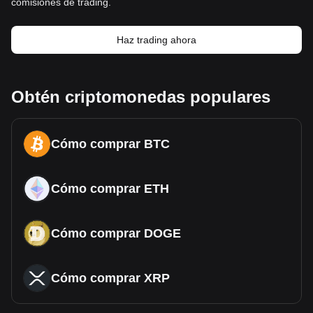
comisiones de trading.
Haz trading ahora
Obtén criptomonedas populares
Cómo comprar BTC
Cómo comprar ETH
Cómo comprar DOGE
Cómo comprar XRP