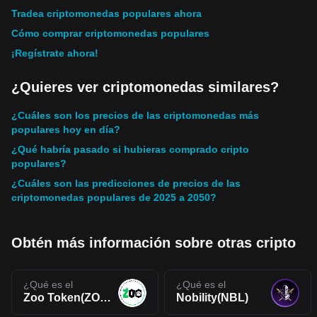
Tradea criptomonedas populares ahora
Cómo comprar criptomonedas populares
¡Regístrate ahora!
¿Quieres ver criptomonedas similares?
¿Cuáles son los precios de las criptomonedas más
populares hoy en día?
¿Qué habría pasado si hubieras comprado cripto
populares?
¿Cuáles son las predicciones de precios de las
criptomonedas populares de 2025 a 2050?
Obtén más información sobre otras cripto
¿Qué es el
¿Qué es el
Zoo Token(ZOOT)
Nobility(NBL)