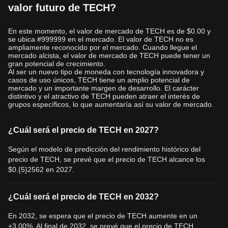
valor futuro de TECH?
En este momento, el valor de mercado de TECH es de $0.00 y
se ubica #999999 en el mercado. El valor de TECH no es
ampliamente reconocido por el mercado. Cuando llegue el
mercado alcista, el valor de mercado de TECH puede tener un
gran potencial de crecimiento.
Al ser un nuevo tipo de moneda con tecnología innovadora y
casos de uso únicos, TECH tiene un amplio potencial de
mercado y un importante margen de desarrollo. El carácter
distintivo y el atractivo de TECH pueden atraer el interés de
grupos específicos, lo que aumentaría así su valor de mercado.
¿Cuál será el precio de TECH en 2027?
Según el modelo de predicción del rendimiento histórico del
precio de TECH, se prevé que el precio de TECH alcance los
$0.{5}2562
en 2027.
¿Cuál será el precio de TECH en 2032?
En 2032, se espera que el precio de TECH aumente en un
+3.00%. Al final de 2032, se prevé que el precio de TECH