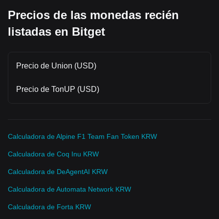
Precios de las monedas recién
listadas en Bitget
Precio de Union (USD)
Precio de TonUP (USD)
Calculadora de Alpine F1 Team Fan Token KRW
Calculadora de Coq Inu KRW
Calculadora de DeAgentAI KRW
Calculadora de Automata Network KRW
Calculadora de Forta KRW