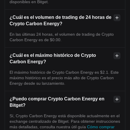
disponibles en Bitget.
¿Cuál es el volumen de trading de 24 horas de
Crypto Carbon Energy?
En las últimas 24 horas, el volumen de trading de Crypto
Carbon Energy es de $0.00.
¿Cuál es el máximo histórico de Crypto
Carbon Energy?
El máximo histórico de Crypto Carbon Energy es $2.1. Este
máximo histórico es el precio más alto de Crypto Carbon
Energy desde su lanzamiento.
¿Puedo comprar Crypto Carbon Energy en
Bitget?
Sí, Crypto Carbon Energy está disponible actualmente en el
exchange centralizado de Bitget. Para obtener instrucciones
más detalladas, consulta nuestra útil guía
Cómo comprar