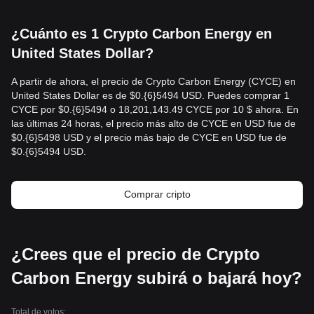
¿Cuánto es 1 Crypto Carbon Energy en
United States Dollar?
A partir de ahora, el precio de Crypto Carbon Energy (CYCE) en
United States Dollar es de $0.{​6}5494 USD. Puedes comprar 1
CYCE por $0.{​6}5494 o 18,201,143.49 CYCE por 10 $ ahora. En
las últimas 24 horas, el precio más alto de CYCE en USD fue de
$0.{​6}5498 USD y el precio más bajo de CYCE en USD fue de
$0.{​6}5494 USD.
Comprar cripto
¿Crees que el precio de Crypto
Carbon Energy subirá o bajará hoy?
Total de votos: