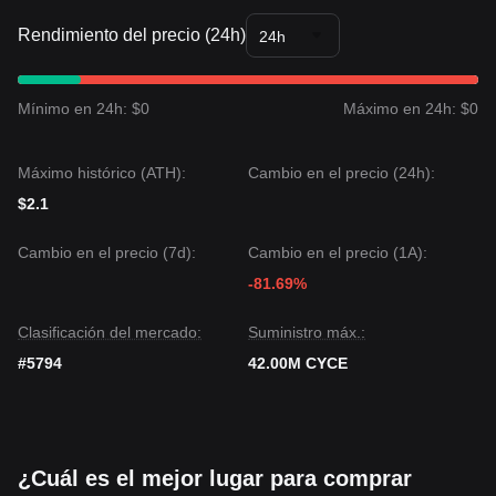
Rendimiento del precio (24h)
24h
Mínimo en 24h: $0
Máximo en 24h: $0
Máximo histórico (ATH):
Cambio en el precio (24h):
$2.1
Cambio en el precio (7d):
Cambio en el precio (1A):
-81.69%
Clasificación del mercado:
Suministro máx.:
#5794
42.00M CYCE
¿Cuál es el mejor lugar para comprar