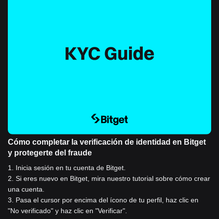
Cómo completar la verificación de identidad en Bitget
y protegerte del fraude
1
.
Inicia sesión en tu cuenta de Bitget.
2
.
Si eres nuevo en Bitget, mira nuestro tutorial sobre cómo crear
una cuenta.
3
.
Pasa el cursor por encima del ícono de tu perfil, haz clic en
"No verificado" y haz clic en "Verificar".