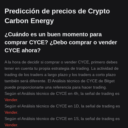
Predicción de precios de Crypto
Carbon Energy
¿Cuándo es un buen momento para
comprar CYCE? ¿Debo comprar o vender
CYCE ahora?
A la hora de decidir si comprar o vender CYCE, primero debes
tener en cuenta tu propia estrategia de trading. La actividad de
trading de los traders a largo plazo y los traders a corto plazo
también será diferente. El Análisis técnico de CYCE de Bitget
puede proporcionarte una referencia para hacer trading.
Según el Análisis técnico de CYCE en 4h, la señal de trading es
Vender
.
Según el Análisis técnico de CYCE en 1D, la señal de trading es
Vender
.
Según el Análisis técnico de CYCE en 1S, la señal de trading es
Vender
.