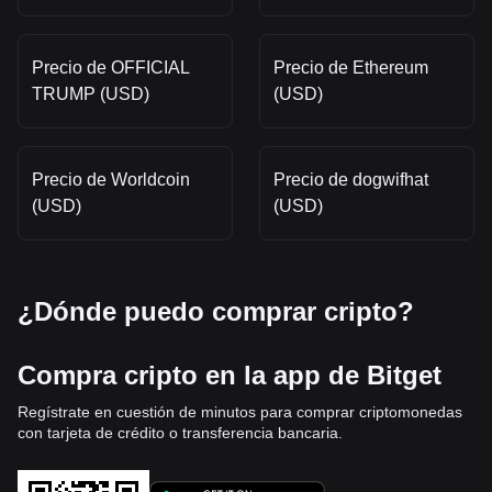
Precio de OFFICIAL
Precio de Ethereum
TRUMP (USD)
(USD)
Precio de Worldcoin
Precio de dogwifhat
(USD)
(USD)
¿Dónde puedo comprar cripto?
Compra cripto en la app de Bitget
Regístrate en cuestión de minutos para comprar criptomonedas
con tarjeta de crédito o transferencia bancaria.