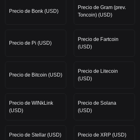
Precio de Gram (prev.
Precio de Bonk (USD)
Toncoin) (USD)
Precio de Fartcoin
Precio de Pi (USD)
(USD)
Precio de Litecoin
Precio de Bitcoin (USD)
(USD)
Precio de WINkLink
Precio de Solana
(USD)
(USD)
Precio de Stellar (USD)
Precio de XRP (USD)