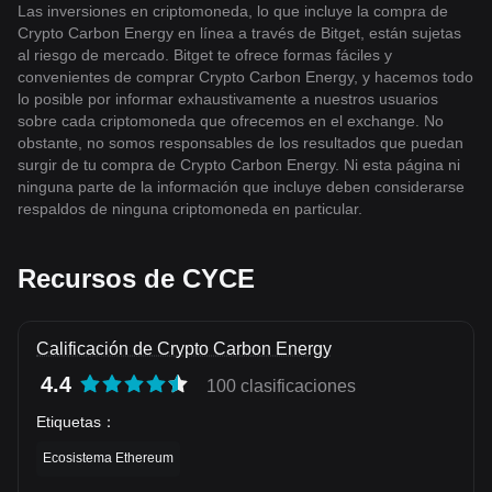
Las inversiones en criptomoneda, lo que incluye la compra de
Crypto Carbon Energy en línea a través de Bitget, están sujetas
al riesgo de mercado. Bitget te ofrece formas fáciles y
convenientes de comprar Crypto Carbon Energy, y hacemos todo
lo posible por informar exhaustivamente a nuestros usuarios
sobre cada criptomoneda que ofrecemos en el exchange. No
obstante, no somos responsables de los resultados que puedan
surgir de tu compra de Crypto Carbon Energy. Ni esta página ni
ninguna parte de la información que incluye deben considerarse
respaldos de ninguna criptomoneda en particular.
Recursos de CYCE
Calificación de Crypto Carbon Energy
4.4
100 clasificaciones
Etiquetas
：
Ecosistema Ethereum