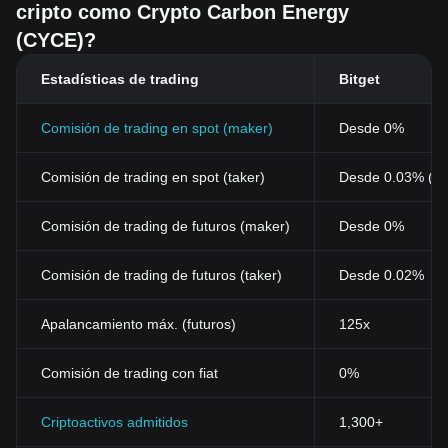
cripto como Crypto Carbon Energy
(CYCE)?
Estadísticas de trading
Bitget
Comisión de trading en spot (maker)
Desde 0%
Comisión de trading en spot (taker)
Desde 0.03% (0
Comisión de trading de futuros (maker)
Desde 0%
Comisión de trading de futuros (taker)
Desde 0.02%
Apalancamiento máx. (futuros)
125x
Comisión de trading con fiat
0%
Criptoactivos admitidos
1,300+