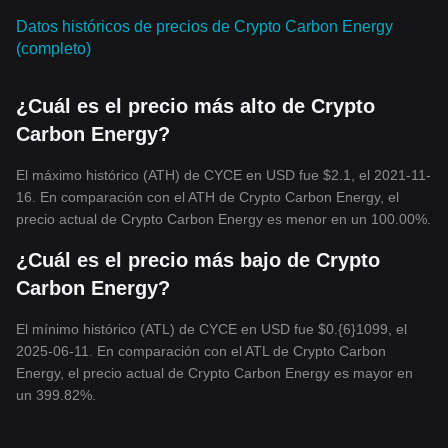
Datos históricos de precios de Crypto Carbon Energy
(completo)
¿Cuál es el precio más alto de Crypto
Carbon Energy?
El máximo histórico (ATH) de CYCE en USD fue $2.1, el 2021-11-
16. En comparación con el ATH de Crypto Carbon Energy, el
precio actual de Crypto Carbon Energy es menor en un 100.00%.
¿Cuál es el precio más bajo de Crypto
Carbon Energy?
El mínimo histórico (ATL) de CYCE en USD fue $0.{6}1099, el
2025-06-11. En comparación con el ATL de Crypto Carbon
Energy, el precio actual de Crypto Carbon Energy es mayor en
un 399.82%.