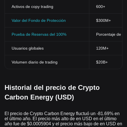
Activos de copy trading
600+
Valor del Fondo de Protección
$300M+
Prueba de Reservas del 100%
Porcentaje de res
Usuarios globales
120M+
Volumen diario de trading
$20B+
Historial del precio de Crypto
Carbon Energy (USD)
El precio de Crypto Carbon Energy fluctuó un -81.69% en
el último año. El precio más alto de en USD en el último
año fue de $0.0005904 y el precio más bajo de en USD en