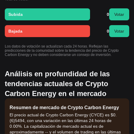
Subida
0
Votar
Bajada
0
Votar
Los datos de votación se actualizan cada 24 horas. Reflejan las
predicciones de la comunidad sobre la tendencia del precio de Crypto
Carbon Energy y no deben considerarse un consejo de inversión.
Análisis en profundidad de las
tendencias actuales de Crypto
Carbon Energy en el mercado
Resumen de mercado de Crypto Carbon Energy
El precio actual de Crypto Carbon Energy (CYCE) es $0.
{6}5494, con una variación en las últimas 24 horas de
0.00%. La capitalización de mercado actual es de
aproximadamente -- y el volumen de trading en las últimas