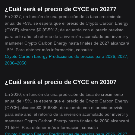
¿Cuál será el precio de CYCE en 2027?
En 2027, en función de una predicción de la tasa crecimiento
anual de +5%, se espera que el precio de Crypto Carbon Energy
(CYCE) alcance $0.{6}5913; de acuerdo con el precio previsto
para este año, el retorno de la inversión acumulado por invertir y
mantener Crypto Carbon Energy hasta finales de 2027 alcanzará
+5%. Para obtener más información, consulta:
Crypto Carbon Energy Predicciones de precios para 2026, 2027,
2030–2050
.
¿Cuál será el precio de CYCE en 2030?
En 2030, en función de una predicción de tasa de crecimiento
anual de +5%, se espera que el precio de Crypto Carbon Energy
(CYCE) alcance $0.{6}6845; de acuerdo con el precio previsto
para este año, el retorno de la inversión acumulado por invertir y
mantener Crypto Carbon Energy hasta finales de 2030 alcanzará
21.55%. Para obtener más información, consulta:
Crypto Carbon Energy Predicciones de precios para 2026, 2027,