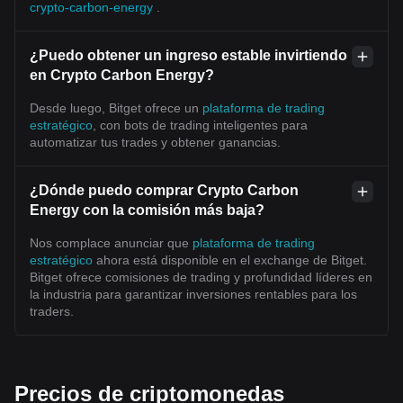
crypto-carbon-energy
.
¿Puedo obtener un ingreso estable invirtiendo
en Crypto Carbon Energy?
Desde luego, Bitget ofrece un
plataforma de trading
estratégico
, con bots de trading inteligentes para
automatizar tus trades y obtener ganancias.
¿Dónde puedo comprar Crypto Carbon
Energy con la comisión más baja?
Nos complace anunciar que
plataforma de trading
estratégico
ahora está disponible en el exchange de Bitget.
Bitget ofrece comisiones de trading y profundidad líderes en
la industria para garantizar inversiones rentables para los
traders.
Precios de criptomonedas