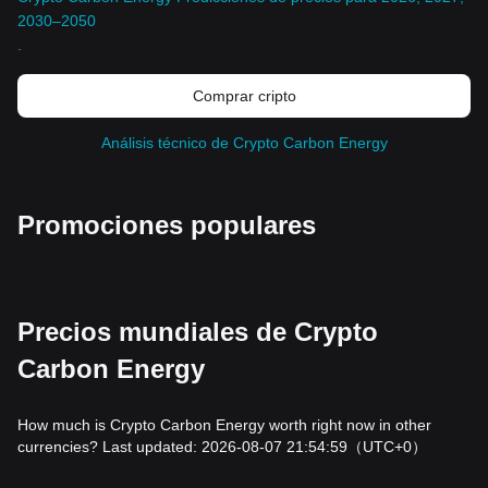
2030–2050
.
Comprar cripto
Análisis técnico de Crypto Carbon Energy
Promociones populares
Precios mundiales de Crypto
Carbon Energy
How much is Crypto Carbon Energy worth right now in other
currencies? Last updated: 2026-08-07 21:54:59
（UTC+0）