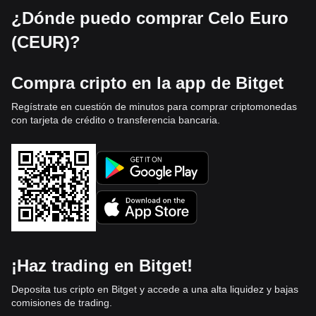
¿Dónde puedo comprar Celo Euro
(CEUR)?
Compra cripto en la app de Bitget
Regístrate en cuestión de minutos para comprar criptomonedas
con tarjeta de crédito o transferencia bancaria.
¡Haz trading en Bitget!
Deposita tus cripto en Bitget y accede a una alta liquidez y bajas
comisiones de trading.