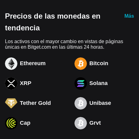
Precios de las monedas en
Más
tendencia
Los activos con el mayor cambio en vistas de páginas
únicas en Bitget.com en las últimas 24 horas.
Ethereum
Bitcoin
XRP
Solana
Tether Gold
Unibase
Cap
Grvt