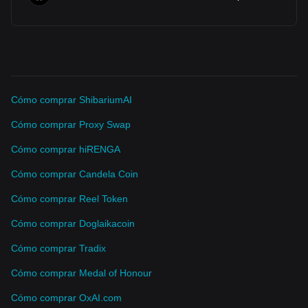
Cómo comprar ShibariumAI
Cómo comprar Proxy Swap
Cómo comprar hiRENGA
Cómo comprar Candela Coin
Cómo comprar Reel Token
Cómo comprar Doglaikacoin
Cómo comprar Tradix
Cómo comprar Medal of Honour
Cómo comprar OxAI.com