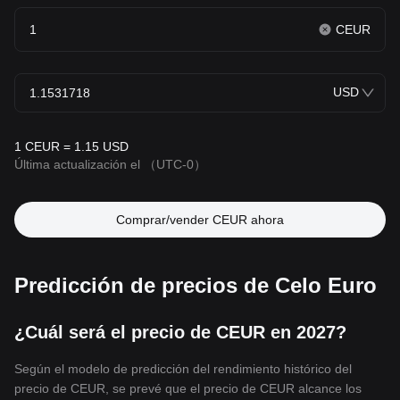
CEUR
USD
1 CEUR = 1.15 USD
Última actualización el
（UTC-0）
Comprar/vender CEUR ahora
Predicción de precios de Celo Euro
¿Cuál será el precio de CEUR en 2027?
Según el modelo de predicción del rendimiento histórico del
precio de CEUR, se prevé que el precio de CEUR alcance los