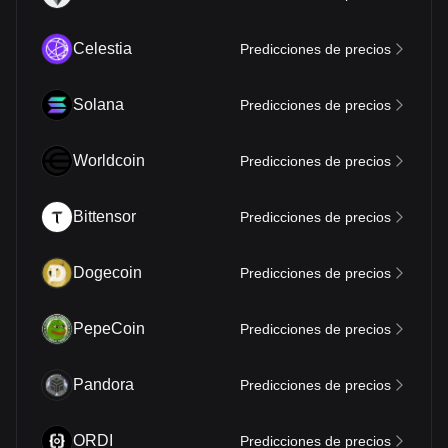
Celestia
Predicciones de precios
Solana
Predicciones de precios
Worldcoin
Predicciones de precios
Bittensor
Predicciones de precios
Dogecoin
Predicciones de precios
PepeCoin
Predicciones de precios
Pandora
Predicciones de precios
ORDI
Predicciones de precios