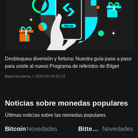
Desbloquea diversión y fortuna: Nuestra guía paso a paso
para unirte al nuevo Programa de referidos de Bitget
Bitget Academy
•
2024-05-09 02:43
Noticias sobre monedas populares
Últimas noticias sobre las monedas populares
Bitcoin
Novedades
Bittensor
Novedades