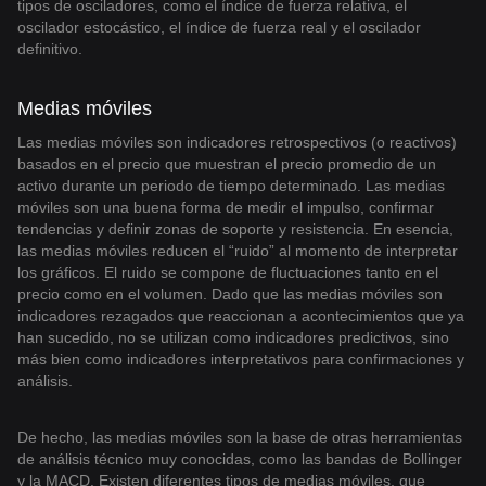
tipos de osciladores, como el índice de fuerza relativa, el
oscilador estocástico, el índice de fuerza real y el oscilador
definitivo.
Medias móviles
Las medias móviles son indicadores retrospectivos (o reactivos)
basados en el precio que muestran el precio promedio de un
activo durante un periodo de tiempo determinado. Las medias
móviles son una buena forma de medir el impulso, confirmar
tendencias y definir zonas de soporte y resistencia. En esencia,
las medias móviles reducen el “ruido” al momento de interpretar
los gráficos. El ruido se compone de fluctuaciones tanto en el
precio como en el volumen. Dado que las medias móviles son
indicadores rezagados que reaccionan a acontecimientos que ya
han sucedido, no se utilizan como indicadores predictivos, sino
más bien como indicadores interpretativos para confirmaciones y
análisis.
De hecho, las medias móviles son la base de otras herramientas
de análisis técnico muy conocidas, como las bandas de Bollinger
y la MACD. Existen diferentes tipos de medias móviles, que