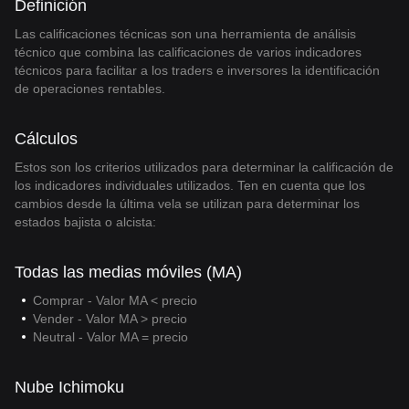
Definición
Las calificaciones técnicas son una herramienta de análisis
técnico que combina las calificaciones de varios indicadores
técnicos para facilitar a los traders e inversores la identificación
de operaciones rentables.
Cálculos
Estos son los criterios utilizados para determinar la calificación de
los indicadores individuales utilizados. Ten en cuenta que los
cambios desde la última vela se utilizan para determinar los
estados bajista o alcista:
Todas las medias móviles (MA)
Comprar - Valor MA < precio
Vender - Valor MA > precio
Neutral - Valor MA = precio
Nube Ichimoku