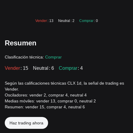
Vender
: 13
Neutral
: 2
Comprar
: 0
Resumen
Clasificación técnica:
Comprar
Vender
: 15
Neutral
: 6
Comprar
: 4
Según las calificaciones técnicas CLX 1d, la señal de trading es
Vender.
Osciladores: vender 2, comprar 4, neutral 4
Medias móviles: vender 13, comprar 0, neutral 2
Resumen: vender 15, comprar 4, neutral 6
Haz trading ahora