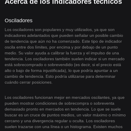
Acerca de los indicadores técnicos
Osciladores
Los osciladores son populares y muy utilizados, ya que son
indicadores adelantados que pueden señalar un posible cambio
de tendencia que aún no ha comenzado. Este tipo de indicador
oscila entre dos límites, por encima y por debajo de un punto
medio. Su valor ayuda a calibrar la fuerza y el impulso de una
tendencia. Los osciladores también suelen indicar si un mercado
está sobrecomprado o sobrevendido (es decir, si el precio está
alto o bajo de forma injustificada), lo que podría apuntar a un
cambio de tendencia. Esto podría utilizarse para determinar
cuándo cerrar posiciones.
Los osciladores funcionan mejor en mercados oscilantes, ya que
pueden mostrar condiciones de sobrecompra o sobreventa
demasiado pronto en mercados en tendencia. Lo que se suele
buscar es un cruce de puntos medios, un valor máximo o mínimo
cercano y una divergencia regular u oculta. Los osciladores
suelen trazarse con una línea o un histograma. Existen muchos