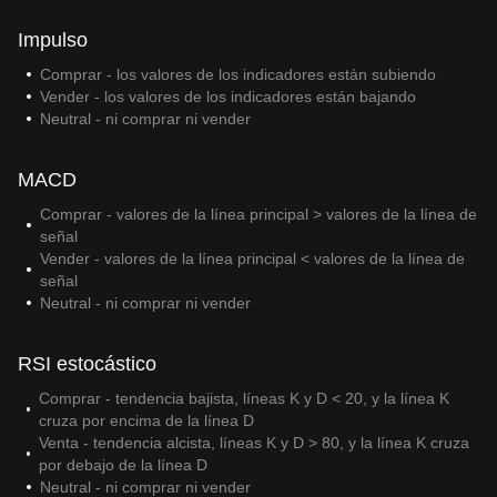
Impulso
Comprar - los valores de los indicadores están subiendo
Vender - los valores de los indicadores están bajando
Neutral - ni comprar ni vender
MACD
Comprar - valores de la línea principal > valores de la línea de
señal
Vender - valores de la línea principal < valores de la línea de
señal
Neutral - ni comprar ni vender
RSI estocástico
Comprar - tendencia bajista, líneas K y D < 20, y la línea K
cruza por encima de la línea D
Venta - tendencia alcista, líneas K y D > 80, y la línea K cruza
por debajo de la línea D
Neutral - ni comprar ni vender