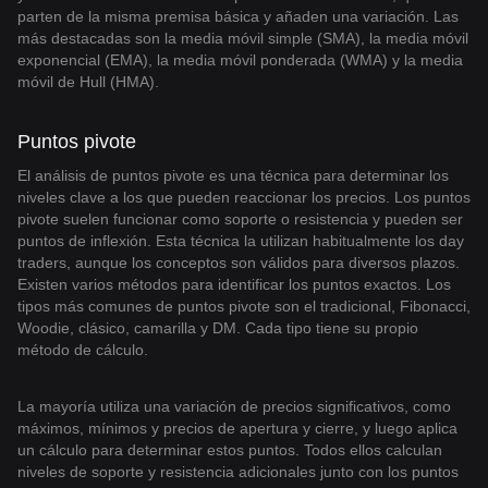
parten de la misma premisa básica y añaden una variación. Las
más destacadas son la media móvil simple (SMA), la media móvil
exponencial (EMA), la media móvil ponderada (WMA) y la media
móvil de Hull (HMA).
Puntos pivote
El análisis de puntos pivote es una técnica para determinar los
niveles clave a los que pueden reaccionar los precios. Los puntos
pivote suelen funcionar como soporte o resistencia y pueden ser
puntos de inflexión. Esta técnica la utilizan habitualmente los day
traders, aunque los conceptos son válidos para diversos plazos.
Existen varios métodos para identificar los puntos exactos. Los
tipos más comunes de puntos pivote son el tradicional, Fibonacci,
Woodie, clásico, camarilla y DM. Cada tipo tiene su propio
método de cálculo.
La mayoría utiliza una variación de precios significativos, como
máximos, mínimos y precios de apertura y cierre, y luego aplica
un cálculo para determinar estos puntos. Todos ellos calculan
niveles de soporte y resistencia adicionales junto con los puntos