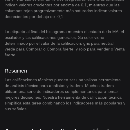
indican valores crecientes por encima de 0,1, mientras que las
columnas rojas progresivamente más saturadas indican valores
decrecientes por debajo de -0,1.
La etiqueta al final del histograma muestra el estado de la MA, el
oscilador y las calificaciones generales. Su color viene
determinado por el valor de la calificación: gris para neutral,
verde para Comprar o Compra fuerte, y rojo para Vender o Venta
fuerte.
Resumen
Las calificaciones técnicas pueden ser una valiosa herramienta
de análisis técnico para analistas y traders. Muchos traders
utilizan una serie de indicadores complementarios para tomar
mejores decisiones. Nuestra herramienta de calificación técnica
simplifica esta tarea combinando los indicadores más populares y
sus señales.