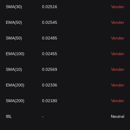
SMA(30)
0.02516
Vender
EMA(50)
0.02545
Vender
SMA(50)
0.02485
Vender
EMA(100)
0.02455
Vender
SMA(10)
0.02569
Vender
EMA(200)
0.02336
Vender
SMA(200)
0.02180
Vender
IBL
-
Neutral