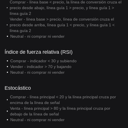
Comprar - línea base < precio, la línea de conversión cruza el
precio desde abajo, línea guía 1 > precio, y línea guía 1 >
línea guía 2
Vender - línea base > precio, línea de conversión cruza el
precio desde arriba, línea guía 1 < precio, y línea guía 1 <
línea guía 2
Neutral - ni comprar ni vender
Índice de fuerza relativa (RSI)
Comprar - indicador < 30 y subiendo
Vender - indicador > 70 y bajando
Neutral - ni comprar ni vender
Estocástico
Comprar - línea principal < 20 y la línea principal cruza por
encima de la línea de señal
Venta - línea principal > 80 y la línea principal cruza por
debajo de la línea de señal
Neutral - ni comprar ni vender