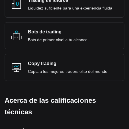
Trading de futuros
Liquidez suficiente para una experiencia fluida
Bots de trading
Bots de primer nivel a tu alcance
Copy trading
Copia a los mejores traders elite del mundo
Acerca de las calificaciones
técnicas