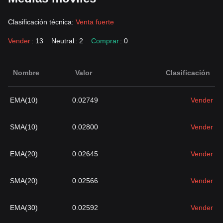
Clasificación técnica:
Venta fuerte
Vender
: 13
Neutral
: 2
Comprar
: 0
Nombre
Valor
Clasificación
EMA(10)
0.02749
Vender
SMA(10)
0.02800
Vender
EMA(20)
0.02645
Vender
SMA(20)
0.02566
Vender
EMA(30)
0.02592
Vender