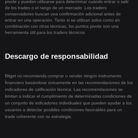
pivote y pueden utilizarse para determinar cuándo entrar o salir
de los trades o el rango de un mercado. Los traders
conservadores buscan una confirmación adicional antes de
entrar en una operación. Tanto si se utilizan solos como en
combinación con otras técnicas, los puntos pivote son una
herramienta útil para los traders técnicos.
Descargo de responsabilidad
Bitget no recomienda comprar o vender ningún instrumento
financiero basándose únicamente en las recomendaciones de los
indicadores de calificación técnica. Las recomendaciones se
limitan a indicar el cumplimiento de determinadas condiciones de
un conjunto de indicadores individuales que pueden ayudar a los
usuarios a detectar posibles condiciones favorables para un
trade coherente con su estrategia.