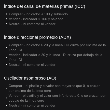
Índice del canal de materias primas (ICC)
Comprar - indicador ≤ 100 y subiendo
Vender - indicador > 100 y bajando
Neutral - ni comprar ni vender
Índice direccional promedio (ADX)
Comprar - indicador > 20 y la línea +DI cruza por encima de la
línea -DI
Vender - indicador > 20 y la línea +DI cruza por debajo de la
línea -DI
Neutral - ni comprar ni vender
Oscilador asombroso (AO)
Comprar - el platillo y el valor son mayores que 0, o cruzan
por encima de la línea cero
Vender - el platillo y el valor son inferiores a 0, o se cruzan por
debajo de la línea cero
Neutral - ni comprar ni vender