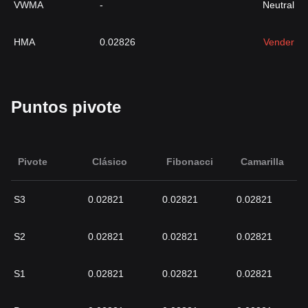
VWMA
-
Neutral
HMA
0.02826
Vender
Puntos pivote
Pivote
Clásico
Fibonacci
Camarilla
S3
0.02821
0.02821
0.02821
S2
0.02821
0.02821
0.02821
S1
0.02821
0.02821
0.02821