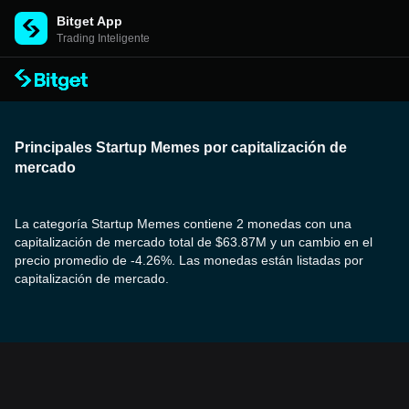
Bitget App
Trading Inteligente
Principales Startup Memes por capitalización de
mercado
La categoría Startup Memes contiene 2 monedas con una
capitalización de mercado total de $63.87M y un cambio en el
precio promedio de -4.26%. Las monedas están listadas por
capitalización de mercado.