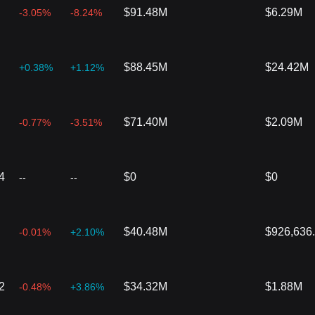
$91.48M
$6.29M
-3.05%
-8.24%
$88.45M
$24.42M
+0.38%
+1.12%
$71.40M
$2.09M
-0.77%
-3.51%
4
$0
$0
--
--
$40.48M
$926,636
-0.01%
+2.10%
2
$34.32M
$1.88M
-0.48%
+3.86%