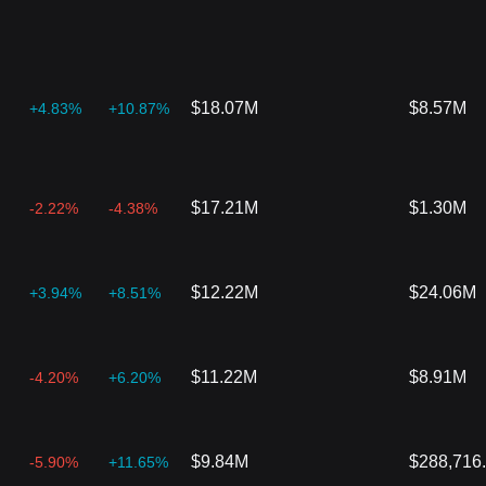
$18.07M
$8.57M
+4.83%
+10.87%
$17.21M
$1.30M
-2.22%
-4.38%
$12.22M
$24.06M
+3.94%
+8.51%
$11.22M
$8.91M
-4.20%
+6.20%
$9.84M
$288,716
-5.90%
+11.65%