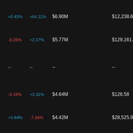
$6.90M
$12,238.
+0.43%
+64.11%
$5.77M
$129,161
-0.26%
+2.37%
--
--
--
--
$4.64M
$126.58
-0.33%
+3.31%
$4.42M
$28,525.
+3.84%
-7.34%