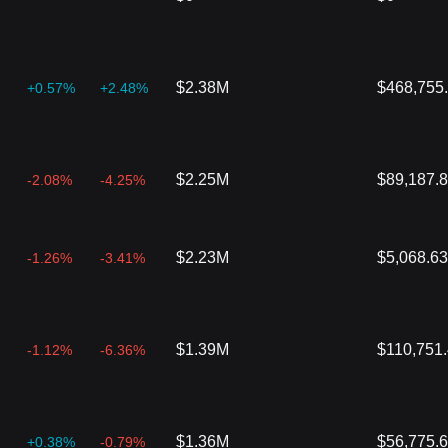
$2.38M
$468,755
+0.57%
+2.48%
$2.25M
$89,187.
-2.08%
-4.25%
$2.23M
$5,068.63
-1.26%
-3.41%
$1.39M
$110,751
-1.12%
-6.36%
$1.36M
$56,775.
+0.38%
-0.79%