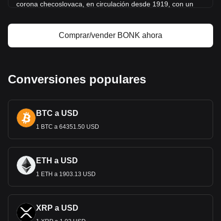
corona checoslovaca, en circulación desde 1919, con un
valor a la par. La corona c
heca es la única moneda de
curso legal en la República Checa.
Comprar/vender BONK ahora
La corona checa es emitida y regulada por el Banco
Nacional Checo (Česká národní banka, CNB), la autoridad
bancaria central de la República Checa. Creado en 1993
luego de la división de Checoslo
vaquia, el CNB desempeña
Conversiones populares
un papel fundamental en el sistema financiero del país, ya
que gestiona la política monetaria, supervisa el sector
bancario y mantiene la estabilidad financiera.
¿Cuál es la historia de la CZK?
BTC a USD
1 BTC a 64351.50 USD
La corona checa (CZK), creada en 1993
tras la disolución
pacífica de Checoslovaquia, simboliza la transición de la
República Checa de un estado influenciado por la Unión
Soviética a una nación independiente. Procedente de la
ETH a USD
corona checoslovaca, en circulación desde 1919 tras la
1 ETH a 1903.13 USD
caída del Imp
erio Austrohúngaro, la corona checa se
presentó a la par que su predecesora en medio del cambio
del país hacia una economía de mercado. Este cambio
supuso un paso importante en la integración de la
XRP a USD
economía checa en el sistema financiero mundial. A lo larg
o