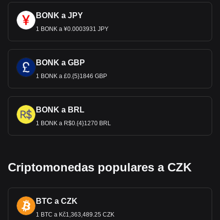
BONK a JPY
1 BONK a ¥0.0003931 JPY
BONK a GBP
1 BONK a £0.{5}1846 GBP
BONK a BRL
1 BONK a R$0.{4}1270 BRL
Criptomonedas populares a CZK
BTC a CZK
1 BTC a Kč1,363,489.25 CZK