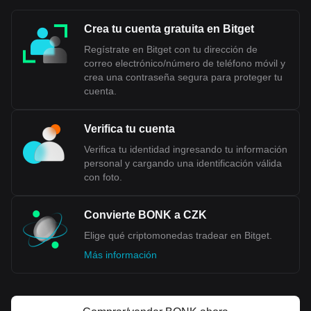
baja inflación y su crecimiento constante. Su valor frente a
las principales monedas, un indicador crítico de fortaleza,
Crea tu cuenta gratuita en Bitget
demostró resistencia, aunque con fluctuaciones influidas
Regístrate en Bitget con tu dirección de
por las tendencias económicas mundiales y la evolució
n
correo electrónico/número de teléfono móvil y
regional. La economía checa, caracterizada por un sólido
crea una contraseña segura para proteger tu
sector industrial y una creciente integración en la Unión
cuenta.
Europea, confiere cierta estabilidad a la corona checa. Sin
embargo, como todas las monedas, su fortaleza está sujeta
a cambios debidos a d
iversos factores externos, como la
Verifica tu cuenta
dinámica del mercado mundial y los acontecimientos
Verifica tu identidad ingresando tu información
geopolíticos.
personal y cargando una identificación válida
con foto.
Los datos de intercambio de cripto a fiat de Bitget
muestran que el par de monedas Bonk más popular
es el BONK para CZK, con el código de moneda
Convierte BONK a CZK
Bonk siendo BONK. Utiliza nuestra calculadora de
criptomonedas ahora para ver por cuánto se puede
Elige qué criptomonedas tradear en Bitget.
cambiar tu criptomoneda por CZK.
Más información