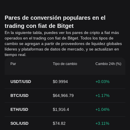
Pares de conversión populares en el
trading con fiat de Bitget
En la siguiente tabla, puedes ver los pares de cripto a fiat más
operados en el trading con fiat de Bitget. Todos los tipos de
cambio se agregan a partir de proveedores de liquidez globales
líderes y plataformas de datos de mercado, y se actualizan en
tiempo real.
Par
Tipo de cambio
Cambio 24h (%)
USDT/USD
$0.9994
+0.03%
BTC/USD
$64,966.79
+1.17%
ETH/USD
$1,916.4
+1.04%
SOL/USD
$74.82
+3.11%