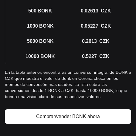
500
BONK
0.02613
CZK
1000
BONK
0.05227
CZK
5000
BONK
0.2613
CZK
10000
BONK
0.5227
CZK
En la tabla anterior, encontrarás un conversor integral de BONK a
CZK que muestra el valor de Bonk en Corona checa en los
montos de conversión más usados. La lista cubre las
conversiones desde 1 BONK a CZK, hasta 10000 BONK, lo que
brinda una visión clara de sus respectivos valores.
Comprar/vender BONK ahora