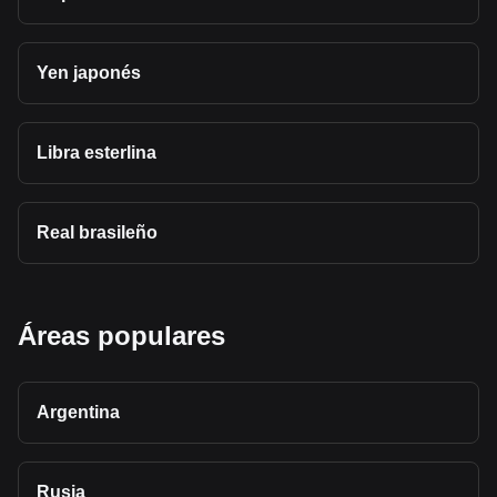
Yen japonés
Libra esterlina
Real brasileño
Áreas populares
Argentina
Rusia