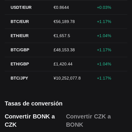
USDT/EUR
€0.8644
+0.03%
BTC/EUR
€56,189.78
+1.17%
ETH/EUR
€1,657.5
+1.04%
BTC/GBP
£48,153.38
+1.17%
ETH/GBP
£1,420.44
+1.04%
BTC/JPY
¥10,252,077.8
+1.17%
Tasas de conversión
Convertir BONK a
Convertir CZK a
CZK
BONK