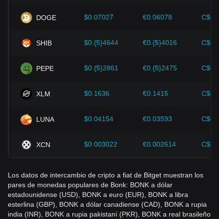
expansión y mejoras de seguridad) han proporcionado un
fuerte apoyo al crecimiento del valor de criptomonedas
$0.07027
€0.06078
C$0.
DOGE
como Bitcoin.
$0.{5}4644
€0.{5}4016
C$0.
SHIB
Los inversores deben comprender esta dinámica para evitar
tomar decisiones equivocadas. Tras considerar estos
factores, los inversores también deben monitorear de cerca
$0.{5}2861
€0.{5}2475
C$0.
PEPE
los futuros cambios en el precio de Bonk y ajustar sus
estrategias de inversión en consecuencia en un mercado en
evolución.
$0.1636
€0.1415
C$0.
XLM
$0.04154
€0.03593
C$0.
LUNA
$0.003022
€0.002614
C$0.
XCN
Los datos de intercambio de cripto a fiat de Bitget muestran los
pares de monedas populares de Bonk: BONK a dólar
estadounidense (USD), BONK a euro (EUR), BONK a libra
esterlina (GBP), BONK a dólar canadiense (CAD), BONK a rupia
india (INR), BONK a rupia pakistaní (PKR), BONK a real brasileño