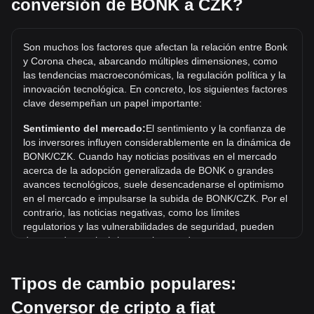
conversión de BONK a CZK?
¿Cuál es el precio más alto de BONK/CZK en la
historia?
Son muchos los factores que afectan la relación entre Bonk
El precio máximo histórico de 1 BONK en CZK es
y Corona checa, abarcando múltiples dimensiones, como
Kč0.001241. Queda por ver si el valor de 1 BONK/CZK
las tendencias macroeconómicas, la regulación política y la
superará el máximo histórico actual.
innovación tecnológica. En concreto, los siguientes factores
clave desempeñan un papel importante:
¿Cuál es la tendencia del precio de en CZK?
En los últimos 7 días, el tipo de cambio de Bonk (BONK)
Sentimiento del mercado:
El sentimiento y la confianza de
bajó un 11.72%. Durante el último mes, el tipo de cambio
los inversores influyen considerablemente en la dinámica de
de Bonk (BONK) bajó un 37.12% frente a Corona checa
BONK/CZK. Cuando hay noticias positivas en el mercado
(CZK).
acerca de la adopción generalizada de BONK o grandes
avances tecnológicos, suele desencadenarse el optimismo
en el mercado e impulsarse la subida de BONK/CZK. Por el
contrario, las noticias negativas, como los límites
regulatorios y las vulnerabilidades de seguridad, pueden
desencadenar el pánico en el mercado y provocar un
descenso de BONK/CZK.
Tipos de cambio populares:
Entorno regulatorio:
Las políticas y regulaciones
gubernamentales en torno a las criptomonedas repercuten
Conversor de cripto a fiat
directamente en su aceptación, lo que a su vez determina