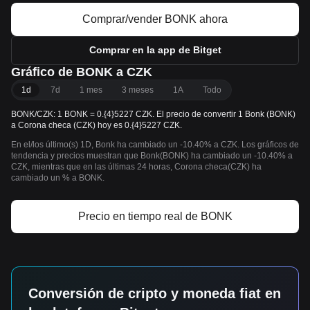
Comprar/vender BONK ahora
Comprar en la app de Bitget
Gráfico de BONK a CZK
1d
7d
1 mes
3 meses
1A
Todo
BONK/CZK: 1 BONK = 0.{4}5227 CZK. El precio de convertir 1 Bonk (BONK)
a Corona checa (CZK) hoy es 0.{4}5227 CZK.
En el/los último(s) 1D, Bonk ha cambiado un -10.40% a CZK. Los gráficos de
tendencia y precios muestran que Bonk(BONK) ha cambiado un -10.40% a
CZK, mientras que en las últimas 24 horas, Corona checa(CZK) ha
cambiado un % a BONK.
Precio en tiempo real de BONK
Conversión de cripto y moneda fiat en