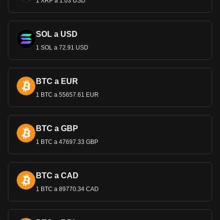
1 XRP a 1.03 USD
de los años, la corona sufrió diversas modificaciones, entre
ellas la incorporación de elementos de seguridad a los
billetes, lo que refleja la trayectoria de la nación a través de
SOL a USD
importantes reformas políticas y económicas y simboliza su
soberanía y es
tabilidad financiera.
1 SOL a 72.91 USD
Billetes y monedas de la CZK
Los billetes checos están disponibles en denominaciones de
BTC a EUR
100, 200, 500, 1.000, 2.000 y 5.000 CZK. Las monedas son
1 BTC a 55657.61 EUR
de 1, 2, 5, 10, 20 y 50 CZK. En particular, el diseño de estos
billetes es un testimonio
del arte checo, con figuras
históricas e imágenes simbólicas.
BTC a GBP
Los primeros billetes checos eran billetes checoslovacos
modificados, reflejo de la transición del país. En 2018, los
1 BTC a 47697.33 GBP
billetes de 100 y 200 CZK se actualizaron con
características de seguridad m
ejoradas para evitar la
falsificación, incluidas tiras que cambian de color y patrones
BTC a CAD
anticopia.
1 BTC a 89770.34 CAD
¿Cuál es la relación entre la CZK y
el EUR?