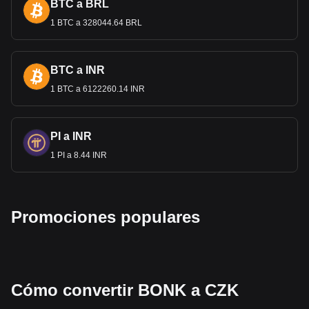
La corona checa (CZK) y el euro (EUR) comparten una
BTC a BRL
relación compleja pero integral, influida principalmente por
1 BTC a 328044.64 BRL
l
a pertenencia de la República Checa a la Unión Europea
(UE) desde 2004. Pese a ser miembro de la UE, la
República Checa mantuvo la corona como moneda oficial,
BTC a INR
decidiendo por no adoptar el euro. Esta decisión permite al
Gobierno checo mantener un control in
dependiente sobre
1 BTC a 6122260.14 INR
su política monetaria. Sin embargo, la economía del país
está profundamente entrelazada con la eurozona, lo que
hace que el tipo de cambio entre la corona y el euro sea
PI a INR
especialmente significativo. Las fluctuaciones de este tipo
repercute
n directamente en el comercio, la inversión y la
1 PI a 8.44 INR
estabilidad económica, dado el importante volumen de las
transacciones entre la República Checa y los países de la
eurozona.
Promociones populares
¿Es la CZK una moneda sólida?
La fortaleza de la corona checa puede considerarse
m
oderada, reflejo de la economía estable pero de modesto
tamaño de la República Checa. Aunque no es tan fuerte
como las principales monedas mundiales, como el dólar
Cómo convertir BONK a CZK
estadounidense o el euro, la corona checa se beneficia de
las sólidas políticas económicas d
e la República Checa, su