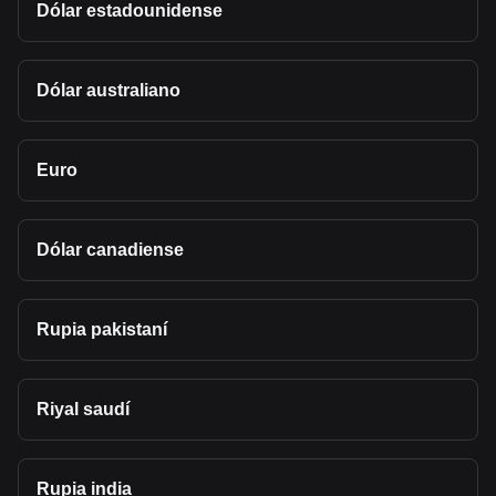
Dólar estadounidense
Dólar australiano
Euro
Dólar canadiense
Rupia pakistaní
Riyal saudí
Rupia india