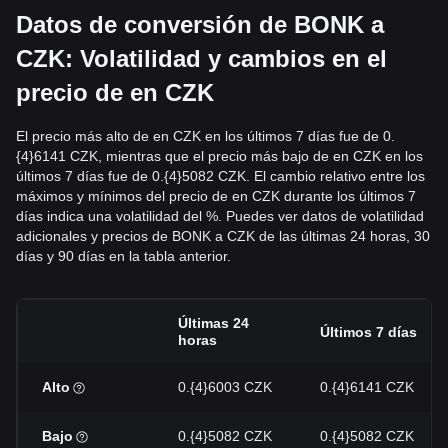
Datos de conversión de BONK a
CZK: Volatilidad y cambios en el
precio de en CZK
El precio más alto de en CZK en los últimos 7 días fue de 0.
{4}6141 CZK, mientras que el precio más bajo de en CZK en los
últimos 7 días fue de 0.{4}5082 CZK. El cambio relativo entre los
máximos y mínimos del precio de en CZK durante los últimos 7
días indica una volatilidad del %. Puedes ver datos de volatilidad
adicionales y precios de BONK a CZK de las últimas 24 horas, 30
días y 90 días en la tabla anterior.
Últimas 24
Últimos 7 días
horas
Alto
0.{4}6003 CZK
0.{4}6141 CZK
Bajo
0.{4}5082 CZK
0.{4}5082 CZK