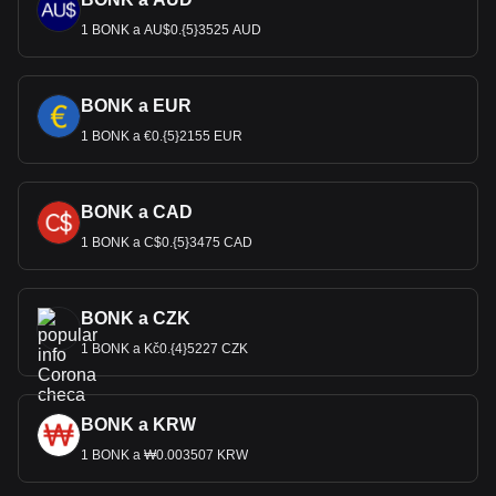
1 BONK a AU$0.{5}3525 AUD
BONK a EUR
1 BONK a €0.{5}2155 EUR
BONK a CAD
1 BONK a C$0.{5}3475 CAD
BONK a CZK
1 BONK a Kč0.{4}5227 CZK
BONK a KRW
1 BONK a ₩0.003507 KRW