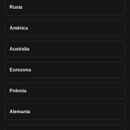
Rusia
América
Australia
Eurozona
Polonia
Alemania