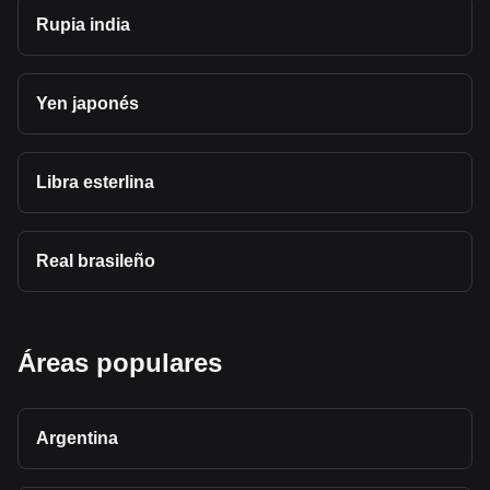
Rupia india
Yen japonés
Libra esterlina
Real brasileño
Áreas populares
Argentina