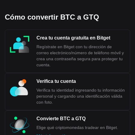
Cómo convertir BTC a GTQ
Crea tu cuenta gratuita en Bitget
Regístrate en Bitget con tu dirección de
correo electrónico/número de teléfono móvil y
crea una contraseña segura para proteger tu
cuenta.
Verifica tu cuenta
Verifica tu identidad ingresando tu información
personal y cargando una identificación válida
con foto.
Convierte BTC a GTQ
Elige qué criptomonedas tradear en Bitget.