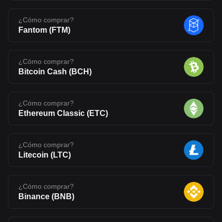
¿Cómo comprar?
Fantom
(
FTM
)
¿Cómo comprar?
Bitcoin Cash
(
BCH
)
¿Cómo comprar?
Ethereum Classic
(
ETC
)
¿Cómo comprar?
Litecoin
(
LTC
)
¿Cómo comprar?
Binance
(
BNB
)