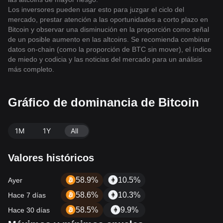
Los inversores pueden usar esto para juzgar el ciclo del
mercado, prestar atención a las oportunidades a corto plazo en
Bitcoin y observar una disminución en la proporción como señal
de un posible aumento en las altcoins. Se recomienda combinar
datos on-chain (como la proporción de BTC sin mover), el índice
de miedo y codicia y las noticias del mercado para un análisis
más completo.
Gráfico de dominancia de Bitcoin
1M
1Y
All
Valores históricos
58.9%
10.5%
Ayer
58.6%
10.3%
Hace 7 días
58.5%
9.9%
Hace 30 días