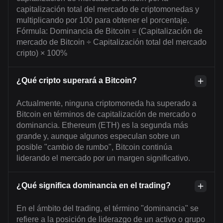
capitalización total del mercado de criptomonedas y
multiplicando por 100 para obtener el porcentaje.
Fórmula: Dominancia de Bitcoin = (Capitalización de
mercado de Bitcoin ÷ Capitalización total del mercado
cripto) × 100%
¿Qué cripto superará a Bitcoin?
Actualmente, ninguna criptomoneda ha superado a
Bitcoin en términos de capitalización de mercado o
dominancia. Ethereum (ETH) es la segunda más
grande y, aunque algunos especulan sobre un
posible "cambio de rumbo", Bitcoin continúa
liderando el mercado por un margen significativo.
¿Qué significa dominancia en el trading?
En el ámbito del trading, el término "dominancia" se
refiere a la posición de liderazgo de un activo o grupo