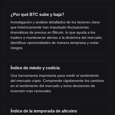
¿Por qué BTC sube y baja?
Investigación y análisis detallados de los factores clave
que históricamente han impulsado fluctuaciones
dramáticas de precios en Bitcoin, lo que ayuda a los
traders a mantenerse alertas a la dinámica del mercado,
identificar oportunidades de manera temprana y evitar
riesgos.
Índice de miedo y codicia
Una herramienta importante para medir el sentimiento
del mercado cripto. Comprende rápidamente los cambios
en el sentimiento del mercado y toma decisiones de
inversión más racionales.
Índice de la temporada de altcoins