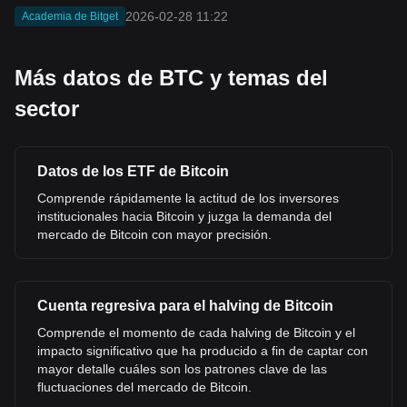
2026-02-28 11:22
Academia de Bitget
Más datos de BTC y temas del
sector
Datos de los ETF de Bitcoin
Comprende rápidamente la actitud de los inversores
institucionales hacia Bitcoin y juzga la demanda del
mercado de Bitcoin con mayor precisión.
Cuenta regresiva para el halving de Bitcoin
Comprende el momento de cada halving de Bitcoin y el
impacto significativo que ha producido a fin de captar con
mayor detalle cuáles son los patrones clave de las
fluctuaciones del mercado de Bitcoin.