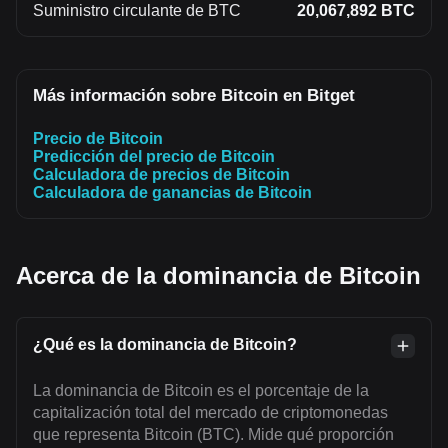
Suministro circulante de BTC
20,067,892 BTC
Más información sobre Bitcoin en Bitget
Precio de Bitcoin
Predicción del precio de Bitcoin
Calculadora de precios de Bitcoin
Calculadora de ganancias de Bitcoin
Acerca de la dominancia de Bitcoin
¿Qué es la dominancia de Bitcoin?
La dominancia de Bitcoin es el porcentaje de la
capitalización total del mercado de criptomonedas
que representa Bitcoin (BTC). Mide qué proporción