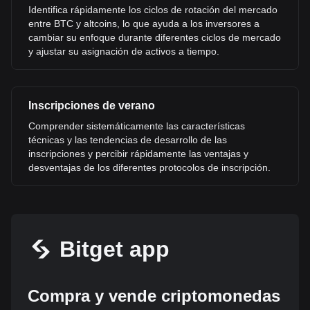
Identifica rápidamente los ciclos de rotación del mercado
entre BTC y altcoins, lo que ayuda a los inversores a
cambiar su enfoque durante diferentes ciclos de mercado
y ajustar su asignación de activos a tiempo.
Inscripciones de verano
Comprender sistemáticamente las características
técnicas y las tendencias de desarrollo de las
inscripciones y percibir rápidamente las ventajas y
desventajas de los diferentes protocolos de inscripción.
Bitget app
Compra y vende criptomonedas