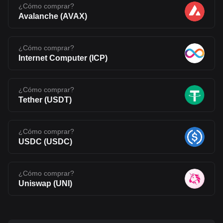
¿Cómo comprar?
Avalanche
(
AVAX
)
¿Cómo comprar?
Internet Computer
(
ICP
)
¿Cómo comprar?
Tether
(
USDT
)
¿Cómo comprar?
USDC
(
USDC
)
¿Cómo comprar?
Uniswap
(
UNI
)