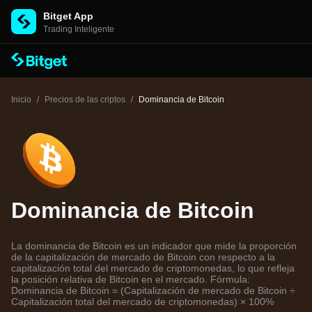
Bitget App
Trading Inteligente
Inicio
/
Precios de las criptos
/
Dominancia de Bitcoin
Dominancia de Bitcoin
La dominancia de Bitcoin es un indicador que mide la proporción
de la capitalización de mercado de Bitcoin con respecto a la
capitalización total del mercado de criptomonedas, lo que refleja
la posición relativa de Bitcoin en el mercado. Fórmula:
Dominancia de Bitcoin = (Capitalización de mercado de Bitcoin ÷
Capitalización total del mercado de criptomonedas) × 100%