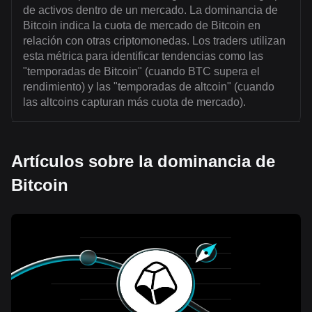
de activos dentro de un mercado. La dominancia de
Bitcoin indica la cuota de mercado de Bitcoin en
relación con otras criptomonedas. Los traders utilizan
esta métrica para identificar tendencias como las
"temporadas de Bitcoin" (cuando BTC supera el
rendimiento) y las "temporadas de altcoin" (cuando
las altcoins capturan más cuota de mercado).
Artículos sobre la dominancia de
Bitcoin