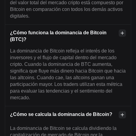
del valor total del mercado cripto está compuesto por
Bitcoin en comparación con todos los demás activos
digitales.
¿Cómo funciona la dominancia de Bitcoin
(BTC)?
La dominancia de Bitcoin refleja el interés de los
inversores y el flujo de capital dentro del mercado
cripto. Cuando la dominancia de BTC aumenta,
significa que fluye más dinero hacia Bitcoin que hacia
las altcoins. Cuando cae, las altcoins ganan una
participación mayor. Los traders utilizan esta métrica
para evaluar las tendencias y el sentimiento del
mercado.
¿Cómo se calcula la dominancia de Bitcoin?
La dominancia de Bitcoin se calcula dividiendo la
capitalización de mercado de Bitcoin por la