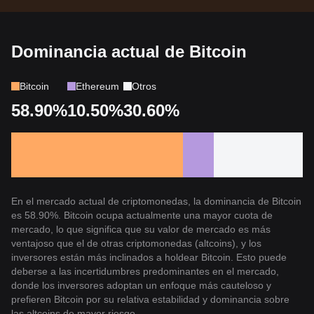
Dominancia actual de Bitcoin
Bitcoin
Ethereum
Otros
58.90%
10.50%
30.60%
En el mercado actual de criptomonedas, la dominancia de Bitcoin
es 58.90%. Bitcoin ocupa actualmente una mayor cuota de
mercado, lo que significa que su valor de mercado es más
ventajoso que el de otras criptomonedas (altcoins), y los
inversores están más inclinados a holdear Bitcoin. Esto puede
deberse a las incertidumbres predominantes en el mercado,
donde los inversores adoptan un enfoque más cauteloso y
prefieren Bitcoin por su relativa estabilidad y dominancia sobre
las altcoins de mayor riesgo.