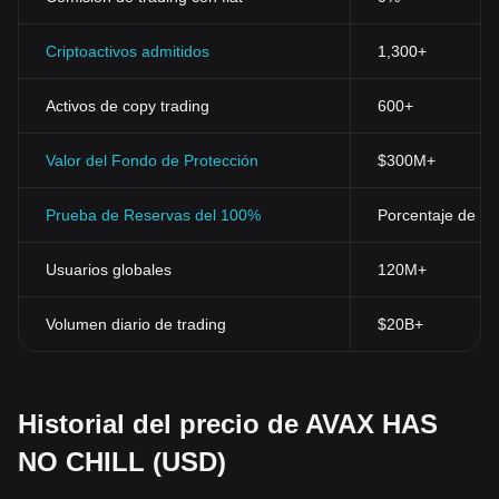
Criptoactivos admitidos
1,300+
Activos de copy trading
600+
Valor del Fondo de Protección
$300M+
Prueba de Reservas del 100%
Porcentaje de res
Usuarios globales
120M+
Volumen diario de trading
$20B+
Historial del precio de AVAX HAS
NO CHILL (USD)