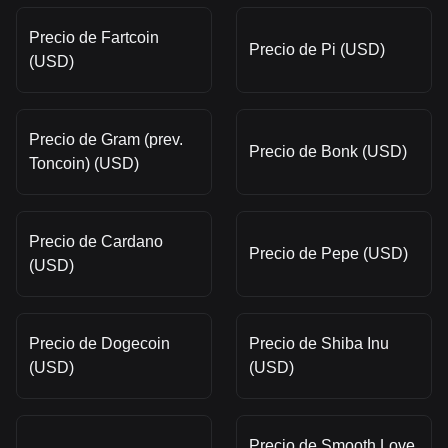
Precio de Fartcoin
Precio de Pi (USD)
(USD)
Precio de Gram (prev.
Precio de Bonk (USD)
Toncoin) (USD)
Precio de Cardano
Precio de Pepe (USD)
(USD)
Precio de Dogecoin
Precio de Shiba Inu
(USD)
(USD)
Precio de Smooth Love