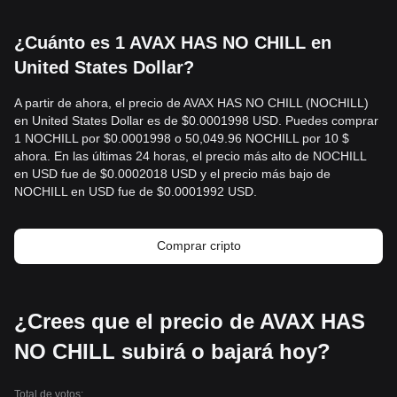
¿Cuánto es 1 AVAX HAS NO CHILL en
United States Dollar?
A partir de ahora, el precio de AVAX HAS NO CHILL (NOCHILL)
en United States Dollar es de $0.0001998 USD. Puedes comprar
1 NOCHILL por $0.0001998 o 50,049.96 NOCHILL por 10 $
ahora. En las últimas 24 horas, el precio más alto de NOCHILL
en USD fue de $0.0002018 USD y el precio más bajo de
NOCHILL en USD fue de $0.0001992 USD.
Comprar cripto
¿Crees que el precio de AVAX HAS
NO CHILL subirá o bajará hoy?
Total de votos: