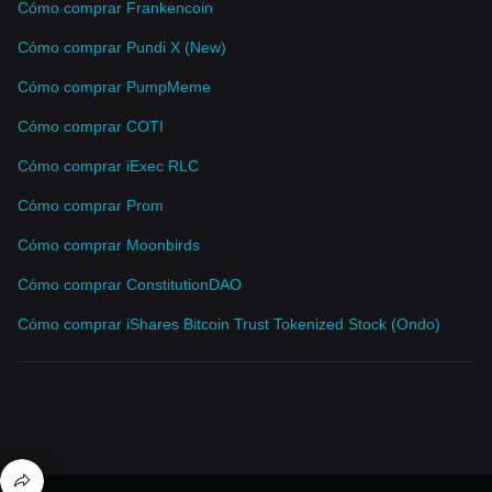
Cómo comprar Frankencoin
Cómo comprar Pundi X (New)
Cómo comprar PumpMeme
Cómo comprar COTI
Cómo comprar iExec RLC
Cómo comprar Prom
Cómo comprar Moonbirds
Cómo comprar ConstitutionDAO
Cómo comprar iShares Bitcoin Trust Tokenized Stock (Ondo)