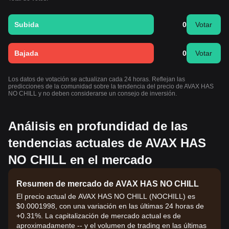
Subida
0
Votar
Bajada
0
Votar
Los datos de votación se actualizan cada 24 horas. Reflejan las
predicciones de la comunidad sobre la tendencia del precio de AVAX HAS
NO CHILL y no deben considerarse un consejo de inversión.
Análisis en profundidad de las
tendencias actuales de AVAX HAS
NO CHILL en el mercado
Resumen de mercado de AVAX HAS NO CHILL
El precio actual de AVAX HAS NO CHILL (NOCHILL) es
$0.0001998, con una variación en las últimas 24 horas de
+0.31%. La capitalización de mercado actual es de
aproximadamente -- y el volumen de trading en las últimas