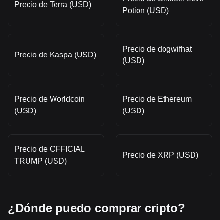
Precio de Terra (USD)
Potion (USD)
Precio de dogwifhat
Precio de Kaspa (USD)
(USD)
Precio de Worldcoin
Precio de Ethereum
(USD)
(USD)
Precio de OFFICIAL
Precio de XRP (USD)
TRUMP (USD)
¿Dónde puedo comprar cripto?