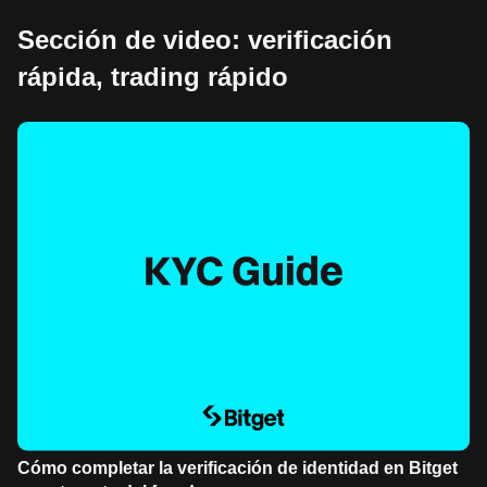
Sección de video: verificación
rápida, trading rápido
Cómo completar la verificación de identidad en Bitget