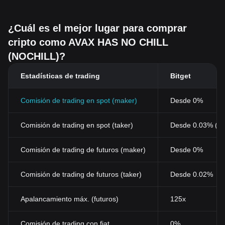
¿Cuál es el mejor lugar para comprar
cripto como AVAX HAS NO CHILL
(NOCHILL)?
Estadísticas de trading
Bitget
Comisión de trading en spot (maker)
Desde 0%
Comisión de trading en spot (taker)
Desde 0.03% (0
Comisión de trading de futuros (maker)
Desde 0%
Comisión de trading de futuros (taker)
Desde 0.02%
Apalancamiento máx. (futuros)
125x
Comisión de trading con fiat
0%