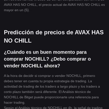
AVAX HAS NO CHILL, el precio actual de AVAX HAS NO CHILL es
mayor en un {5}.
Predicción de precios de AVAX HAS
NO CHILL
¿Cuándo es un buen momento para
comprar NOCHILL? ¿Debo comprar o
vender NOCHILL ahora?
A la hora de decidir si comprar o vender NOCHILL, primero
debes tener en cuenta tu propia estrategia de trading. La
actividad de trading de los traders a largo plazo y los traders a
corto plazo también será diferente. El Análisis técnico de
NOCHILL de Bitget puede proporcionarte una referencia para
hacer trading.
Según el Análisis técnico de NOCHILL en 4h, la señal de trading