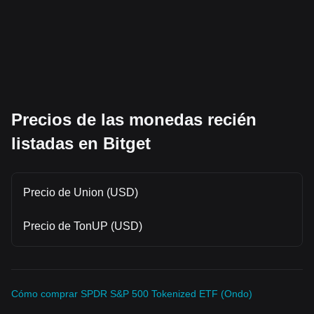
Precios de las monedas recién
listadas en Bitget
Precio de Union (USD)
Precio de TonUP (USD)
Cómo comprar SPDR S&P 500 Tokenized ETF (Ondo)