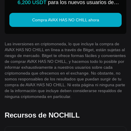
6,200 USDT
para los nuevos usuarios de
Bitget!
Compra AVAX HAS NO CHILL ahora
Las inversiones en criptomoneda, lo que incluye la compra de
AVAX HAS NO CHILL en línea a través de Bitget, están sujetas al
riesgo de mercado. Bitget te ofrece formas fáciles y convenientes
de comprar AVAX HAS NO CHILL, y hacemos todo lo posible por
informar exhaustivamente a nuestros usuarios sobre cada
criptomoneda que ofrecemos en el exchange. No obstante, no
somos responsables de los resultados que puedan surgir de tu
compra de AVAX HAS NO CHILL. Ni esta página ni ninguna parte
de la información que incluye deben considerarse respaldos de
ninguna criptomoneda en particular.
Recursos de NOCHILL