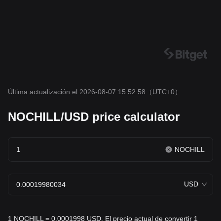
Última actualización el 2026-08-07 15:52:58
（UTC+0）
NOCHILL/USD price calculator
NOCHILL
USD
1 NOCHILL = 0.0001998 USD. El precio actual de convertir 1