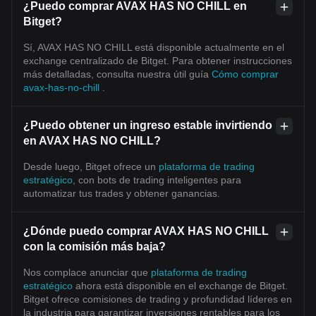
¿Puedo comprar AVAX HAS NO CHILL en
Bitget?
Sí, AVAX HAS NO CHILL está disponible actualmente en el
exchange centralizado de Bitget. Para obtener instrucciones
más detalladas, consulta nuestra útil guía
Cómo comprar
avax-has-no-chill
.
¿Puedo obtener un ingreso estable invirtiendo
en AVAX HAS NO CHILL?
Desde luego, Bitget ofrece un
plataforma de trading
estratégico
, con bots de trading inteligentes para
automatizar tus trades y obtener ganancias.
¿Dónde puedo comprar AVAX HAS NO CHILL
con la comisión más baja?
Nos complace anunciar que
plataforma de trading
estratégico
ahora está disponible en el exchange de Bitget.
Bitget ofrece comisiones de trading y profundidad líderes en
la industria para garantizar inversiones rentables para los