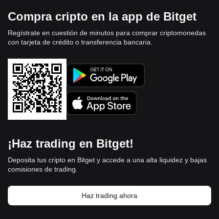
Compra cripto en la app de Bitget
Regístrate en cuestión de minutos para comprar criptomonedas
con tarjeta de crédito o transferencia bancaria.
¡Haz trading en Bitget!
Deposita tus cripto en Bitget y accede a una alta liquidez y bajas
comisiones de trading.
Haz trading ahora