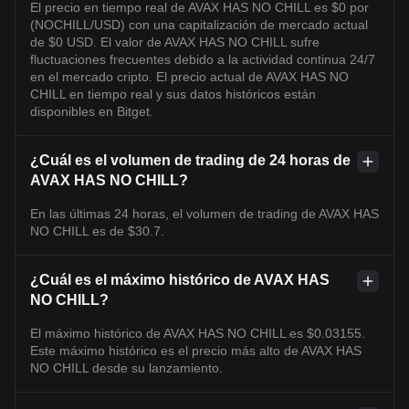
El precio en tiempo real de AVAX HAS NO CHILL es $0 por
(NOCHILL/USD) con una capitalización de mercado actual
de $0 USD. El valor de AVAX HAS NO CHILL sufre
fluctuaciones frecuentes debido a la actividad continua 24/7
en el mercado cripto. El precio actual de AVAX HAS NO
CHILL en tiempo real y sus datos históricos están
disponibles en Bitget.
¿Cuál es el volumen de trading de 24 horas de
AVAX HAS NO CHILL?
En las últimas 24 horas, el volumen de trading de AVAX HAS
NO CHILL es de $30.7.
¿Cuál es el máximo histórico de AVAX HAS
NO CHILL?
El máximo histórico de AVAX HAS NO CHILL es $0.03155.
Este máximo histórico es el precio más alto de AVAX HAS
NO CHILL desde su lanzamiento.