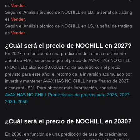
es
Vender
.
Según el Análisis técnico de NOCHILL en 1D, la señal de trading
es
Vender
.
Según el Análisis técnico de NOCHILL en 1S, la señal de trading
es
Vender
.
¿Cuál será el precio de NOCHILL en 2027?
En 2027, en función de una predicción de la tasa crecimiento
anual de +5%, se espera que el precio de AVAX HAS NO CHILL
(NOCHILL) alcance $0.0002172; de acuerdo con el precio
previsto para este año, el retorno de la inversión acumulado por
invertir y mantener AVAX HAS NO CHILL hasta finales de 2027
alcanzará +5%. Para obtener más información, consulta:
AVAX HAS NO CHILL Predicciones de precios para 2026, 2027,
2030–2050
.
¿Cuál será el precio de NOCHILL en 2030?
En 2030, en función de una predicción de tasa de crecimiento