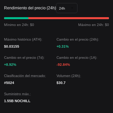
Rendimiento del precio (24h)
24h
Mínimo en 24h: $0
Máximo en 24h: $0
Máximo histórico (ATH):
Cambio en el precio (24h):
$0.03155
+0.31%
Cambio en el precio (7d):
Cambio en el precio (1A):
+8.92%
-92.84%
Clasificación del mercado:
Volumen (24h):
#5024
$30.7
Suministro máx.:
1.55B NOCHILL