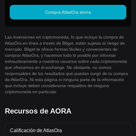
Bitget!
Compra AtlasOra ahora
Las inversiones en criptomoneda, lo que incluye la compra de
AtlasOra en línea a través de Bitget, están sujetas al riesgo de
mercado. Bitget te ofrece formas fáciles y convenientes de
comprar AtlasOra, y hacemos todo lo posible por informar
exhaustivamente a nuestros usuarios sobre cada criptomoneda
que ofrecemos en el exchange. No obstante, no somos
responsables de los resultados que puedan surgir de tu compra
de AtlasOra. Ni esta página ni ninguna parte de la información
que incluye deben considerarse respaldos de ninguna
criptomoneda en particular.
Recursos de AORA
Calificación de AtlasOra