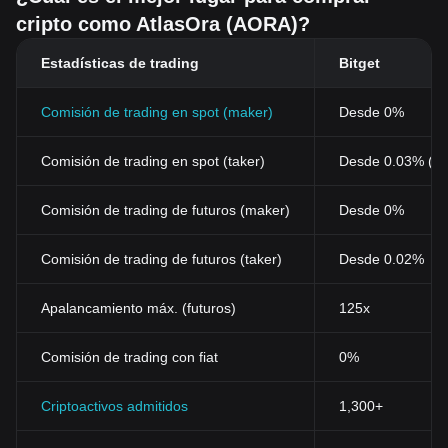
cripto como AtlasOra (AORA)?
Estadísticas de trading
Bitget
Comisión de trading en spot (maker)
Desde 0%
Comisión de trading en spot (taker)
Desde 0.03% (0
Comisión de trading de futuros (maker)
Desde 0%
Comisión de trading de futuros (taker)
Desde 0.02%
Apalancamiento máx. (futuros)
125x
Comisión de trading con fiat
0%
Criptoactivos admitidos
1,300+