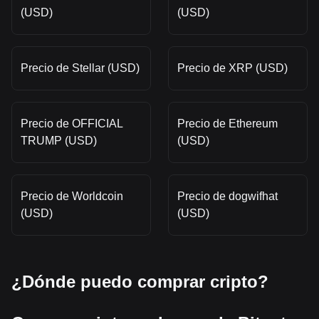
(USD)
(USD)
Precio de Stellar (USD)
Precio de XRP (USD)
Precio de OFFICIAL
Precio de Ethereum
TRUMP (USD)
(USD)
Precio de Worldcoin
Precio de dogwifhat
(USD)
(USD)
¿Dónde puedo comprar cripto?