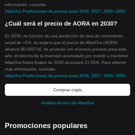
información, consulta:
AtlasOra Predicciones de precios para 2026, 2027, 2030–2050
.
¿Cuál será el precio de AORA en 2030?
En 2030, en función de una predicción de tasa de crecimiento
anual de +5%, se espera que el precio de AtlasOra (AORA)
alcance $0.003716; de acuerdo con el precio previsto para este
año, el retorno de la inversión acumulado por invertir y mantener
AtlasOra hasta finales de 2030 alcanzará 21.55%. Para obtener
más información, consulta:
AtlasOra Predicciones de precios para 2026, 2027, 2030–2050
.
Comprar cripto
Análisis técnico de AtlasOra
Promociones populares