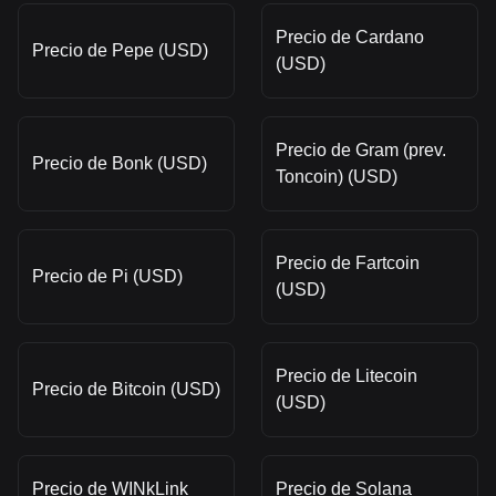
Precio de Cardano
Precio de Pepe (USD)
(USD)
Precio de Gram (prev.
Precio de Bonk (USD)
Toncoin) (USD)
Precio de Fartcoin
Precio de Pi (USD)
(USD)
Precio de Litecoin
Precio de Bitcoin (USD)
(USD)
Precio de WINkLink
Precio de Solana