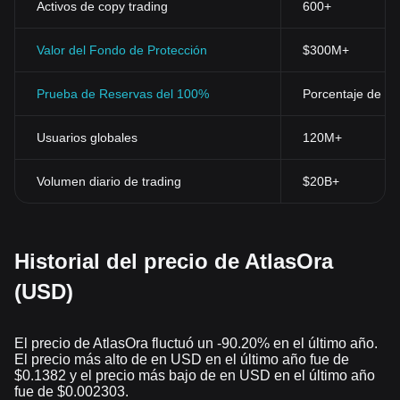
Activos de copy trading
600+
Valor del Fondo de Protección
$300M+
Prueba de Reservas del 100%
Porcentaje de res
Usuarios globales
120M+
Volumen diario de trading
$20B+
Historial del precio de AtlasOra
(USD)
El precio de AtlasOra fluctuó un -90.20% en el último año.
El precio más alto de en USD en el último año fue de
$0.1382 y el precio más bajo de en USD en el último año
fue de $0.002303.