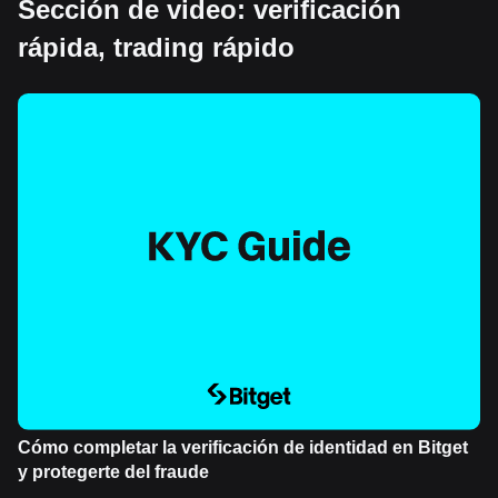
Sección de video: verificación
rápida, trading rápido
Cómo completar la verificación de identidad en Bitget
y protegerte del fraude