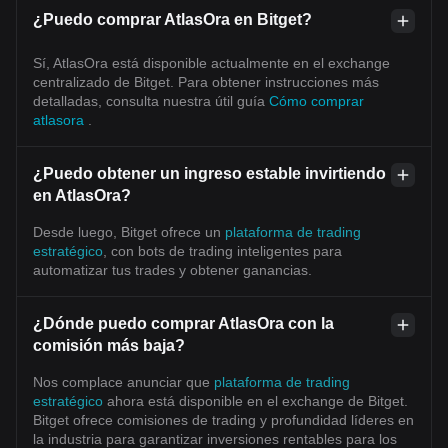
¿Puedo comprar AtlasOra en Bitget?
Sí, AtlasOra está disponible actualmente en el exchange
centralizado de Bitget. Para obtener instrucciones más
detalladas, consulta nuestra útil guía
Cómo comprar
atlasora
.
¿Puedo obtener un ingreso estable invirtiendo
en AtlasOra?
Desde luego, Bitget ofrece un
plataforma de trading
estratégico
, con bots de trading inteligentes para
automatizar tus trades y obtener ganancias.
¿Dónde puedo comprar AtlasOra con la
comisión más baja?
Nos complace anunciar que
plataforma de trading
estratégico
ahora está disponible en el exchange de Bitget.
Bitget ofrece comisiones de trading y profundidad líderes en
la industria para garantizar inversiones rentables para los