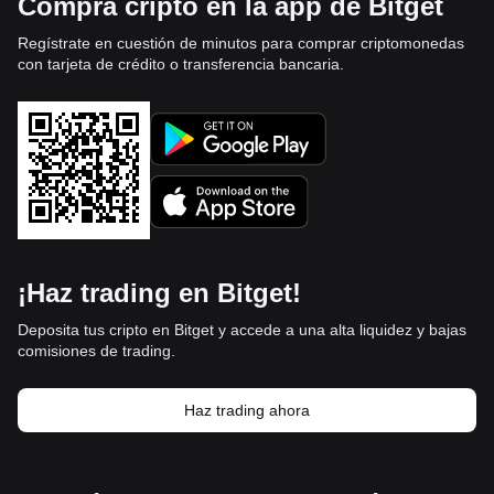
Compra cripto en la app de Bitget
Regístrate en cuestión de minutos para comprar criptomonedas
con tarjeta de crédito o transferencia bancaria.
¡Haz trading en Bitget!
Deposita tus cripto en Bitget y accede a una alta liquidez y bajas
comisiones de trading.
Haz trading ahora