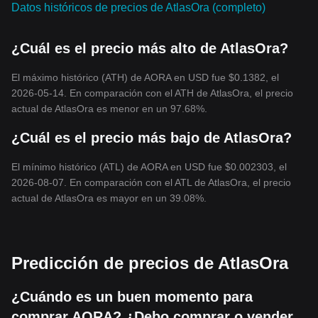
Datos históricos de precios de AtlasOra (completo)
¿Cuál es el precio más alto de AtlasOra?
El máximo histórico (ATH) de AORA en USD fue $0.1382, el
2026-05-14. En comparación con el ATH de AtlasOra, el precio
actual de AtlasOra es menor en un 97.68%.
¿Cuál es el precio más bajo de AtlasOra?
El mínimo histórico (ATL) de AORA en USD fue $0.002303, el
2026-08-07. En comparación con el ATL de AtlasOra, el precio
actual de AtlasOra es mayor en un 39.08%.
Predicción de precios de AtlasOra
¿Cuándo es un buen momento para
comprar AORA? ¿Debo comprar o vender