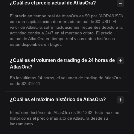
¿Cuál es el precio actual de AtlasOra?
El precio en tiempo real de AtlasOra es $0 por (AORA/USD)
con una capitalización de mercado actual de $0 USD. El
valor de AtlasOra sufre fluctuaciones frecuentes debido a la
actividad continua 24/7 en el mercado cripto. El precio
actual de AtlasOra en tiempo real y sus datos históricos
están disponibles en Bitget.
¿Cuál es el volumen de trading de 24 horas de
AtlasOra?
En las últimas 24 horas, el volumen de trading de AtlasOra
es de $2,318.11.
¿Cuál es el máximo histórico de AtlasOra?
El máximo histórico de AtlasOra es $0.1382. Este máximo
histórico es el precio más alto de AtlasOra desde su
lanzamiento.