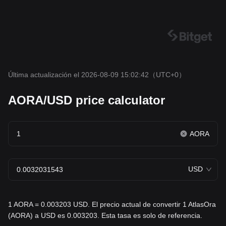
Última actualización el 2026-08-09 15:02:42
（UTC+0）
AORA/USD price calculator
AORA
USD
1 AORA = 0.003203 USD. El precio actual de convertir 1 AtlasOra
(AORA) a USD es 0.003203. Esta tasa es solo de referencia.