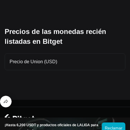
Precios de las monedas recién
listadas en Bitget
Precio de Union (USD)
© 2026 Bitget
¡Hasta 6,200 USDT y productos oficiales de LALIGA para
Reclamar