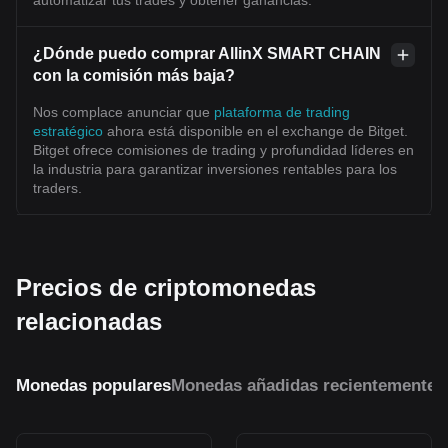
¿Dónde puedo comprar AllinX SMART CHAIN
con la comisión más baja?
Nos complace anunciar que
plataforma de trading
estratégico
ahora está disponible en el exchange de Bitget.
Bitget ofrece comisiones de trading y profundidad líderes en
la industria para garantizar inversiones rentables para los
traders.
Precios de criptomonedas
relacionadas
Monedas populares
Monedas añadidas recientemente
M