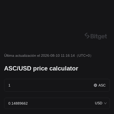
Última actualización el 2026-08-10 11:16:14
（UTC+0）
ASC/USD price calculator
ASC
USD