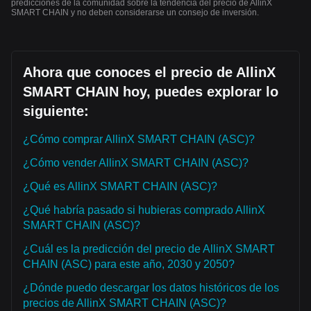
predicciones de la comunidad sobre la tendencia del precio de AllinX
SMART CHAIN y no deben considerarse un consejo de inversión.
Ahora que conoces el precio de AllinX
SMART CHAIN hoy, puedes explorar lo
siguiente:
¿Cómo comprar AllinX SMART CHAIN (ASC)?
¿Cómo vender AllinX SMART CHAIN (ASC)?
¿Qué es AllinX SMART CHAIN (ASC)?
¿Qué habría pasado si hubieras comprado AllinX
SMART CHAIN (ASC)?
¿Cuál es la predicción del precio de AllinX SMART
CHAIN (ASC) para este año, 2030 y 2050?
¿Dónde puedo descargar los datos históricos de los
precios de AllinX SMART CHAIN (ASC)?