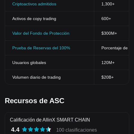
Criptoactivos admitidos
1,300+
Activos de copy trading
600+
Valor del Fondo de Protección
$300M+
Prueba de Reservas del 100%
Porcentaje de res
Usuarios globales
120M+
Volumen diario de trading
$20B+
Recursos de ASC
Calificación de AllinX SMART CHAIN
4.4
100 clasificaciones