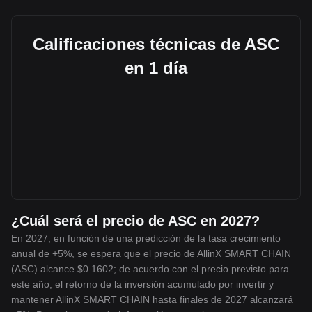
Calificaciones técnicas de ASC
en 1 día
¿Cuál será el precio de ASC en 2027?
En 2027, en función de una predicción de la tasa crecimiento
anual de +5%, se espera que el precio de AllinX SMART CHAIN
(ASC) alcance $0.1602; de acuerdo con el precio previsto para
este año, el retorno de la inversión acumulado por invertir y
mantener AllinX SMART CHAIN hasta finales de 2027 alcanzará