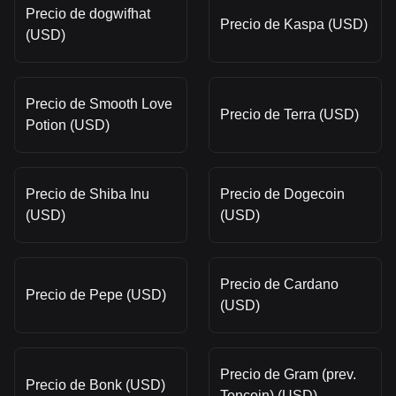
Precio de dogwifhat
Precio de Kaspa (USD)
(USD)
Precio de Smooth Love
Precio de Terra (USD)
Potion (USD)
Precio de Shiba Inu
Precio de Dogecoin
(USD)
(USD)
Precio de Cardano
Precio de Pepe (USD)
(USD)
Precio de Gram (prev.
Precio de Bonk (USD)
Toncoin) (USD)