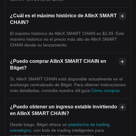
¿Cuál es el máximo histórico de AllinX SMART
CHAIN?
El máximo histórico de AllinX SMART CHAIN es $2.49. Este
máximo histórico es el precio más alto de AllinX SMART
CHAIN desde su lanzamiento.
¿Puedo comprar AllinX SMART CHAIN en
Bitget?
Sí, AllinX SMART CHAIN está disponible actualmente en el
exchange centralizado de Bitget. Para obtener instrucciones
más detalladas, consulta nuestra útil guía
Cómo comprar
.
¿Puedo obtener un ingreso estable invirtiendo
en AllinX SMART CHAIN?
Desde luego, Bitget ofrece un
plataforma de trading
estratégico
, con bots de trading inteligentes para
automatizar tus trades y obtener ganancias.