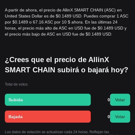
A partir de ahora, el precio de AllinX SMART CHAIN (ASC) en
United States Dollar es de $0.1489 USD. Puedes comprar 1 ASC
por $0.1489 o 67.16 ASC por 10 $ ahora. En las últimas 24
horas, el precio más alto de ASC en USD fue de $0.1489 USD y
el precio más bajo de ASC en USD fue de $0.1489 USD.
¿Crees que el precio de AllinX
SMART CHAIN subirá o bajará hoy?
Total de votos:
Subida
0
Votar
Bajada
0
Votar
Los datos de votación se actualizan cada 24 horas. Reflejan las