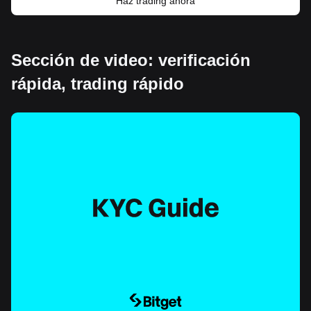
Haz trading ahora
Sección de video: verificación
rápida, trading rápido