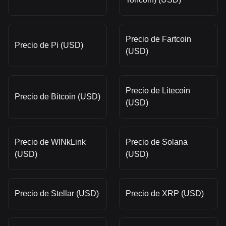
Precio de Fartcoin
Precio de Pi (USD)
(USD)
Precio de Litecoin
Precio de Bitcoin (USD)
(USD)
Precio de WINkLink
Precio de Solana
(USD)
(USD)
Precio de Stellar (USD)
Precio de XRP (USD)