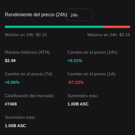
Rendimiento del precio (24h)
24h
Mínimo en 24h: $0.15
Máximo en 24h: $0.15
Máximo histórico (ATH):
Cambio en el precio (24h):
$2.49
+0.01%
Cambio en el precio (7d):
Cambio en el precio (1A):
+0.06%
-87.23%
Clasificación del mercado:
Suministro máx.:
#7408
1.00B ASC
Suministro total:
1.00B ASC