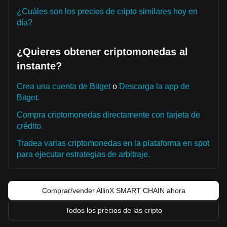
¿Cuáles son los precios de cripto similares hoy en
día?
¿Quieres obtener criptomonedas al
instante?
Crea una cuenta de Bitget
o
Descarga la app de
Bitget.
Compra criptomonedas directamente con tarjeta de
crédito.
Tradea varias criptomonedas en la plataforma en spot
para ejecutar estrategias de arbitraje.
Comprar/vender AllinX SMART CHAIN ahora
Todos los precios de las cripto