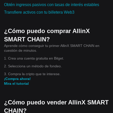
Obtén ingresos pasivos con tasas de interés estables
Transfiere activos con tu billetera Web3
¿Cómo puedo comprar AllinX
SMART CHAIN?
Aprende cómo conseguir tu primer AllinX SMART CHAIN en
cuestión de minutos.
1. Crea una cuenta gratuita en Bitget.
2. Selecciona un método de fondeo.
3. Compra la cripto que te interese.
¡Compra ahora!
Mira el tutorial
¿Cómo puedo vender AllinX SMART
CHAIN?