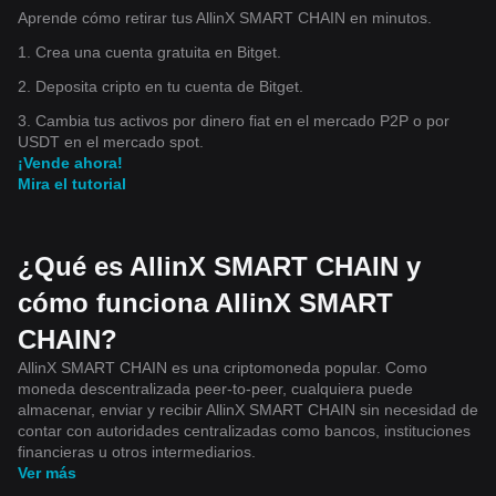
Aprende cómo retirar tus AllinX SMART CHAIN en minutos.
1. Crea una cuenta gratuita en Bitget.
2. Deposita cripto en tu cuenta de Bitget.
3. Cambia tus activos por dinero fiat en el mercado P2P o por
USDT en el mercado spot.
¡Vende ahora!
Mira el tutorial
¿Qué es AllinX SMART CHAIN y
cómo funciona AllinX SMART
CHAIN?
AllinX SMART CHAIN es una criptomoneda popular. Como
moneda descentralizada peer-to-peer, cualquiera puede
almacenar, enviar y recibir AllinX SMART CHAIN sin necesidad de
contar con autoridades centralizadas como bancos, instituciones
financieras u otros intermediarios.
Ver más