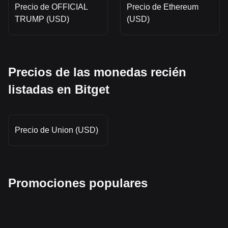
Precio de OFFICIAL
Precio de Ethereum
TRUMP (USD)
(USD)
Precios de las monedas recién
listadas en Bitget
Precio de Union (USD)
Promociones populares