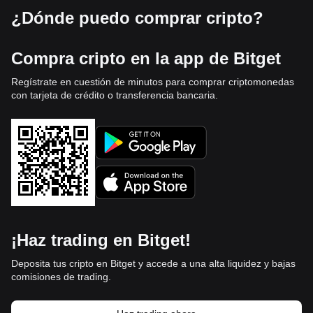
¿Dónde puedo comprar cripto?
Compra cripto en la app de Bitget
Regístrate en cuestión de minutos para comprar criptomonedas
con tarjeta de crédito o transferencia bancaria.
¡Haz trading en Bitget!
Deposita tus cripto en Bitget y accede a una alta liquidez y bajas
comisiones de trading.