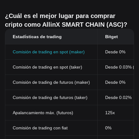
¿Cuál es el mejor lugar para comprar
cripto como AllinX SMART CHAIN (ASC)?
Estadísticas de trading
Bitget
Comisión de trading en spot (maker)
Desde 0%
Comisión de trading en spot (taker)
Desde 0.03% (0
Comisión de trading de futuros (maker)
Desde 0%
Comisión de trading de futuros (taker)
Desde 0.02%
Apalancamiento máx. (futuros)
125x
Comisión de trading con fiat
0%