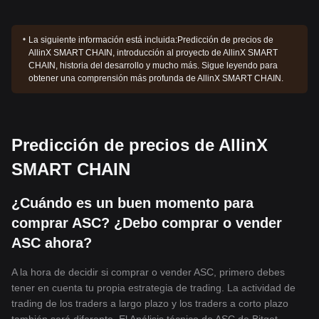
La siguiente información está incluida:
Predicción de precios de
AllinX SMART CHAIN, introducción al proyecto de AllinX SMART
CHAIN, historia del desarrollo y mucho más. Sigue leyendo para
obtener una comprensión más profunda de AllinX SMART CHAIN.
Predicción de precios de AllinX
SMART CHAIN
¿Cuándo es un buen momento para
comprar ASC? ¿Debo comprar o vender
ASC ahora?
A la hora de decidir si comprar o vender ASC, primero debes
tener en cuenta tu propia estrategia de trading. La actividad de
trading de los traders a largo plazo y los traders a corto plazo