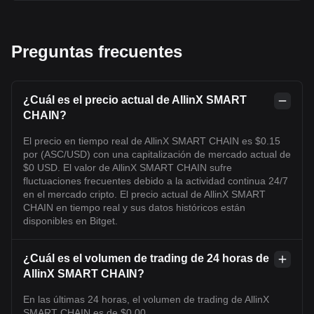
Preguntas frecuentes
¿Cuál es el precio actual de AllinX SMART
CHAIN?
El precio en tiempo real de AllinX SMART CHAIN es $0.15
por (ASC/USD) con una capitalización de mercado actual de
$0 USD. El valor de AllinX SMART CHAIN sufre
fluctuaciones frecuentes debido a la actividad continua 24/7
en el mercado cripto. El precio actual de AllinX SMART
CHAIN en tiempo real y sus datos históricos están
disponibles en Bitget.
¿Cuál es el volumen de trading de 24 horas de
AllinX SMART CHAIN?
En las últimas 24 horas, el volumen de trading de AllinX
SMART CHAIN es de $0.00.