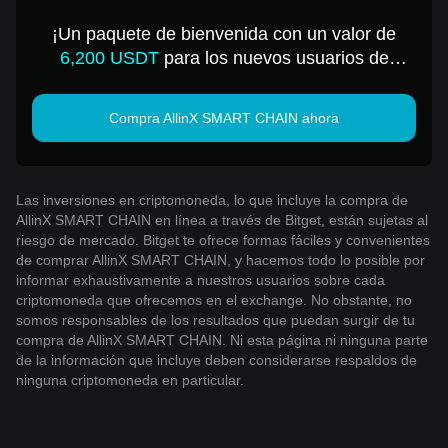
CHAIN por 1 USD
¡Un paquete de bienvenida con un valor de
6,200 USDT
para los nuevos usuarios de
Bitget!
Compra AllinX SMART CHAIN ahora
Las inversiones en criptomoneda, lo que incluye la compra de
AllinX SMART CHAIN en línea a través de Bitget, están sujetas al
riesgo de mercado. Bitget te ofrece formas fáciles y convenientes
de comprar AllinX SMART CHAIN, y hacemos todo lo posible por
informar exhaustivamente a nuestros usuarios sobre cada
criptomoneda que ofrecemos en el exchange. No obstante, no
somos responsables de los resultados que puedan surgir de tu
compra de AllinX SMART CHAIN. Ni esta página ni ninguna parte
de la información que incluye deben considerarse respaldos de
ninguna criptomoneda en particular.