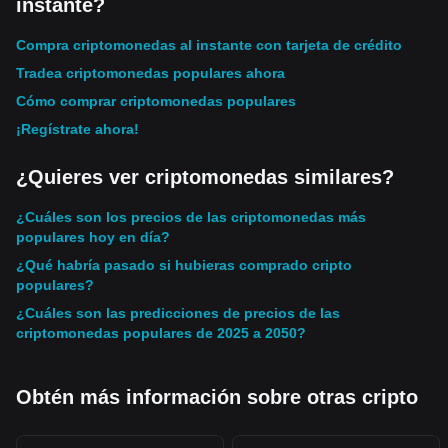
instante?
Compra criptomonedas al instante con tarjeta de crédito
Tradea criptomonedas populares ahora
Cómo comprar criptomonedas populares
¡Regístrate ahora!
¿Quieres ver criptomonedas similares?
¿Cuáles son los precios de las criptomonedas más
populares hoy en día?
¿Qué habría pasado si hubieras comprado cripto
populares?
¿Cuáles son las predicciones de precios de las
criptomonedas populares de 2025 a 2050?
Obtén más información sobre otras cripto