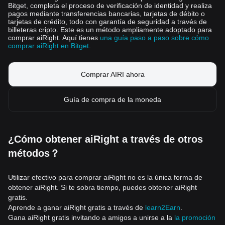
Bitget, completa el proceso de verificación de identidad y realiza
pagos mediante transferencias bancarias, tarjetas de débito o
tarjetas de crédito, todo con garantía de seguridad a través de
billeteras cripto. Este es un método ampliamente adoptado para
comprar aiRight. Aquí tienes
una guía paso a paso sobre cómo
comprar aiRight en Bitget
.
Comprar AIRI ahora
Guía de compra de la moneda
¿Cómo obtener aiRight a través de otros
métodos？
Utilizar efectivo para comprar aiRight no es la única forma de
obtener aiRight. Si te sobra tiempo, puedes obtener aiRight
gratis.
Aprende a ganar aiRight gratis a través de
learn2Earn
.
Gana aiRight gratis invitando a amigos a unirse a la
la promoción