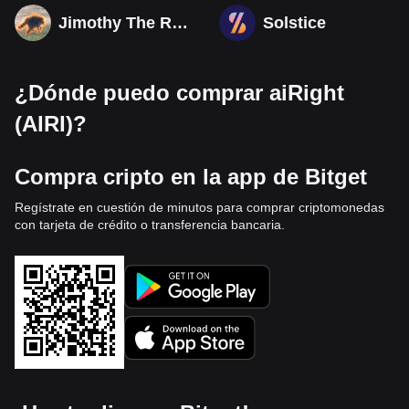
Jimothy The Raccoon
Solstice
¿Dónde puedo comprar aiRight
(AIRI)?
Compra cripto en la app de Bitget
Regístrate en cuestión de minutos para comprar criptomonedas
con tarjeta de crédito o transferencia bancaria.