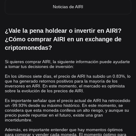
Noticias de AIRI
¿Vale la pena holdear o invertir en AIRI?
¿Cómo comprar AIRI en un exchange de
criptomonedas?
Si quieres comprar AIRI, la siguiente información puede ayudarte
a tomar tus decisiones de inversión:
En los últimos siete días, el precio de AIRI ha subido un 0.83%, lo
que ha generado retornos positivos para la mayoría de los
inversores en AIRI. En este momento, el mercado es optimista
sobre la evolución de los precios de AIRI.
Es importante señalar que el precio actual de AIRI ha retrocedido
un -99.93% desde su máximo histórico. En este momento, se
considera que esta moneda conlleva un alto riesgo, y aunque su
precio puede repuntar en el futuro, existe una gran
incertidumbre.
Además, es importante entender que hay momentos óptimos
para comprar y vender cada moneda. El momento óptimo para