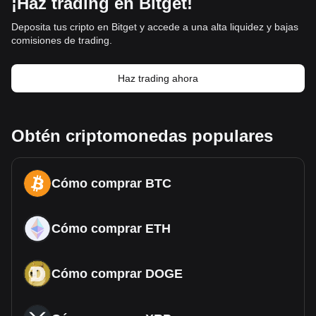
¡Haz trading en Bitget!
Deposita tus cripto en Bitget y accede a una alta liquidez y bajas
comisiones de trading.
Haz trading ahora
Obtén criptomonedas populares
Cómo comprar BTC
Cómo comprar ETH
Cómo comprar DOGE