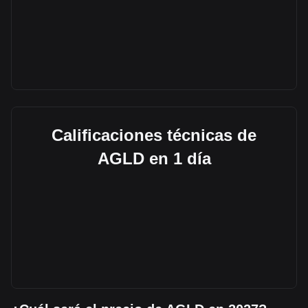
Calificaciones técnicas de
AGLD en 1 día