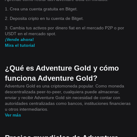
1. Crea una cuenta gratuita en Bitget.
2. Deposita cripto en tu cuenta de Bitget.
3. Cambia tus activos por dinero fiat en el mercado P2P o por
USDT en el mercado spot.
¡Vende ahora!
Mira el tutorial
¿Qué es Adventure Gold y cómo
funciona Adventure Gold?
Adventure Gold es una criptomoneda popular. Como moneda
descentralizada peer-to-peer, cualquiera puede almacenar,
enviar y recibir Adventure Gold sin necesidad de contar con
autoridades centralizadas como bancos, instituciones financieras
u otros intermediarios.
Ver más