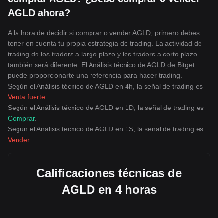
AGLD ahora?
A la hora de decidir si comprar o vender AGLD, primero debes
tener en cuenta tu propia estrategia de trading. La actividad de
trading de los traders a largo plazo y los traders a corto plazo
también será diferente. El Análisis técnico de AGLD de Bitget
puede proporcionarte una referencia para hacer trading.
Según el Análisis técnico de AGLD en 4h, la señal de trading es
Venta fuerte
.
Según el Análisis técnico de AGLD en 1D, la señal de trading es
Comprar
.
Según el Análisis técnico de AGLD en 1S, la señal de trading es
Vender
.
Calificaciones técnicas de
AGLD en 4 horas