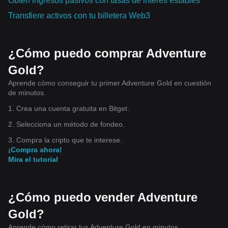
Obtén ingresos pasivos con tasas de interés estables
Transfiere activos con tu billetera Web3
¿Cómo puedo comprar Adventure
Gold?
Aprende cómo conseguir tu primer Adventure Gold en cuestión
de minutos.
1. Crea una cuenta gratuita en Bitget.
2. Selecciona un método de fondeo.
3. Compra la cripto que te interese.
¡Compra ahora!
Mira el tutorial
¿Cómo puedo vender Adventure
Gold?
Aprende cómo retirar tus Adventure Gold en minutos.