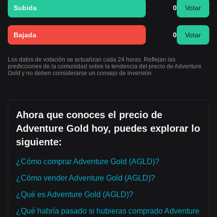
Subida
0
Votar
Bajada
0
Votar
Los datos de votación se actualizan cada 24 horas. Reflejan las
predicciones de la comunidad sobre la tendencia del precio de Adventure
Gold y no deben considerarse un consejo de inversión.
Ahora que conoces el precio de
Adventure Gold hoy, puedes explorar lo
siguiente:
¿Cómo comprar Adventure Gold (AGLD)?
¿Cómo vender Adventure Gold (AGLD)?
¿Qué es Adventure Gold (AGLD)?
¿Qué habría pasado si hubieras comprado Adventure