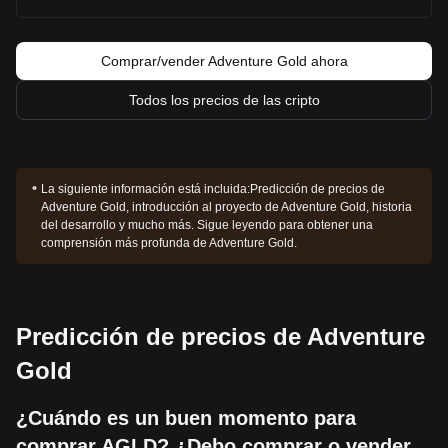
Comprar/vender Adventure Gold ahora
Todos los precios de las cripto
La siguiente información está incluida:
Predicción de precios de
Adventure Gold, introducción al proyecto de Adventure Gold, historia
del desarrollo y mucho más. Sigue leyendo para obtener una
comprensión más profunda de Adventure Gold.
Predicción de precios de Adventure
Gold
¿Cuándo es un buen momento para
comprar AGLD? ¿Debo comprar o vender