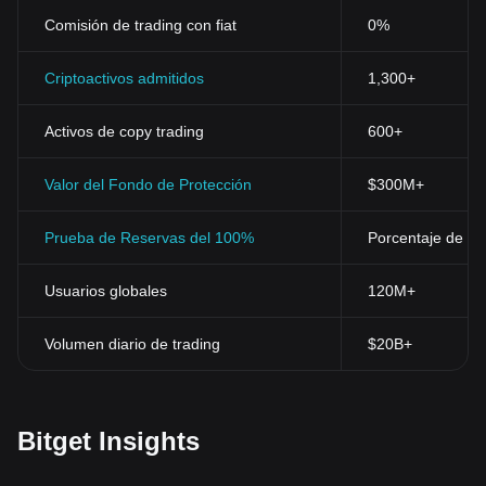
Comisión de trading con fiat
0%
Criptoactivos admitidos
1,300+
Activos de copy trading
600+
Valor del Fondo de Protección
$300M+
Prueba de Reservas del 100%
Porcentaje de res
Usuarios globales
120M+
Volumen diario de trading
$20B+
Bitget Insights