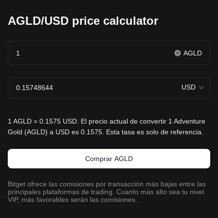
AGLD/USD price calculator
AGLD
USD
1 AGLD = 0.1575 USD. El precio actual de convertir 1 Adventure
Gold (AGLD) a USD es 0.1575. Esta tasa es solo de referencia.
Comprar AGLD
Bitget ofrece las comisiones por transacción más bajas entre las
principales plataformas de trading. Cuanto más alto sea tu nivel
VIP, más favorables serán las comisiones.