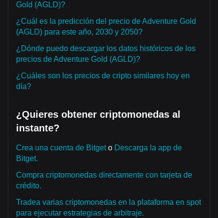
Gold (AGLD)?
¿Cuál es la predicción del precio de Adventure Gold
(AGLD) para este año, 2030 y 2050?
¿Dónde puedo descargar los datos históricos de los
precios de Adventure Gold (AGLD)?
¿Cuáles son los precios de cripto similares hoy en
día?
¿Quieres obtener criptomonedas al
instante?
Crea una cuenta de Bitget
o
Descarga la app de
Bitget.
Compra criptomonedas directamente con tarjeta de
crédito.
Tradea varias criptomonedas en la plataforma en spot
para ejecutar estrategias de arbitraje.