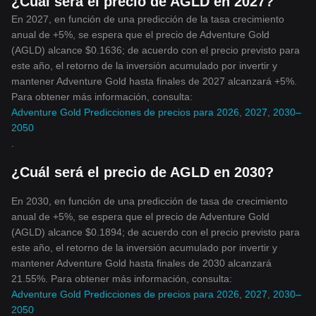
¿Cuál será el precio de AGLD en 2027?
En 2027, en función de una predicción de la tasa crecimiento
anual de +5%, se espera que el precio de Adventure Gold
(AGLD) alcance $0.1636; de acuerdo con el precio previsto para
este año, el retorno de la inversión acumulado por invertir y
mantener Adventure Gold hasta finales de 2027 alcanzará +5%.
Para obtener más información, consulta:
Adventure Gold Predicciones de precios para 2026, 2027, 2030–
2050
.
¿Cuál será el precio de AGLD en 2030?
En 2030, en función de una predicción de tasa de crecimiento
anual de +5%, se espera que el precio de Adventure Gold
(AGLD) alcance $0.1894; de acuerdo con el precio previsto para
este año, el retorno de la inversión acumulado por invertir y
mantener Adventure Gold hasta finales de 2030 alcanzará
21.55%. Para obtener más información, consulta:
Adventure Gold Predicciones de precios para 2026, 2027, 2030–
2050