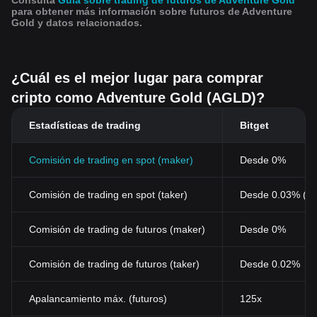
Consulta
Guía sobre trading de futuros de Adventure Gold
para obtener más información sobre futuros de Adventure
Gold y datos relacionados.
¿Cuál es el mejor lugar para comprar
cripto como Adventure Gold (AGLD)?
Estadísticas de trading
Bitget
Comisión de trading en spot (maker)
Desde 0%
Comisión de trading en spot (taker)
Desde 0.03% (0
Comisión de trading de futuros (maker)
Desde 0%
Comisión de trading de futuros (taker)
Desde 0.02%
Apalancamiento máx. (futuros)
125x