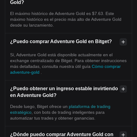
Gold?
El máximo histórico de Adventure Gold es $7.63. Este
máximo histórico es el precio más alto de Adventure Gold
desde su lanzamiento.
¿Puedo comprar Adventure Gold en Bitget?
Sí, Adventure Gold está disponible actualmente en el
exchange centralizado de Bitget. Para obtener instrucciones
más detalladas, consulta nuestra útil guía
Cómo comprar
adventure-gold
.
¿Puedo obtener un ingreso estable invirtiendo
en Adventure Gold?
Desde luego, Bitget ofrece un
plataforma de trading
estratégico
, con bots de trading inteligentes para
automatizar tus trades y obtener ganancias.
¿Dónde puedo comprar Adventure Gold con