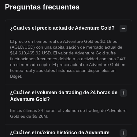
Preguntas frecuentes
¿Cuál es el precio actual de Adventure Gold?
El precio en tiempo real de Adventure Gold es $0.16 por
(AGLD/USD) con una capitalización de mercado actual de
$14,619,465.92 USD. El valor de Adventure Gold sufre
fluctuaciones frecuentes debido a la actividad continua 24/7
en el mercado cripto. El precio actual de Adventure Gold en
tiempo real y sus datos históricos están disponibles en
Bitget.
¿Cuál es el volumen de trading de 24 horas de
Adventure Gold?
En las últimas 24 horas, el volumen de trading de Adventure
Gold es de $5.26M.
¿Cuál es el máximo histórico de Adventure