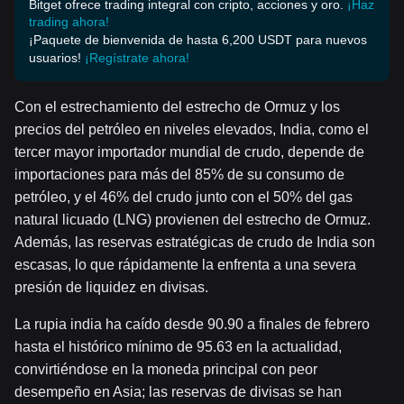
Bitget ofrece trading integral con cripto, acciones y oro.
¡Haz
trading ahora!
¡Paquete de bienvenida de hasta 6,200 USDT para nuevos
usuarios!
¡Regístrate ahora!
Con el estrechamiento del estrecho de Ormuz y los
precios del petróleo en niveles elevados, India, como el
tercer mayor importador mundial de crudo, depende de
importaciones para más del 85% de su consumo de
petróleo, y el 46% del crudo junto con el 50% del gas
natural licuado (LNG) provienen del estrecho de Ormuz.
Además, las reservas estratégicas de crudo de India son
escasas, lo que rápidamente la enfrenta a una severa
presión de liquidez en divisas.
La rupia india ha caído desde 90.90 a finales de febrero
hasta el histórico mínimo de 95.63 en la actualidad,
convirtiéndose en la moneda principal con peor
desempeño en Asia; las reservas de divisas se han