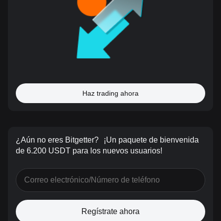
Haz trading ahora
¿Aún no eres Bitgetter?
¡Un paquete de bienvenida
de 6.200 USDT para los nuevos usuarios!
Regístrate ahora