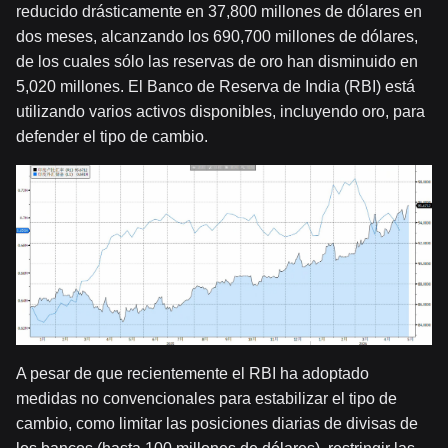
reducido drásticamente en 37,800 millones de dólares en
dos meses, alcanzando los 690,700 millones de dólares,
de los cuales sólo las reservas de oro han disminuido en
5,020 millones. El Banco de Reserva de India (RBI) está
utilizando varios activos disponibles, incluyendo oro, para
defender el tipo de cambio.
A pesar de que recientemente el RBI ha adoptado
medidas no convencionales para estabilizar el tipo de
cambio, como limitar las posiciones diarias de divisas de