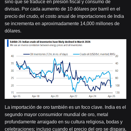
sino que se traduce en presión fiscal y consumo de
divisas. Por cada aumento de 10 dólares por barril en el
precio del crudo, el costo anual de importaciones de India
se incrementa en aproximadamente 14,000 millones de
dólares.
La importación de oro también es un foco clave. India es el
segundo mayor consumidor mundial de oro, metal
profundamente arraigado en su cultura religiosa, bodas y
celebraciones; incluso cuando el precio del oro se dispara,