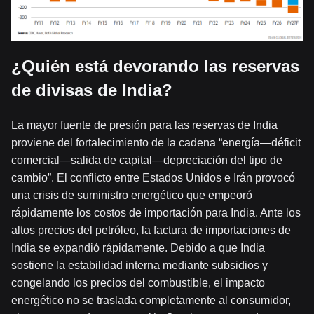
¿Quién está devorando las reservas
de divisas de India?
La mayor fuente de presión para las reservas de India
proviene del fortalecimiento de la cadena “energía—déficit
comercial—salida de capital—depreciación del tipo de
cambio”. El conflicto entre Estados Unidos e Irán provocó
una crisis de suministro energético que empeoró
rápidamente los costos de importación para India. Ante los
altos precios del petróleo, la factura de importaciones de
India se expandió rápidamente. Debido a que India
sostiene la estabilidad interna mediante subsidios y
congelando los precios del combustible, el impacto
energético no se traslada completamente al consumidor,