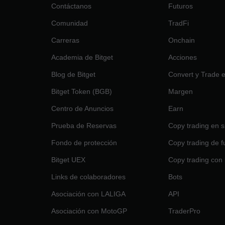
Contáctanos
Futuros
Comunidad
TradFi
Carreras
Onchain
Academia de Bitget
Acciones
Blog de Bitget
Convert y Trade 
Bitget Token (BGB)
Margen
Centro de Anuncios
Earn
Prueba de Reservas
Copy trading en s
Fondo de protección
Copy trading de f
Bitget UEX
Copy trading con 
Links de colaboradores
Bots
Asociación con LALIGA
API
Asociación con MotoGP
TraderPro