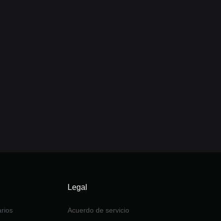
Legal
rios
Acuerdo de servicio