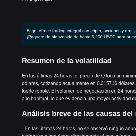
Bitget ofrece trading integral con cripto, acciones y oro.
¡
¡Paquete de bienvenida de hasta 6,200 USDT para nuev
Resumen de la volatilidad
En las últimas 24 horas, el precio de Q tocó un mí
dólares, cotizando actualmente en 0.015716 dólares.
fuerte rebote. El volumen de negociación en 24 hora
a lo habitual, lo que evidencia una mayor actividad de
Análisis breve de las causas de
- En las últimas 24 horas, no se observó ningún anunci