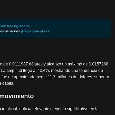
Haz trading ahora!
os usuarios!
¡Regístrate ahora!
nimo de 0.0111987 dólares y alcanzó un máximo de 0.0157268
 La amplitud llegó al 40,4%, mostrando una tendencia de
s fue de aproximadamente 11,7 millones de dólares, superior
 capital.
l movimiento
o oficial, noticia relevante o evento significativo en la