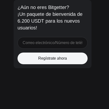
¿Aún no eres Bitgetter?
¡Un paquete de bienvenida de
6.200 USDT para los nuevos
usuarios!
Regístrate ahora