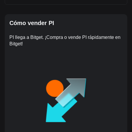
Cómo vender PI
PI llega a Bitget. ¡Compra o vende PI rápidamente en
Bitget!