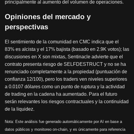
principalmente al aumento del volumen de operaciones.
Opiniones del mercado y
perspectivas
El sentimiento de la comunidad en CMC indica que el
83% es alcista y el 17% bajista (basado en 2.9K votos); las
discusiones en X son mixtas, Sentinacle advierte que el
contrato presenta riesgo de SELFDESTRUCT y no se ha
renunciado completamente a la propiedad (puntuación de
confianza 12/100), pero los traders ven niveles superiores
a 0.0107 dólares como un punto de ruptura y la actividad
de trading en la cadena ha aumentado. Para el futuro
serán relevantes los riesgos contractuales y la continuidad
de la liquidez.
Nota: Este análisis fue generado automáticamente por AI en base a
datos públicos y monitoreo on-chain, y es únicamente para referencia