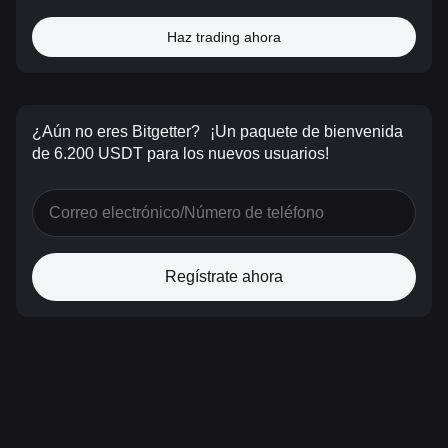
Haz trading ahora
¿Aún no eres Bitgetter?
¡Un paquete de bienvenida
de 6.200 USDT para los nuevos usuarios!
Regístrate ahora