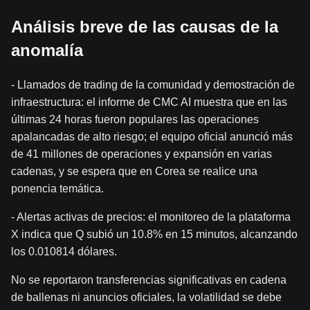
Análisis breve de las causas de la
anomalía
- Llamados de trading de la comunidad y demostración de
infraestructura: el informe de CMC AI muestra que en las
últimas 24 horas fueron populares las operaciones
apalancadas de alto riesgo; el equipo oficial anunció más
de 41 millones de operaciones y expansión en varias
cadenas, y se espera que en Corea se realice una
ponencia temática.
- Alertas activas de precios: el monitoreo de la plataforma
X indica que Q subió un 10.8% en 15 minutos, alcanzando
los 0.010814 dólares.
No se reportaron transferencias significativas en cadena
de ballenas ni anuncios oficiales, la volatilidad se debe