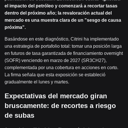
el impacto del petróleo y comenzará a recortar tasas
dentro del próximo año; la revaloración actual del
mercado es una muestra clara de un "sesgo de causa
próxima".
Basándose en este diagnóstico, Citrini ha implementado
una estrategia de portafolio total: tomar una posición larga
en futuros de tasa garantizada de financiamiento overnight
(SOFR) venciendo en marzo de 2027 (SR3CH27),
complementada por una cobertura en acciones en corto.
La firma señala que esta exposición se estableció
gradualmente el lunes y martes.
Expectativas del mercado giran
bruscamente: de recortes a riesgo
de subas