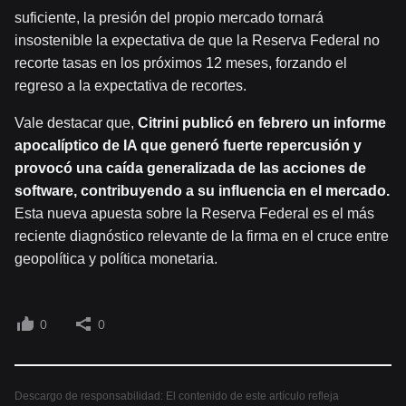
suficiente, la presión del propio mercado tornará
insostenible la expectativa de que la Reserva Federal no
recorte tasas en los próximos 12 meses, forzando el
regreso a la expectativa de recortes.
Vale destacar que,
Citrini publicó en febrero un informe
apocalíptico de IA que generó fuerte repercusión y
provocó una caída generalizada de las acciones de
software, contribuyendo a su influencia en el mercado.
Esta nueva apuesta sobre la Reserva Federal es el más
reciente diagnóstico relevante de la firma en el cruce entre
geopolítica y política monetaria.
0
0
Descargo de responsabilidad: El contenido de este artículo refleja