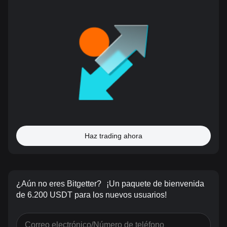
Haz trading ahora
¿Aún no eres Bitgetter?
¡Un paquete de bienvenida
de 6.200 USDT para los nuevos usuarios!