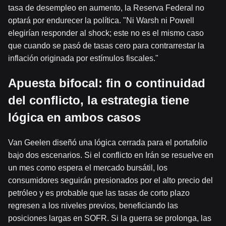
tasa de desempleo en aumento, la Reserva Federal no
optará por endurecer la política. "Ni Warsh ni Powell
elegirían responder al shock; este no es el mismo caso
que cuando se pasó de tasas cero para contrarrestar la
inflación originada por estímulos fiscales."
Apuesta bifocal: fin o continuidad
del conflicto, la estrategia tiene
lógica en ambos casos
Van Geelen diseñó una lógica cerrada para el portafolio
bajo dos escenarios. Si el conflicto en Irán se resuelve en
un mes como espera el mercado bursátil, los
consumidores seguirán presionados por el alto precio del
petróleo y es probable que las tasas de corto plazo
regresen a los niveles previos, beneficiando las
posiciones largas en SOFR. Si la guerra se prolonga, las