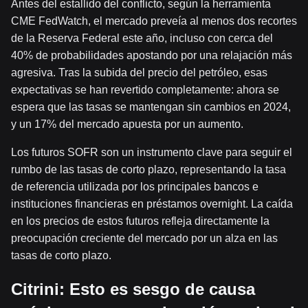
Antes del estallido del conflicto, según la herramienta
CME FedWatch, el mercado preveía al menos dos recortes
de la Reserva Federal este año, incluso con cerca del
40% de probabilidades apostando por una relajación más
agresiva. Tras la subida del precio del petróleo, esas
expectativas se han revertido completamente: ahora se
espera que las tasas se mantengan sin cambios en 2024,
y un 17% del mercado apuesta por un aumento.
Los futuros SOFR son un instrumento clave para seguir el
rumbo de las tasas de corto plazo, representando la tasa
de referencia utilizada por los principales bancos e
instituciones financieras en préstamos overnight. La caída
en los precios de estos futuros refleja directamente la
preocupación creciente del mercado por un alza en las
tasas de corto plazo.
Citrini: Esto es sesgo de causa