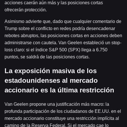
acciones caerán aún más y las posiciones cortas
ofrecerán protección.
Asimismo advierte que, dado que cualquier comentario de
Trump sobre el conflicto en redes podría desencadenar
rebotes abruptos, las posiciones cortas en acciones deben
administrarse con cautela. Van Geelen estableció un stop-
loss claro: si el índice S&P 500 (SPX) llega a 6.750
puntos, se saldrá de las posiciones cortas.
La exposición masiva de los
estadounidenses al mercado
accionario es la última restricción
Van Geelen propone una justificación más macro: la
profunda participación de los ciudadanos de EE.UU. en el
mercado accionario constituye una restricción implícita al
camino de la Reserva Federal. Si el mercado cae lo