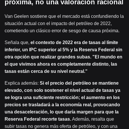
próxima, no una valoración racional
Van Geelen sostiene que el mercado está confundiendo la
situación actual con el impacto del petróleo de 2022,
cometiendo un clásico error de sesgo de causa próxima.
Señala que,
el contexto de 2022 era de tasas al límite
inferior, un IPC superior al 5% y la Reserva Federal sin
otra opción que realizar grandes subas. "El mundo en
el que vivimos ahora es completamente distinto, las
tasas están cerca de su nivel neutral."
Explica además:
Si el precio del petróleo se mantiene
elevado, con solo sostener el nivel actual de tasas ya
se logra una suficiente restricción; el aumento en los
precios se trasladará a la economía real, provocando
una desaceleración, lo que daría margen para que la
Reserva Federal recorte tasas.
Además, resalta que
subir tasas no genera más oferta de petróleo, y con una