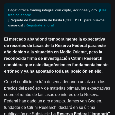
Bitget ofrece trading integral con cripto, acciones y oro.
¡Haz
trading ahora!
¡Paquete de bienvenida de hasta 6,200 USDT para nuevos
usuarios!
¡Regístrate ahora!
El mercado abandonó temporalmente la expectativa
de recortes de tasas de la Reserva Federal para este
año debido a la situación en Medio Oriente, pero la
reconocida firma de investigación Citrini Research
considera que este diagnóstico es fundamentalmente
erróneo y ya ha apostado toda su posición en ello.
Con el conflicto en Irán desencadenando un alza en los
precios del petróleo y de materias primas, las expectativas
sobre el rumbo de las tasas de interés de la Reserva
Federal han dado un giro abrupto. James van Geelen,
fundador de Citrini Research, declaró en su última
publicación de Substack:
La Reserva Federal "ignorará"