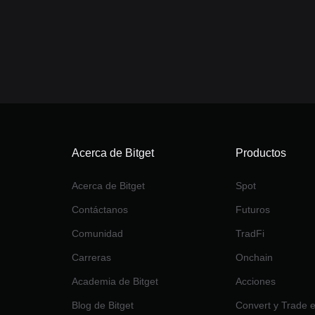
Acerca de Bitget
Productos
Acerca de Bitget
Spot
Contáctanos
Futuros
Comunidad
TradFi
Carreras
Onchain
Academia de Bitget
Acciones
Blog de Bitget
Convert y Trade 