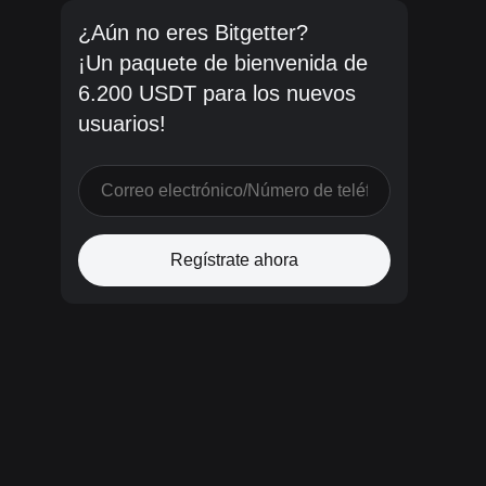
¿Aún no eres Bitgetter?
¡Un paquete de bienvenida de
6.200 USDT para los nuevos
usuarios!
Regístrate ahora