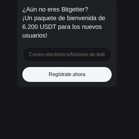
¿Aún no eres Bitgetter?
¡Un paquete de bienvenida de
6.200 USDT para los nuevos
usuarios!
Regístrate ahora