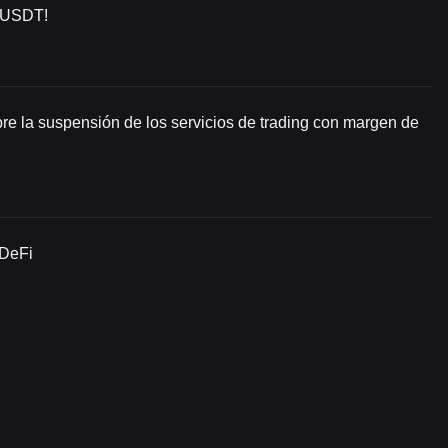
D/USDT!
re la suspensión de los servicios de trading con margen de
 DeFi