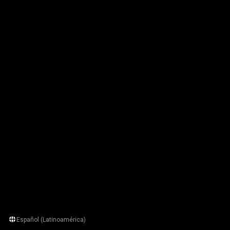
Español (Latinoamérica)