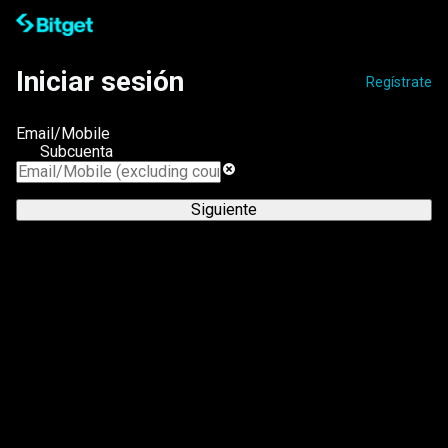
Iniciar sesión
Regístrate
Email/Mobile
Subcuenta
Siguiente