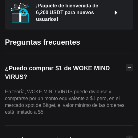
¡Paquete de bienvenida de
6,200 USDT para nuevos
usuarios!
Preguntas frecuentes
¿Puedo comprar $1 de WOKE MIND
VIRUS?
En teoría, WOKE MIND VIRUS puede dividirse y
comprarse por un monto equivalente a $1 pero, en el
mercado spot de Bitget, el valor mínimo de las órdenes
está limitado a $5.