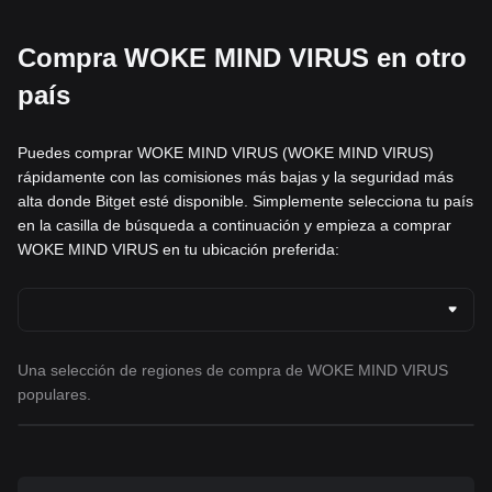
Compra WOKE MIND VIRUS en otro
país
Puedes comprar WOKE MIND VIRUS (WOKE MIND VIRUS)
rápidamente con las comisiones más bajas y la seguridad más
alta donde Bitget esté disponible. Simplemente selecciona tu país
en la casilla de búsqueda a continuación y empieza a comprar
WOKE MIND VIRUS en tu ubicación preferida:
Una selección de regiones de compra de WOKE MIND VIRUS
populares.