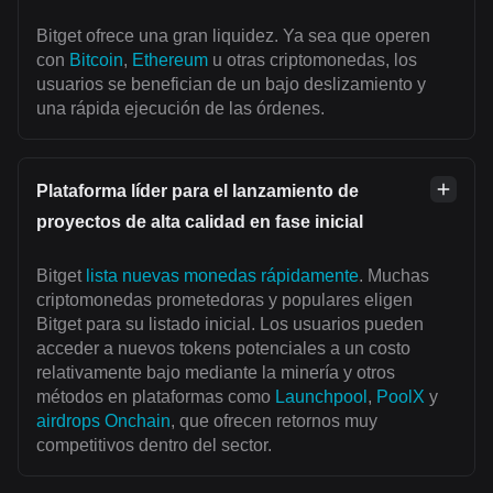
Bitget ofrece una gran liquidez. Ya sea que operen
con
Bitcoin
,
Ethereum
u otras criptomonedas, los
usuarios se benefician de un bajo deslizamiento y
una rápida ejecución de las órdenes.
Plataforma líder para el lanzamiento de
proyectos de alta calidad en fase inicial
Bitget
lista nuevas monedas rápidamente
. Muchas
criptomonedas prometedoras y populares eligen
Bitget para su listado inicial. Los usuarios pueden
acceder a nuevos tokens potenciales a un costo
relativamente bajo mediante la minería y otros
métodos en plataformas como
Launchpool
,
PoolX
y
airdrops Onchain
, que ofrecen retornos muy
competitivos dentro del sector.