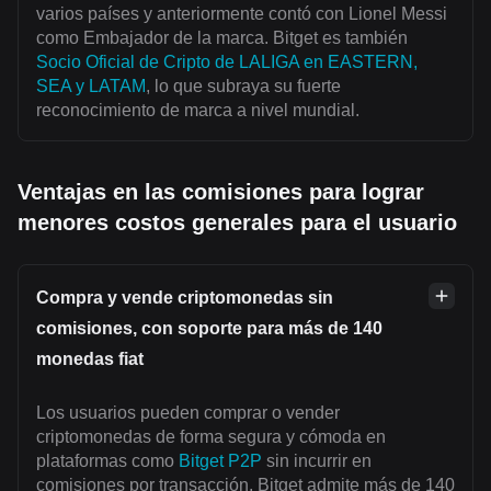
varios países y anteriormente contó con Lionel Messi
como Embajador de la marca. Bitget es también
Socio Oficial de Cripto de LALIGA en EASTERN,
SEA y LATAM
, lo que subraya su fuerte
reconocimiento de marca a nivel mundial.
Ventajas en las comisiones para lograr
menores costos generales para el usuario
Compra y vende criptomonedas sin
comisiones, con soporte para más de 140
monedas fiat
Los usuarios pueden comprar o vender
criptomonedas de forma segura y cómoda en
plataformas como
Bitget P2P
sin incurrir en
comisiones por transacción. Bitget admite más de 140