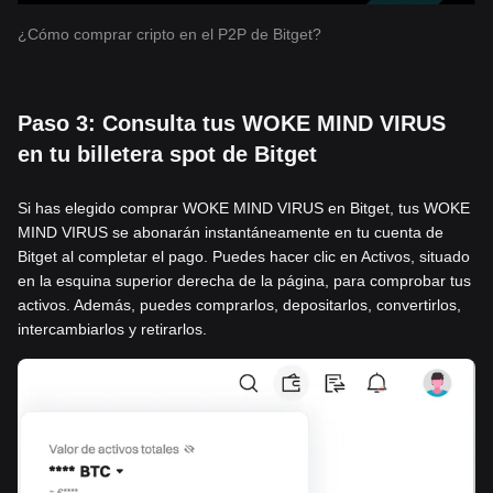
¿Cómo comprar cripto en el P2P de Bitget?
Paso 3: Consulta tus WOKE MIND VIRUS
en tu billetera spot de Bitget
Si has elegido comprar WOKE MIND VIRUS en Bitget, tus WOKE
MIND VIRUS se abonarán instantáneamente en tu cuenta de
Bitget al completar el pago. Puedes hacer clic en Activos, situado
en la esquina superior derecha de la página, para comprobar tus
activos. Además, puedes comprarlos, depositarlos, convertirlos,
intercambiarlos y retirarlos.