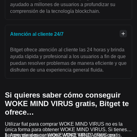
ayudado a millones de usuarios a profundizar su
comprensión de la tecnología blockchain.
Atención al cliente 24/7
Bitget ofrece atención al cliente las 24 horas y brinda
ayuda rápida y profesional a los usuarios a fin de que
puedan resolver problemas de manera eficiente y que
disfruten de una experiencia general fluida.
Si quieres saber cómo conseguir
WOKE MIND VIRUS gratis, Bitget te
ofrece…
Utilizar fiat para comprar WOKE MIND VIRUS no es la
única forma para obtener WOKE MIND VIRUS. Si tienes
tiempo, puedes conseguir WOKE MIND VIRUS gratis.
Aprende a ganar WOKE MIND VIRUS gratis con