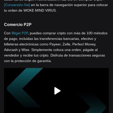
[Conversión fiat]
en la barra de navegación superior para colocar
tu orden de WOKE MIND VIRUS.
Comercio P2P
Con
Bitget P2P
, puedes comprar cripto con más de 100 métodos
de pago, incluidas las transferencias bancarias, efectivo y
billeteras electrónicas como Payeer, Zelle, Perfect Money,
Advcash y Wise. Simplemente coloca una orden, págale al
vendedor y recibe tus cripto. Disfruta de transacciones seguras
con la protección de garantía.