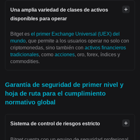
Una amplia variedad de clases de activos
disponibles para operar
Bitget es
el primer Exchange Universal (UEX) del
mundo
, que permite a los usuarios operar no solo con
criptomonedas, sino también con
activos financieros
tradicionales
, como
acciones
, oro, forex, índices y
commodities.
Garantía de seguridad de primer nivel y
hoja de ruta para el cumplimiento
normativo global
Sistema de control de riesgos estricto
Bitget cuenta con un equipo de seguridad profesional