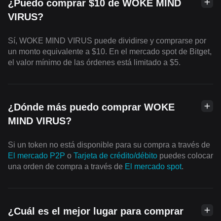
¿Puedo comprar $10 de WOKE MIND
VIRUS?
Sí, WOKE MIND VIRUS puede dividirse y comprarse por
un monto equivalente a $10. En el mercado spot de Bitget,
el valor mínimo de las órdenes está limitado a $5.
¿Dónde más puedo comprar WOKE
MIND VIRUS?
Si un token no está disponible para su compra a través de
El mercado P2P
o
Tarjeta de crédito/débito
puedes colocar
una orden de compra a través de
El mercado spot
.
¿Cuál es el mejor lugar para comprar