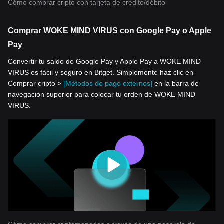
Cómo comprar cripto con tarjeta de crédito/débito
Comprar WOKE MIND VIRUS con Google Pay o Apple
Pay
Convertir tu saldo de Google Pay y Apple Pay a WOKE MIND
VIRUS es fácil y seguro en Bitget. Simplemente haz clic en
Comprar cripto >
[Métodos de pago externos]
en la barra de
navegación superior para colocar tu orden de WOKE MIND
VIRUS.