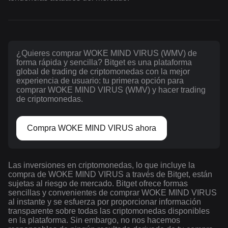
¿Quieres comprar WOKE MIND VIRUS (WMV) de
forma rápida y sencilla? Bitget es una plataforma
global de trading de criptomonedas con la mejor
experiencia de usuario: tu primera opción para
comprar WOKE MIND VIRUS (WMV) y hacer trading
de criptomonedas.
Compra WOKE MIND VIRUS ahora
Las inversiones en criptomonedas, lo que incluye la
compra de WOKE MIND VIRUS a través de Bitget, están
sujetas al riesgo de mercado. Bitget ofrece formas
sencillas y convenientes de comprar WOKE MIND VIRUS
al instante y se esfuerza por proporcionar información
transparente sobre todas las criptomonedas disponibles
en la plataforma. Sin embargo, no nos hacemos