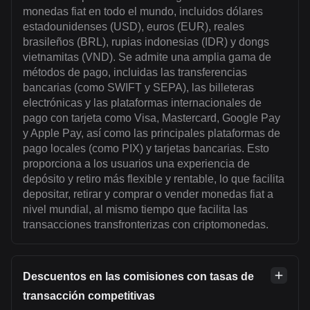
monedas fiat en todo el mundo, incluidos dólares
estadounidenses (USD), euros (EUR), reales
brasileños (BRL), rupias indonesias (IDR) y dongs
vietnamitas (VND). Se admite una amplia gama de
métodos de pago, incluidas las transferencias
bancarias (como SWIFT y SEPA), las billeteras
electrónicas y las plataformas internacionales de
pago con tarjeta como Visa, Mastercard, Google Pay
y Apple Pay, así como las principales plataformas de
pago locales (como PIX) y tarjetas bancarias. Esto
proporciona a los usuarios una experiencia de
depósito y retiro más flexible y rentable, lo que facilita
depositar, retirar y comprar o vender monedas fiat a
nivel mundial, al mismo tiempo que facilita las
transacciones transfronterizas con criptomonedas.
Descuentos en las comisiones con tasas de
transacción competitivas