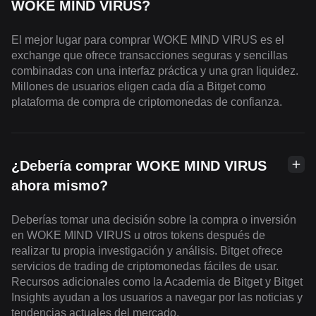
WOKE MIND VIRUS?
El mejor lugar para comprar WOKE MIND VIRUS es el
exchange que ofrece transacciones seguras y sencillas
combinadas con una interfaz práctica y una gran liquidez.
Millones de usuarios eligen cada día a Bitget como
plataforma de compra de criptomonedas de confianza.
¿Debería comprar WOKE MIND VIRUS
ahora mismo?
Deberías tomar una decisión sobre la compra o inversión
en WOKE MIND VIRUS u otros tokens después de
realizar tu propia investigación y análisis. Bitget ofrece
servicios de trading de criptomonedas fáciles de usar.
Recursos adicionales como la Academia de Bitget y Bitget
Insights ayudan a los usuarios a navegar por las noticias y
tendencias actuales del mercado.