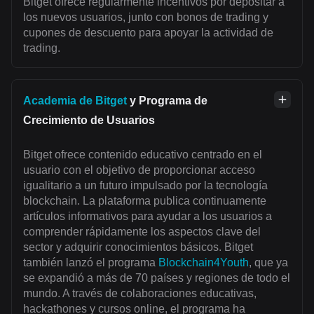
Bitget ofrece regularmente incentivos por depositar a
los nuevos usuarios, junto con bonos de trading y
cupones de descuento para apoyar la actividad de
trading.
Academia de Bitget
y Programa de
Crecimiento de Usuarios
Bitget ofrece contenido educativo centrado en el
usuario con el objetivo de proporcionar acceso
igualitario a un futuro impulsado por la tecnología
blockchain. La plataforma publica continuamente
artículos informativos para ayudar a los usuarios a
comprender rápidamente los aspectos clave del
sector y adquirir conocimientos básicos. Bitget
también lanzó el programa
Blockchain4Youth
, que ya
se expandió a más de 70 países y regiones de todo el
mundo. A través de colaboraciones educativas,
hackathones y cursos online, el programa ha