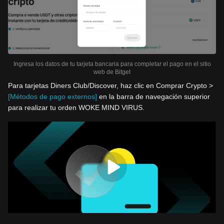
Ingresa los datos de tu tarjeta bancaria para completar el pago en el sitio
web de Bitget
Para tarjetas Diners Club/Discover, haz clic en Comprar Crypto >
[Métodos de pago externos]
en la barra de navegación superior
para realizar tu orden WOKE MIND VIRUS.