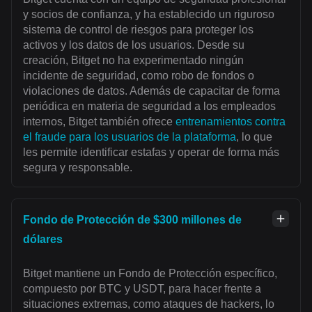
y socios de confianza, y ha establecido un riguroso
sistema de control de riesgos para proteger los
activos y los datos de los usuarios. Desde su
creación, Bitget no ha experimentado ningún
incidente de seguridad, como robo de fondos o
violaciones de datos. Además de capacitar de forma
periódica en materia de seguridad a los empleados
internos, Bitget también ofrece
entrenamientos contra
el fraude para los usuarios de la plataforma
, lo que
les permite identificar estafas y operar de forma más
segura y responsable.
Fondo de Protección de $300 millones de
dólares
Bitget mantiene un Fondo de Protección específico,
compuesto por BTC y USDT, para hacer frente a
situaciones extremas, como ataques de hackers, lo