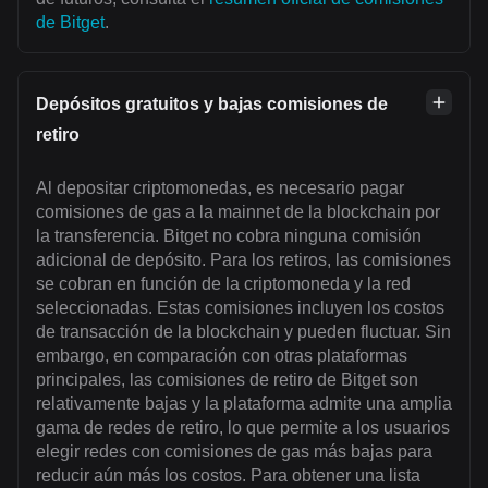
de Bitget
.
Depósitos gratuitos y bajas comisiones de
retiro
Al depositar criptomonedas, es necesario pagar
comisiones de gas a la mainnet de la blockchain por
la transferencia. Bitget no cobra ninguna comisión
adicional de depósito. Para los retiros, las comisiones
se cobran en función de la criptomoneda y la red
seleccionadas. Estas comisiones incluyen los costos
de transacción de la blockchain y pueden fluctuar. Sin
embargo, en comparación con otras plataformas
principales, las comisiones de retiro de Bitget son
relativamente bajas y la plataforma admite una amplia
gama de redes de retiro, lo que permite a los usuarios
elegir redes con comisiones de gas más bajas para
reducir aún más los costos. Para obtener una lista