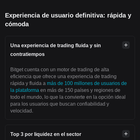
Experiencia de usuario definitiva: rápida y
cómoda
Una experiencia de trading fluida y sin
contratiempos
Bitget cuenta con un motor de trading de alta
eficiencia que ofrece una experiencia de trading
rápida y fluida a
más de 100 millones de usuarios de
la plataforma
en más de 150 países y regiones de
todo el mundo, lo que la convierte en la opción ideal
para los usuarios que buscan confiabilidad y
velocidad.
Top 3 por liquidez en el sector