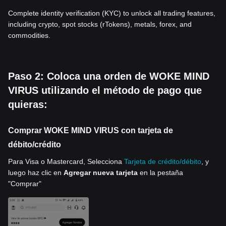
Complete identity verification (KYC) to unlock all trading features,
including crypto, spot stocks (rTokens), metals, forex, and
commodities.
Paso 2: Coloca una orden de WOKE MIND
VIRUS utilizando el método de pago que
quieras:
Comprar WOKE MIND VIRUS con tarjeta de
débito/crédito
Para Visa o Mastercard, Selecciona
Tarjeta de crédito/débito
, y
luego haz clic en
Agregar nueva tarjeta
en la pestaña
"Comprar"