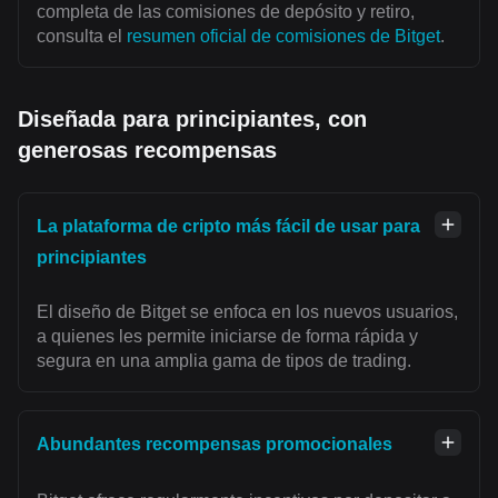
completa de las comisiones de depósito y retiro,
consulta el
resumen oficial de comisiones de Bitget
.
Diseñada para principiantes, con
generosas recompensas
La plataforma de cripto más fácil de usar para
principiantes
El diseño de Bitget se enfoca en los nuevos usuarios,
a quienes les permite iniciarse de forma rápida y
segura en una amplia gama de tipos de trading.
Abundantes recompensas promocionales