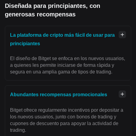
Diseñada para principiantes, con
generosas recompensas
La plataforma de cripto más fácil de usar para
principiantes
El diseño de Bitget se enfoca en los nuevos usuarios,
a quienes les permite iniciarse de forma rápida y
segura en una amplia gama de tipos de trading.
Abundantes recompensas promocionales
Bitget ofrece regularmente incentivos por depositar a
los nuevos usuarios, junto con bonos de trading y
cupones de descuento para apoyar la actividad de
trading.