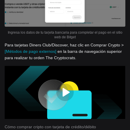
Ingresa los datos de tu tarjeta bancaria para completar el pago en el sitio
web de Bitget
Para tarjetas Diners Club/Discover, haz clic en Comprar Crypto >
[Métodos de pago externos]
en la barra de navegación superior
para realizar tu orden The Cryptocrats.
Cómo comprar cripto con tarjeta de crédito/débito