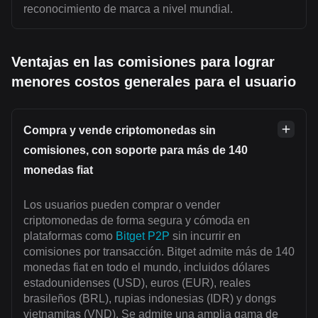
reconocimiento de marca a nivel mundial.
Ventajas en las comisiones para lograr
menores costos generales para el usuario
Compra y vende criptomonedas sin
comisiones, con soporte para más de 140
monedas fiat
Los usuarios pueden comprar o vender
criptomonedas de forma segura y cómoda en
plataformas como
Bitget P2P
sin incurrir en
comisiones por transacción. Bitget admite más de 140
monedas fiat en todo el mundo, incluidos dólares
estadounidenses (USD), euros (EUR), reales
brasileños (BRL), rupias indonesias (IDR) y dongs
vietnamitas (VND). Se admite una amplia gama de