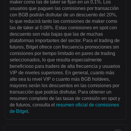
maker como las de taker se fijan en un 0.1%. Los
usuarios que paguen las comisiones por transacción
con BGB podrán disfrutar de un descuento del 20%,
lo que reducirá tanto las comisiones de maker como
las de taker al 0.08%. Estas comisiones en spot con
descuento son más bajas que las de muchas
plataformas importantes del sector. Para el trading de
futuros, Bitget ofrece con frecuencia promociones sin
comisiones por tiempo limitado en pares de trading
seleccionados, lo que resulta especialmente
beneficioso para traders de alta frecuencia y usuarios
VIP de niveles superiores. En general, cuanto más
alto sea tu nivel VIP o cuanto más BGB holdees,
mayores serán los descuentos en las comisiones por
transacción que podrás disfrutar. Para obtener un
resumen completo de las tasas de comisión en spot y
de futuros, consulta el
resumen oficial de comisiones
de Bitget
.