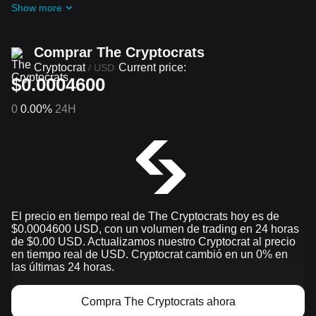
Show more
Comprar The Cryptocrats
Cryptocrat
Current price:
/
USD
$0.0004600
0
0.00%
24H
El precio en tiempo real de The Cryptocrats hoy es de
$0.0004600 USD, con un volumen de trading en 24 horas
de $0.00 USD. Actualizamos nuestro Cryptocrat al precio
en tiempo real de USD. Cryptocrat cambió en un 0% en
las últimas 24 horas.
Compra The Cryptocrats ahora