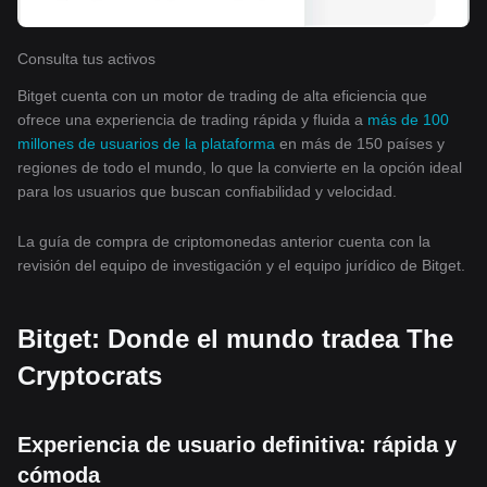
Consulta tus activos
Bitget cuenta con un motor de trading de alta eficiencia que
ofrece una experiencia de trading rápida y fluida a
más de 100
millones de usuarios de la plataforma
en más de 150 países y
regiones de todo el mundo, lo que la convierte en la opción ideal
para los usuarios que buscan confiabilidad y velocidad.
La guía de compra de criptomonedas anterior cuenta con la
revisión del equipo de investigación y el equipo jurídico de Bitget.
Bitget: Donde el mundo tradea The
Cryptocrats
Experiencia de usuario definitiva: rápida y
cómoda