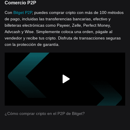
Comercio P2P
Con
Bitget P2P
, puedes comprar cripto con más de 100 métodos
de pago, incluidas las transferencias bancarias, efectivo y
billeteras electrónicas como Payeer, Zelle, Perfect Money,
Advcash y Wise. Simplemente coloca una orden, págale al
vendedor y recibe tus cripto. Disfruta de transacciones seguras
con la protección de garantía.
¿Cómo comprar cripto en el P2P de Bitget?