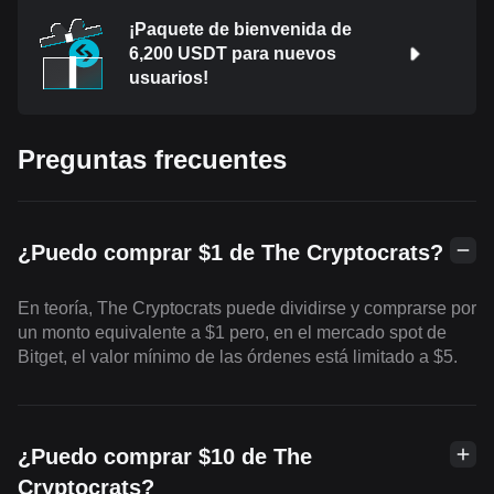
¡Paquete de bienvenida de
6,200 USDT para nuevos
usuarios!
Preguntas frecuentes
¿Puedo comprar $1 de The Cryptocrats?
En teoría, The Cryptocrats puede dividirse y comprarse por
un monto equivalente a $1 pero, en el mercado spot de
Bitget, el valor mínimo de las órdenes está limitado a $5.
¿Puedo comprar $10 de The
Cryptocrats?