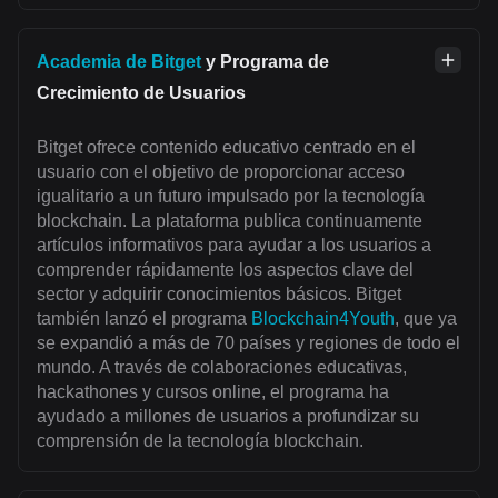
Academia de Bitget
y Programa de
Crecimiento de Usuarios
Bitget ofrece contenido educativo centrado en el
usuario con el objetivo de proporcionar acceso
igualitario a un futuro impulsado por la tecnología
blockchain. La plataforma publica continuamente
artículos informativos para ayudar a los usuarios a
comprender rápidamente los aspectos clave del
sector y adquirir conocimientos básicos. Bitget
también lanzó el programa
Blockchain4Youth
, que ya
se expandió a más de 70 países y regiones de todo el
mundo. A través de colaboraciones educativas,
hackathones y cursos online, el programa ha
ayudado a millones de usuarios a profundizar su
comprensión de la tecnología blockchain.