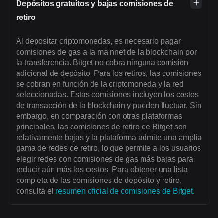
Depósitos gratuitos y bajas comisiones de
retiro
Al depositar criptomonedas, es necesario pagar
comisiones de gas a la mainnet de la blockchain por
la transferencia. Bitget no cobra ninguna comisión
adicional de depósito. Para los retiros, las comisiones
se cobran en función de la criptomoneda y la red
seleccionadas. Estas comisiones incluyen los costos
de transacción de la blockchain y pueden fluctuar. Sin
embargo, en comparación con otras plataformas
principales, las comisiones de retiro de Bitget son
relativamente bajas y la plataforma admite una amplia
gama de redes de retiro, lo que permite a los usuarios
elegir redes con comisiones de gas más bajas para
reducir aún más los costos. Para obtener una lista
completa de las comisiones de depósito y retiro,
consulta el
resumen oficial de comisiones de Bitget
.