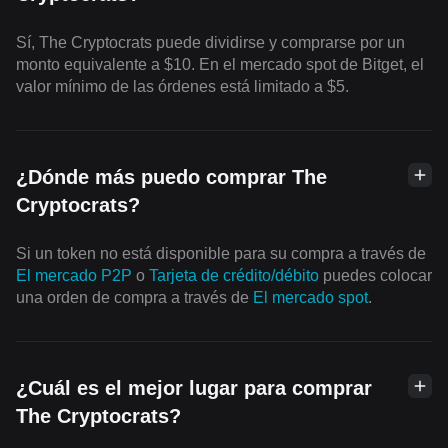
Sí, The Cryptocrats puede dividirse y comprarse por un
monto equivalente a $10. En el mercado spot de Bitget, el
valor mínimo de las órdenes está limitado a $5.
¿Dónde más puedo comprar The
Cryptocrats?
Si un token no está disponible para su compra a través de
El mercado P2P
o
Tarjeta de crédito/débito
puedes colocar
una orden de compra a través de
El mercado spot
.
¿Cuál es el mejor lugar para comprar
The Cryptocrats?