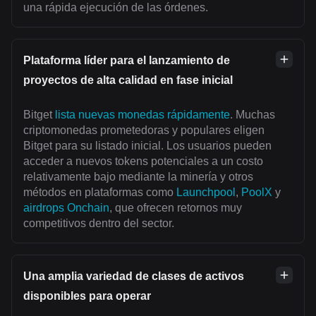
una rápida ejecución de las órdenes.
Plataforma líder para el lanzamiento de
proyectos de alta calidad en fase inicial
Bitget
lista nuevas monedas rápidamente
. Muchas
criptomonedas prometedoras y populares eligen
Bitget para su listado inicial. Los usuarios pueden
acceder a nuevos tokens potenciales a un costo
relativamente bajo mediante la minería y otros
métodos en plataformas como
Launchpool
,
PoolX
y
airdrops Onchain
, que ofrecen retornos muy
competitivos dentro del sector.
Una amplia variedad de clases de activos
disponibles para operar