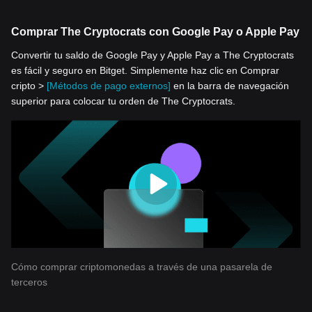
Comprar The Cryptocrats con Google Pay o Apple Pay
Convertir tu saldo de Google Pay y Apple Pay a The Cryptocrats
es fácil y seguro en Bitget. Simplemente haz clic en Comprar
cripto >
[Métodos de pago externos]
en la barra de navegación
superior para colocar tu orden de The Cryptocrats.
Cómo comprar criptomonedas a través de una pasarela de
terceros