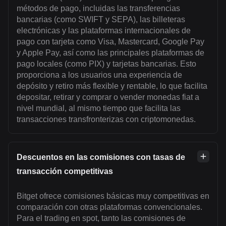
métodos de pago, incluidas las transferencias
bancarias (como SWIFT y SEPA), las billeteras
electrónicas y las plataformas internacionales de
pago con tarjeta como Visa, Mastercard, Google Pay
y Apple Pay, así como las principales plataformas de
pago locales (como PIX) y tarjetas bancarias. Esto
proporciona a los usuarios una experiencia de
depósito y retiro más flexible y rentable, lo que facilita
depositar, retirar y comprar o vender monedas fiat a
nivel mundial, al mismo tiempo que facilita las
transacciones transfronterizas con criptomonedas.
Descuentos en las comisiones con tasas de
transacción competitivas
Bitget ofrece comisiones básicas muy competitivas en
comparación con otras plataformas convencionales.
Para el trading en spot, tanto las comisiones de