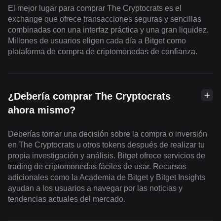
El mejor lugar para comprar The Cryptocrats es el
exchange que ofrece transacciones seguras y sencillas
combinadas con una interfaz práctica y una gran liquidez.
Millones de usuarios eligen cada día a Bitget como
plataforma de compra de criptomonedas de confianza.
¿Debería comprar The Cryptocrats
ahora mismo?
Deberías tomar una decisión sobre la compra o inversión
en The Cryptocrats u otros tokens después de realizar tu
propia investigación y análisis. Bitget ofrece servicios de
trading de criptomonedas fáciles de usar. Recursos
adicionales como la Academia de Bitget y Bitget Insights
ayudan a los usuarios a navegar por las noticias y
tendencias actuales del mercado.