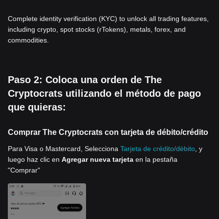
Complete identity verification (KYC) to unlock all trading features,
including crypto, spot stocks (rTokens), metals, forex, and
commodities.
Paso 2: Coloca una orden de The
Cryptocrats utilizando el método de pago
que quieras:
Comprar The Cryptocrats con tarjeta de débito/crédito
Para Visa o Mastercard, Selecciona
Tarjeta de crédito/débito
, y
luego haz clic en
Agregar nueva tarjeta
en la pestaña
"Comprar"