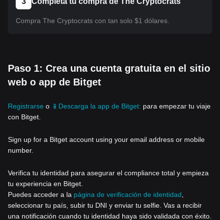
3
Completa tu compra de The Cryptocrats
Compra The Cryptocrats con tan solo $1 dólares.
Paso 1: Crea una cuenta gratuita en el sitio
web o app de Bitget
Registrarse
o
📱Descarga la app de Bitget:
para empezar tu viaje
con Bitget.
Sign up for a Bitget account using your email address or mobile
number.
Verifica tu identidad para asegurar el compliance total y empieza
tu experiencia en Bitget.
Puedes acceder a la
página de verificación de identidad
,
seleccionar tu país, subir tu DNI y enviar tu selfie. Vas a recibir
una notificación cuando tu identidad haya sido validada con éxito.