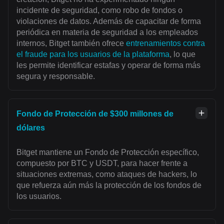
incidente de seguridad, como robo de fondos o
violaciones de datos. Además de capacitar de forma
periódica en materia de seguridad a los empleados
internos, Bitget también ofrece
entrenamientos contra
el fraude para los usuarios de la plataforma
, lo que
les permite identificar estafas y operar de forma más
segura y responsable.
Fondo de Protección de $300 millones de
dólares
Bitget mantiene un Fondo de Protección específico,
compuesto por BTC y USDT, para hacer frente a
situaciones extremas, como ataques de hackers, lo
que refuerza aún más la protección de los fondos de
los usuarios.