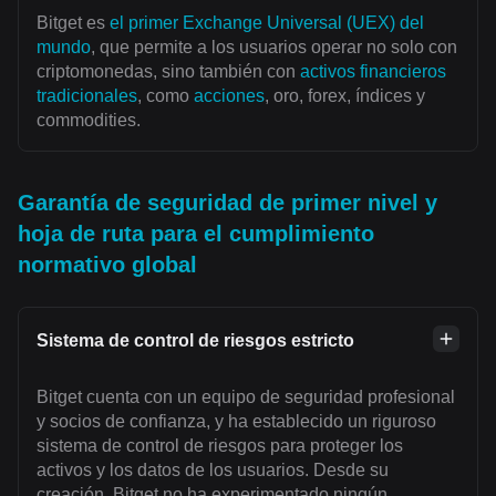
Bitget es
el primer Exchange Universal (UEX) del
mundo
, que permite a los usuarios operar no solo con
criptomonedas, sino también con
activos financieros
tradicionales
, como
acciones
, oro, forex, índices y
commodities.
Garantía de seguridad de primer nivel y
hoja de ruta para el cumplimiento
normativo global
Sistema de control de riesgos estricto
Bitget cuenta con un equipo de seguridad profesional
y socios de confianza, y ha establecido un riguroso
sistema de control de riesgos para proteger los
activos y los datos de los usuarios. Desde su
creación, Bitget no ha experimentado ningún