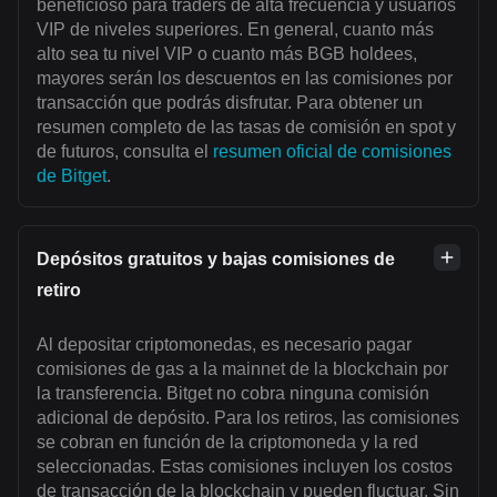
beneficioso para traders de alta frecuencia y usuarios
VIP de niveles superiores. En general, cuanto más
alto sea tu nivel VIP o cuanto más BGB holdees,
mayores serán los descuentos en las comisiones por
transacción que podrás disfrutar. Para obtener un
resumen completo de las tasas de comisión en spot y
de futuros, consulta el
resumen oficial de comisiones
de Bitget
.
Depósitos gratuitos y bajas comisiones de
retiro
Al depositar criptomonedas, es necesario pagar
comisiones de gas a la mainnet de la blockchain por
la transferencia. Bitget no cobra ninguna comisión
adicional de depósito. Para los retiros, las comisiones
se cobran en función de la criptomoneda y la red
seleccionadas. Estas comisiones incluyen los costos
de transacción de la blockchain y pueden fluctuar. Sin