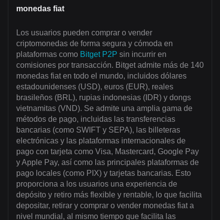
monedas fiat
Los usuarios pueden comprar o vender
criptomonedas de forma segura y cómoda en
plataformas como
Bitget P2P
sin incurrir en
comisiones por transacción. Bitget admite más de 140
monedas fiat en todo el mundo, incluidos dólares
estadounidenses (USD), euros (EUR), reales
brasileños (BRL), rupias indonesias (IDR) y dongs
vietnamitas (VND). Se admite una amplia gama de
métodos de pago, incluidas las transferencias
bancarias (como SWIFT y SEPA), las billeteras
electrónicas y las plataformas internacionales de
pago con tarjeta como Visa, Mastercard, Google Pay
y Apple Pay, así como las principales plataformas de
pago locales (como PIX) y tarjetas bancarias. Esto
proporciona a los usuarios una experiencia de
depósito y retiro más flexible y rentable, lo que facilita
depositar, retirar y comprar o vender monedas fiat a
nivel mundial, al mismo tiempo que facilita las