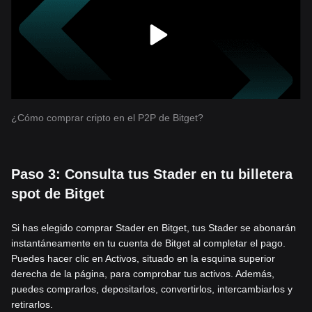
¿Cómo comprar cripto en el P2P de Bitget?
Paso 3: Consulta tus Stader en tu billetera
spot de Bitget
Si has elegido comprar Stader en Bitget, tus Stader se abonarán
instantáneamente en tu cuenta de Bitget al completar el pago.
Puedes hacer clic en Activos, situado en la esquina superior
derecha de la página, para comprobar tus activos. Además,
puedes comprarlos, depositarlos, convertirlos, intercambiarlos y
retirarlos.