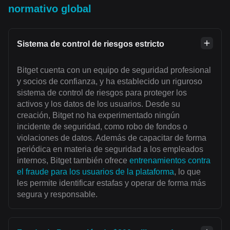
normativo global
Sistema de control de riesgos estricto
Bitget cuenta con un equipo de seguridad profesional
y socios de confianza, y ha establecido un riguroso
sistema de control de riesgos para proteger los
activos y los datos de los usuarios. Desde su
creación, Bitget no ha experimentado ningún
incidente de seguridad, como robo de fondos o
violaciones de datos. Además de capacitar de forma
periódica en materia de seguridad a los empleados
internos, Bitget también ofrece
entrenamientos contra
el fraude para los usuarios de la plataforma
, lo que
les permite identificar estafas y operar de forma más
segura y responsable.