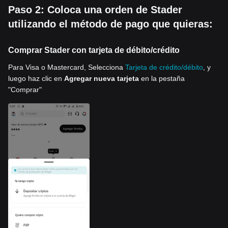
Paso 2: Coloca una orden de Stader
utilizando el método de pago que quieras:
Comprar Stader con tarjeta de débito/crédito
Para Visa o Mastercard, Selecciona
Tarjeta de crédito/débito
, y
luego haz clic en
Agregar nueva tarjeta
en la pestaña
"Comprar"