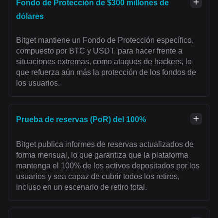
Fondo de Protección de $300 millones de
dólares
Bitget mantiene un Fondo de Protección específico,
compuesto por BTC y USDT, para hacer frente a
situaciones extremas, como ataques de hackers, lo
que refuerza aún más la protección de los fondos de
los usuarios.
Prueba de reservas (PoR) del 100%
Bitget publica informes de reservas actualizados de
forma mensual, lo que garantiza que la plataforma
mantenga el 100% de los activos depositados por los
usuarios y sea capaz de cubrir todos los retiros,
incluso en un escenario de retiro total.