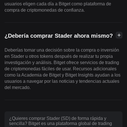
usuarios eligen cada día a Bitget como plataforma de
compra de criptomonedas de confianza.
¿Debería comprar Stader ahora mismo?
Deberías tomar una decisión sobre la compra o inversión
en Stader u otros tokens después de realizar tu propia
investigación y análisis. Bitget ofrece servicios de trading
de criptomonedas fáciles de usar. Recursos adicionales
como la Academia de Bitget y Bitget Insights ayudan a los
usuarios a navegar por las noticias y tendencias actuales
del mercado.
¿Quieres comprar Stader (SD) de forma rápida y
sencilla? Bitget es una plataforma global de trading