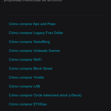
Cómo comprar Ape and Pepe
Cómo comprar Legacy Frax Dollar
Cómo comprar SwissBorg
Cómo comprar Undeads Games
Cómo comprar WeFi
Cómo comprar Block Street
Cómo comprar Yooldo
Cómo comprar LAB
Cómo comprar Circle tokenized stock (xStock)
Cómo comprar ETHGas