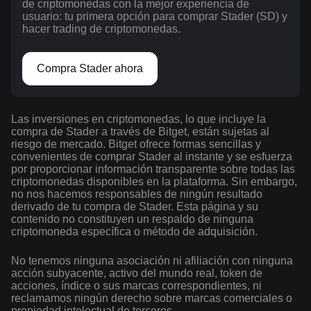
de criptomonedas con la mejor experiencia de
usuario: tu primera opción para comprar Stader (SD) y
hacer trading de criptomonedas.
Compra Stader ahora
Las inversiones en criptomonedas, lo que incluye la
compra de Stader a través de Bitget, están sujetas al
riesgo de mercado. Bitget ofrece formas sencillas y
convenientes de comprar Stader al instante y se esfuerza
por proporcionar información transparente sobre todas las
criptomonedas disponibles en la plataforma. Sin embargo,
no nos hacemos responsables de ningún resultado
derivado de tu compra de Stader. Esta página y su
contenido no constituyen un respaldo de ninguna
criptomoneda específica o método de adquisición.
No tenemos ninguna asociación ni afiliación con ninguna
acción subyacente, activo del mundo real, token de
acciones, índice o sus marcas correspondientes, ni
reclamamos ningún derecho sobre marcas comerciales o
propiedad intelectual de terceros.