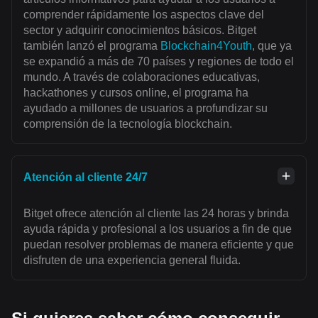
comprender rápidamente los aspectos clave del
sector y adquirir conocimientos básicos. Bitget
también lanzó el programa
Blockchain4Youth
, que ya
se expandió a más de 70 países y regiones de todo el
mundo. A través de colaboraciones educativas,
hackathones y cursos online, el programa ha
ayudado a millones de usuarios a profundizar su
comprensión de la tecnología blockchain.
Atención al cliente 24/7
Bitget ofrece atención al cliente las 24 horas y brinda
ayuda rápida y profesional a los usuarios a fin de que
puedan resolver problemas de manera eficiente y que
disfruten de una experiencia general fluida.