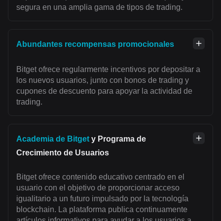
segura en una amplia gama de tipos de trading.
Abundantes recompensas promocionales
Bitget ofrece regularmente incentivos por depositar a
los nuevos usuarios, junto con bonos de trading y
cupones de descuento para apoyar la actividad de
trading.
Academia de Bitget
y Programa de
Crecimiento de Usuarios
Bitget ofrece contenido educativo centrado en el
usuario con el objetivo de proporcionar acceso
igualitario a un futuro impulsado por la tecnología
blockchain. La plataforma publica continuamente
artículos informativos para ayudar a los usuarios a