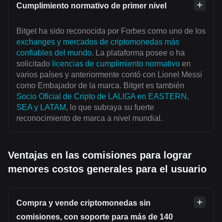
Cumplimiento normativo de primer nivel
Bitget ha sido reconocida por Forbes como uno de los
exchanges y mercados de criptomonedas más
confiables del mundo
. La plataforma posee o ha
solicitado
licencias de cumplimiento normativo
en
varios países y anteriormente contó con Lionel Messi
como Embajador de la marca. Bitget es también
Socio Oficial de Cripto de LALIGA en EASTERN,
SEA y LATAM
, lo que subraya su fuerte
reconocimiento de marca a nivel mundial.
Ventajas en las comisiones para lograr
menores costos generales para el usuario
Compra y vende criptomonedas sin
comisiones, con soporte para más de 140