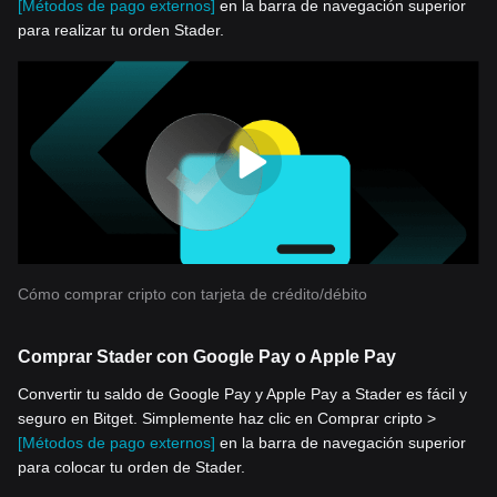
[Métodos de pago externos]
en la barra de navegación superior
para realizar tu orden Stader.
Cómo comprar cripto con tarjeta de crédito/débito
Comprar Stader con Google Pay o Apple Pay
Convertir tu saldo de Google Pay y Apple Pay a Stader es fácil y
seguro en Bitget. Simplemente haz clic en Comprar cripto >
[Métodos de pago externos]
en la barra de navegación superior
para colocar tu orden de Stader.