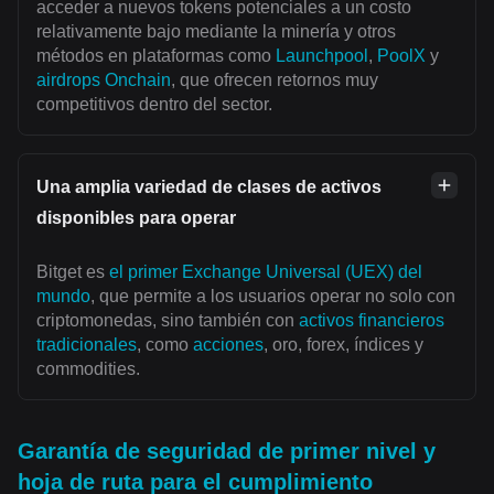
acceder a nuevos tokens potenciales a un costo
relativamente bajo mediante la minería y otros
métodos en plataformas como
Launchpool
,
PoolX
y
airdrops Onchain
, que ofrecen retornos muy
competitivos dentro del sector.
Una amplia variedad de clases de activos
disponibles para operar
Bitget es
el primer Exchange Universal (UEX) del
mundo
, que permite a los usuarios operar no solo con
criptomonedas, sino también con
activos financieros
tradicionales
, como
acciones
, oro, forex, índices y
commodities.
Garantía de seguridad de primer nivel y
hoja de ruta para el cumplimiento