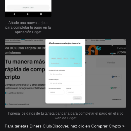
Añade una nueva tarjeta
para completar tu pago en la
aplicación Bitget
Ingresa los datos de tu tarjeta bancaria para completar el pago en el sitio
web de Bitget
Para tarjetas Diners Club/Discover, haz clic en Comprar Crypto >