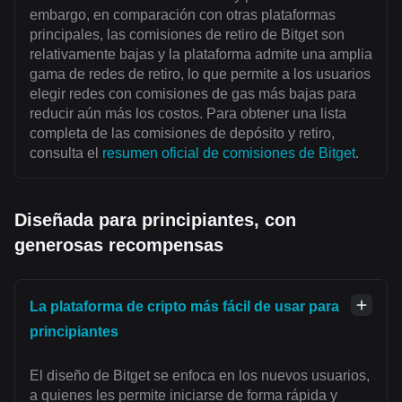
embargo, en comparación con otras plataformas
principales, las comisiones de retiro de Bitget son
relativamente bajas y la plataforma admite una amplia
gama de redes de retiro, lo que permite a los usuarios
elegir redes con comisiones de gas más bajas para
reducir aún más los costos. Para obtener una lista
completa de las comisiones de depósito y retiro,
consulta el
resumen oficial de comisiones de Bitget
.
Diseñada para principiantes, con
generosas recompensas
La plataforma de cripto más fácil de usar para
principiantes
El diseño de Bitget se enfoca en los nuevos usuarios,
a quienes les permite iniciarse de forma rápida y