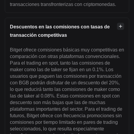
transacciones transfronterizas con criptomonedas.
Descuentos en las comisiones con tasas de
transacción competitivas
Bitget ofrece comisiones básicas muy competitivas en
comparación con otras plataformas convencionales.
Para el trading en spot, tanto las comisiones de
maker como las de taker se fijan en un 0.1%. Los
usuarios que paguen las comisiones por transacción
con BGB podrán disfrutar de un descuento del 20%,
lo que reducirá tanto las comisiones de maker como
las de taker al 0.08%. Estas comisiones en spot con
descuento son más bajas que las de muchas
plataformas importantes del sector. Para el trading de
futuros, Bitget ofrece con frecuencia promociones sin
comisiones por tiempo limitado en pares de trading
seleccionados, lo que resulta especialmente