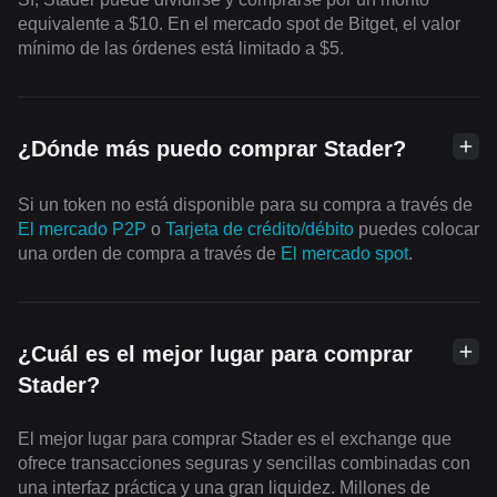
equivalente a $10. En el mercado spot de Bitget, el valor
mínimo de las órdenes está limitado a $5.
¿Dónde más puedo comprar Stader?
Si un token no está disponible para su compra a través de
El mercado P2P
o
Tarjeta de crédito/débito
puedes colocar
una orden de compra a través de
El mercado spot
.
¿Cuál es el mejor lugar para comprar
Stader?
El mejor lugar para comprar Stader es el exchange que
ofrece transacciones seguras y sencillas combinadas con
una interfaz práctica y una gran liquidez. Millones de