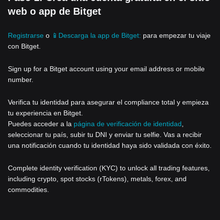
web o app de Bitget
Registrarse
o
📱Descarga la app de Bitget:
para empezar tu viaje
con Bitget.
Sign up for a Bitget account using your email address or mobile
number.
Verifica tu identidad para asegurar el compliance total y empieza
tu experiencia en Bitget.
Puedes acceder a la
página de verificación de identidad
,
seleccionar tu país, subir tu DNI y enviar tu selfie. Vas a recibir
una notificación cuando tu identidad haya sido validada con éxito.
Complete identity verification (KYC) to unlock all trading features,
including crypto, spot stocks (rTokens), metals, forex, and
commodities.