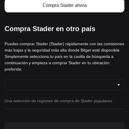
Compra Stader ahora
Compra Stader en otro país
Puedes comprar Stader (Stader) rápidamente con las comisiones
más bajas y la seguridad más alta donde Bitget esté disponible.
Simplemente selecciona tu país en la casilla de búsqueda a
continuación y empieza a comprar Stader en tu ubicación
preferida:
Una selección de regiones de compra de Stader populares.