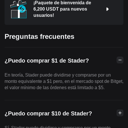
¡Paquete de bienvenida de
6,200 USDT para nuevos
usuarios!
Preguntas frecuentes
¿Puedo comprar $1 de Stader?
En teoría, Stader puede dividirse y comprarse por un
monto equivalente a $1 pero, en el mercado spot de Bitget,
el valor mínimo de las órdenes está limitado a $5.
¿Puedo comprar $10 de Stader?
Sí, Stader puede dividirse y comprarse por un monto