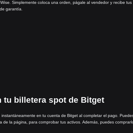
 Wise. Simplemente coloca una orden, págale al vendedor y recibe tus
 de garantía.
tu billetera spot de Bitget
 instantáneamente en tu cuenta de Bitget al completar el pago. Puede
cha de la página, para comprobar tus activos. Además, puedes comprarl