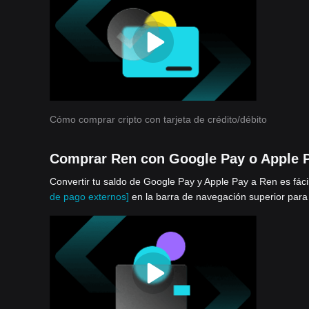
Cómo comprar cripto con tarjeta de crédito/débito
Comprar Ren con Google Pay o Apple 
Convertir tu saldo de Google Pay y Apple Pay a Ren es fáci
de pago externos]
en la barra de navegación superior para