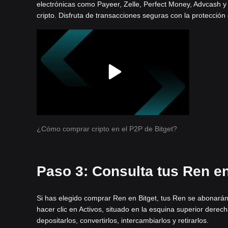
electrónicas como Payeer, Zelle, Perfect Money, Advcash y
cripto. Disfruta de transacciones seguras con la protección
¿Cómo comprar cripto en el P2P de Bitget?
Paso 3: Consulta tus Ren en 
Si has elegido comprar Ren en Bitget, tus Ren se abonarán
hacer clic en Activos, situado en la esquina superior dere
depositarlos, convertirlos, intercambiarlos y retirarlos.