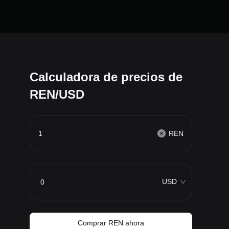
Calculadora de precios de
REN/USD
REN
USD
Comprar REN ahora