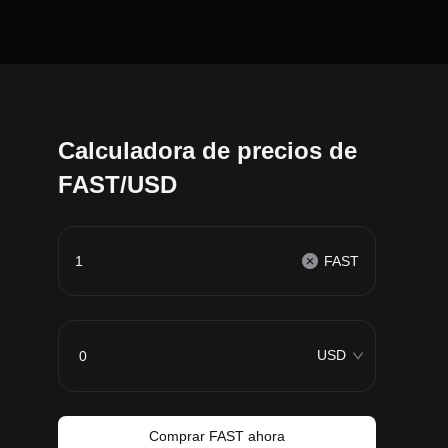
Calculadora de precios de
FAST/USD
FAST
USD
Comprar FAST ahora