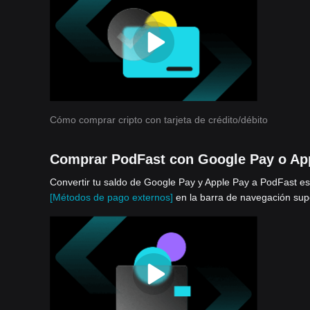
Cómo comprar cripto con tarjeta de crédito/débito
Comprar PodFast con Google Pay o Ap
Convertir tu saldo de Google Pay y Apple Pay a PodFast es 
[Métodos de pago externos]
en la barra de navegación supe