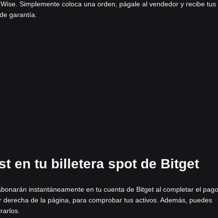
 Wise. Simplemente coloca una orden, págale al vendedor y recibe tus
 de garantía.
 en tu billetera spot de Bitget
abonarán instantáneamente en tu cuenta de Bitget al completar el pago
ior derecha de la página, para comprobar tus activos. Además, puedes
rarlos.